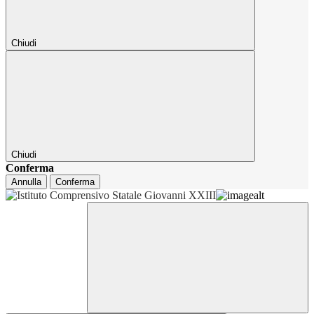
Chiudi
Chiudi
Conferma
Annulla
Conferma