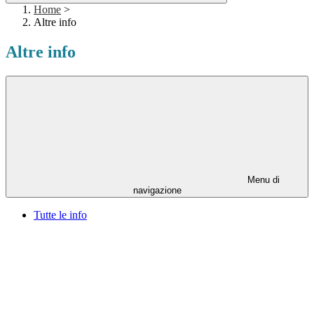
Home
>
Altre info
Altre info
Menu di
navigazione
Tutte le info