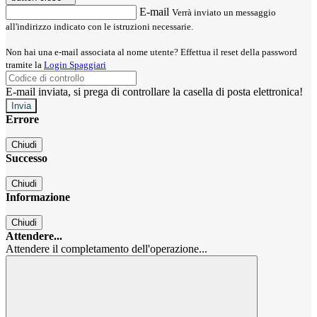
E-mail
Verrà inviato un messaggio
all'indirizzo indicato con le istruzioni necessarie.
Non hai una e-mail associata al nome utente? Effettua il reset della password
tramite la
Login Spaggiari
E-mail inviata, si prega di controllare la casella di posta elettronica!
Errore
Chiudi
Successo
Chiudi
Informazione
Chiudi
Attendere...
Attendere il completamento dell'operazione...