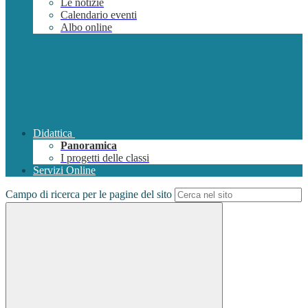
Le notizie
Calendario eventi
Albo online
Didattica
Panoramica
I progetti delle classi
Servizi Online
Campo di ricerca per le pagine del sito