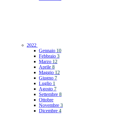
2022
Gennaio
10
Febbraio
3
Marzo
12
Aprile
8
Maggio
12
Giugno
7
Luglio
1
Agosto
7
Settembre
8
Ottobre
Novembre
3
Dicembre
4