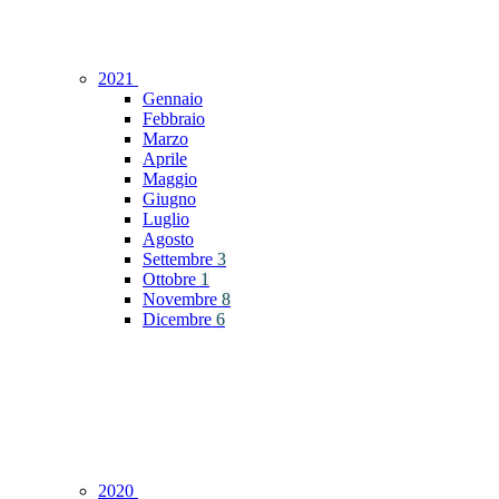
2021
Gennaio
Febbraio
Marzo
Aprile
Maggio
Giugno
Luglio
Agosto
Settembre
3
Ottobre
1
Novembre
8
Dicembre
6
2020