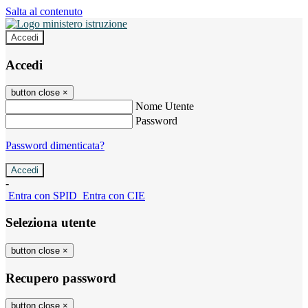
Salta al contenuto
Accedi
Accedi
button close
×
Nome Utente
Password
Password dimenticata?
-
Entra con SPID
Entra con CIE
Seleziona utente
button close
×
Recupero password
button close
×