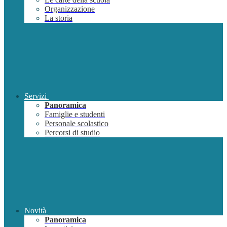
Organizzazione
La storia
Servizi
Panoramica
Famiglie e studenti
Personale scolastico
Percorsi di studio
Novità
Panoramica