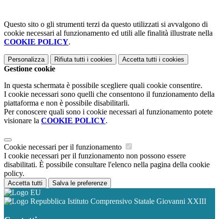
Questo sito o gli strumenti terzi da questo utilizzati si avvalgono di
cookie necessari al funzionamento ed utili alle finalità illustrate nella
COOKIE POLICY
.
Personalizza
Rifiuta tutti
i cookies
Accetta tutti
i cookies
Gestione cookie
In questa schermata è possibile scegliere quali cookie consentire.
I cookie necessari sono quelli che consentono il funzionamento della
piattaforma e non è possibile disabilitarli.
Per conoscere quali sono i cookie necessari al funzionamento potete
visionare la
COOKIE POLICY
.
Cookie necessari per il funzionamento
I cookie necessari per il funzionamento non possono essere
disabilitati. È possibile consultare l'elenco nella pagina della cookie
policy.
Accetta tutti
Salva le preferenze
Istituto Comprensivo Statale Giovanni XXIII