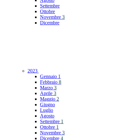
Agosto
Settembre
Ottobre
Novembre
3
Dicembre
2023
Gennaio
1
Febbraio
8
Marzo
3
Aprile
3
Maggio
2
Giugno
Luglio
Agosto
Settembre
1
Ottobre
1
Novembre
3
Dicembre
4