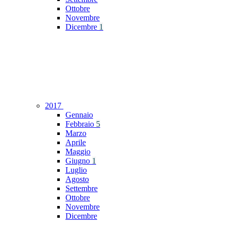
Ottobre
Novembre
Dicembre
1
2017
Gennaio
Febbraio
5
Marzo
Aprile
Maggio
Giugno
1
Luglio
Agosto
Settembre
Ottobre
Novembre
Dicembre