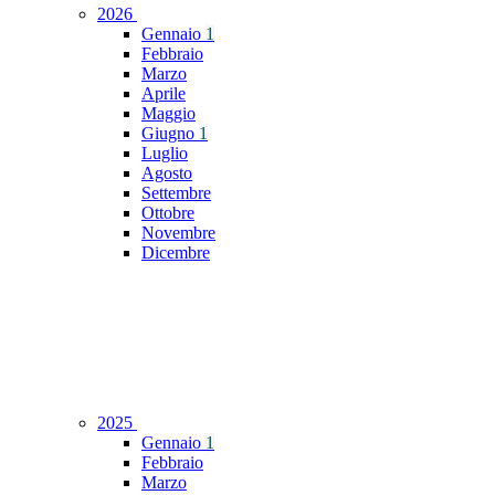
2026
Gennaio
1
Febbraio
Marzo
Aprile
Maggio
Giugno
1
Luglio
Agosto
Settembre
Ottobre
Novembre
Dicembre
2025
Gennaio
1
Febbraio
Marzo