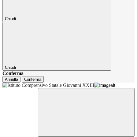
Chiudi
Chiudi
Conferma
Annulla
Conferma