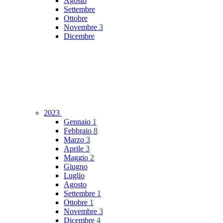
Agosto
Settembre
Ottobre
Novembre
3
Dicembre
2023
Gennaio
1
Febbraio
8
Marzo
3
Aprile
3
Maggio
2
Giugno
Luglio
Agosto
Settembre
1
Ottobre
1
Novembre
3
Dicembre
4