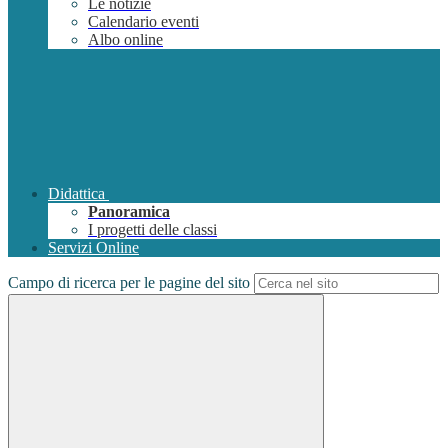
Le notizie
Calendario eventi
Albo online
Didattica
Panoramica
I progetti delle classi
Servizi Online
Campo di ricerca per le pagine del sito