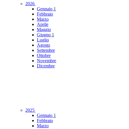
2026
Gennaio
1
Febbraio
Marzo
Aprile
Maggio
Giugno
1
Luglio
Agosto
Settembre
Ottobre
Novembre
Dicembre
2025
Gennaio
1
Febbraio
Marzo