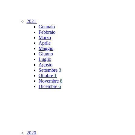
2021
Gennaio
Febbraio
Marzo
Aprile
Maggio
Giugno
Luglio
Agosto
Settembre
3
Ottobre
1
Novembre
8
Dicembre
6
2020