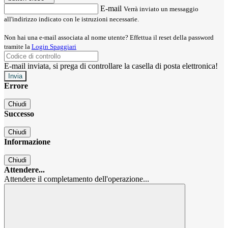
E-mail
Verrà inviato un messaggio
all'indirizzo indicato con le istruzioni necessarie.
Non hai una e-mail associata al nome utente? Effettua il reset della password
tramite la
Login Spaggiari
E-mail inviata, si prega di controllare la casella di posta elettronica!
Errore
Chiudi
Successo
Chiudi
Informazione
Chiudi
Attendere...
Attendere il completamento dell'operazione...