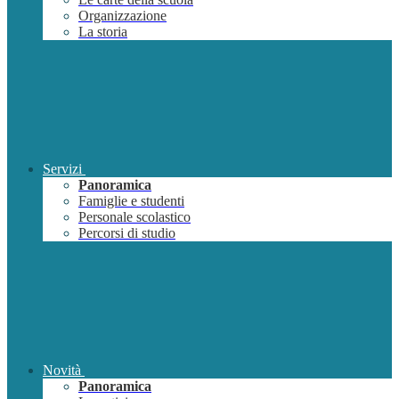
Organizzazione
La storia
Servizi
Panoramica
Famiglie e studenti
Personale scolastico
Percorsi di studio
Novità
Panoramica