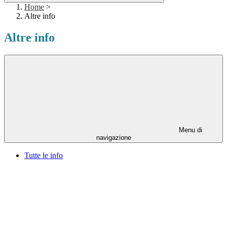
Home
>
Altre info
Altre info
Menu di
navigazione
Tutte le info