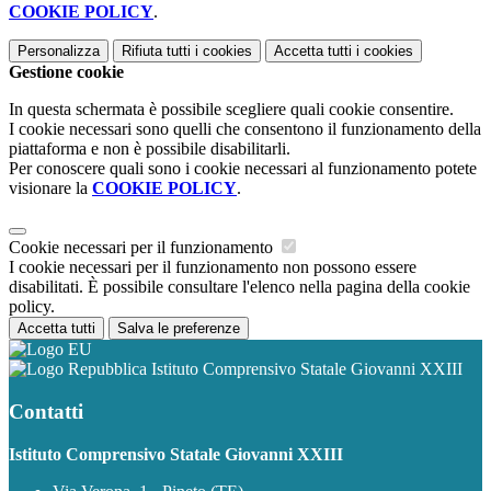
COOKIE POLICY
.
Personalizza
Rifiuta tutti
i cookies
Accetta tutti
i cookies
Gestione cookie
In questa schermata è possibile scegliere quali cookie consentire.
I cookie necessari sono quelli che consentono il funzionamento della
piattaforma e non è possibile disabilitarli.
Per conoscere quali sono i cookie necessari al funzionamento potete
visionare la
COOKIE POLICY
.
Cookie necessari per il funzionamento
I cookie necessari per il funzionamento non possono essere
disabilitati. È possibile consultare l'elenco nella pagina della cookie
policy.
Accetta tutti
Salva le preferenze
Istituto Comprensivo Statale Giovanni XXIII
Contatti
Istituto Comprensivo Statale Giovanni XXIII