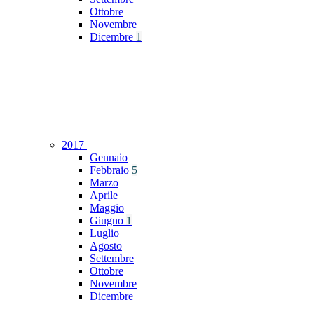
Ottobre
Novembre
Dicembre
1
2017
Gennaio
Febbraio
5
Marzo
Aprile
Maggio
Giugno
1
Luglio
Agosto
Settembre
Ottobre
Novembre
Dicembre