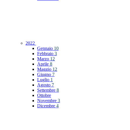
2022
Gennaio
10
Febbraio
3
Marzo
12
Aprile
8
Maggio
12
Giugno
7
Luglio
1
Agosto
7
Settembre
8
Ottobre
Novembre
3
Dicembre
4