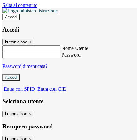
Salta al contenuto
Accedi
Accedi
button close
×
Nome Utente
Password
Password dimenticata?
-
Entra con SPID
Entra con CIE
Seleziona utente
button close
×
Recupero password
button close
×