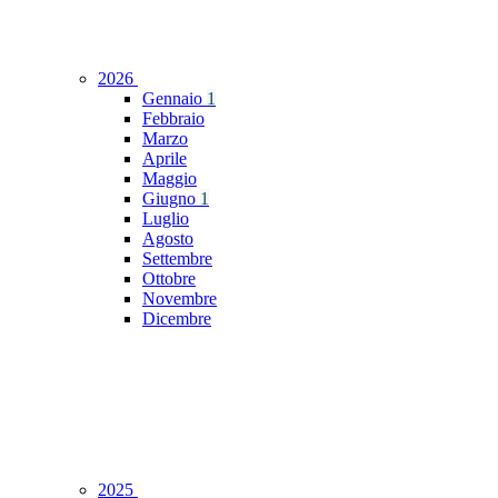
2026
Gennaio
1
Febbraio
Marzo
Aprile
Maggio
Giugno
1
Luglio
Agosto
Settembre
Ottobre
Novembre
Dicembre
2025