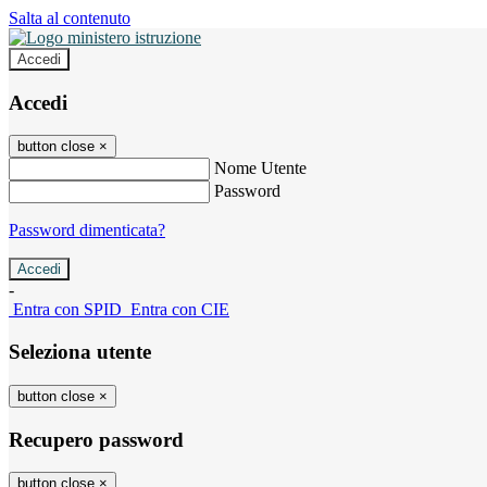
Salta al contenuto
Accedi
Accedi
button close
×
Nome Utente
Password
Password dimenticata?
-
Entra con SPID
Entra con CIE
Seleziona utente
button close
×
Recupero password
button close
×