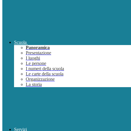
Scuola
Panoramica
Presentazione
I luoghi
Le persone
I numeri della scuola
Le carte della scuola
Organizzazione
La storia
Servizi