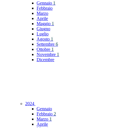
Gennaio
1
Febbraio
Marzo
Aprile
Maggio
1
Giugno
Luglio
Agosto
1
Settembre
6
Ottobre
1
Novembre
1
Dicembre
2024
Gennaio
Febbraio
2
Marzo
1
Aprile