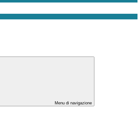
Menu di navigazione