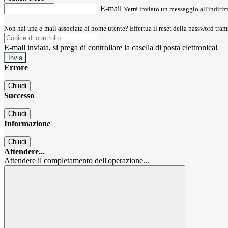
E-mail
Verrà inviato un messaggio all'indirizz
Non hai una e-mail associata al nome utente? Effettua il reset della password tram
E-mail inviata, si prega di controllare la casella di posta elettronica!
Errore
Chiudi
Successo
Chiudi
Informazione
Chiudi
Attendere...
Attendere il completamento dell'operazione...