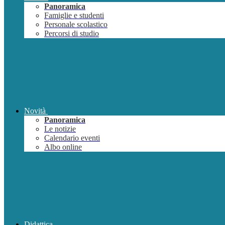
Panoramica
Famiglie e studenti
Personale scolastico
Percorsi di studio
Novità
Panoramica
Le notizie
Calendario eventi
Albo online
Didattica