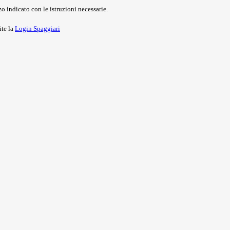
o indicato con le istruzioni necessarie.
ite la
Login Spaggiari