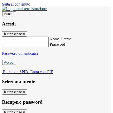
Salta al contenuto
Accedi
Accedi
button close
×
Nome Utente
Password
Password dimenticata?
-
Entra con SPID
Entra con CIE
Seleziona utente
button close
×
Recupero password
button close
×