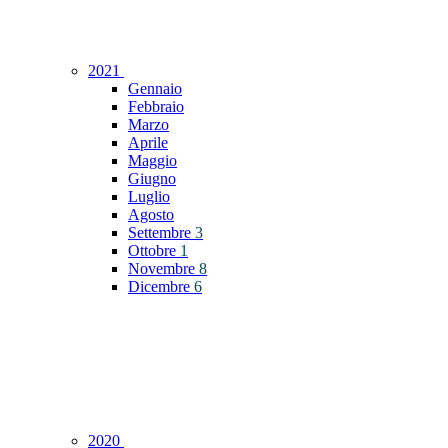
2021
Gennaio
Febbraio
Marzo
Aprile
Maggio
Giugno
Luglio
Agosto
Settembre
3
Ottobre
1
Novembre
8
Dicembre
6
2020