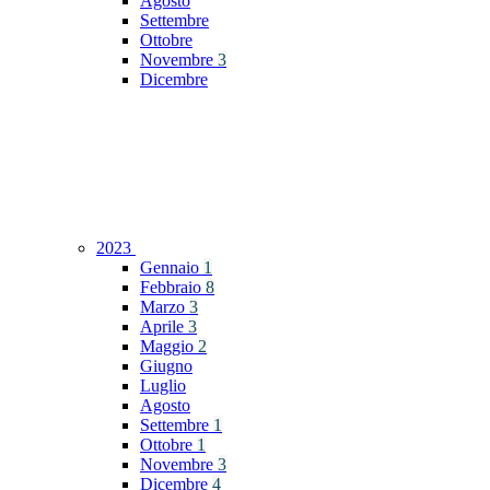
Agosto
Settembre
Ottobre
Novembre
3
Dicembre
2023
Gennaio
1
Febbraio
8
Marzo
3
Aprile
3
Maggio
2
Giugno
Luglio
Agosto
Settembre
1
Ottobre
1
Novembre
3
Dicembre
4