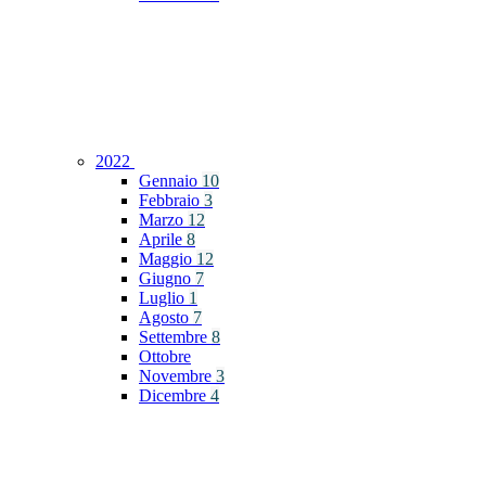
2022
Gennaio
10
Febbraio
3
Marzo
12
Aprile
8
Maggio
12
Giugno
7
Luglio
1
Agosto
7
Settembre
8
Ottobre
Novembre
3
Dicembre
4