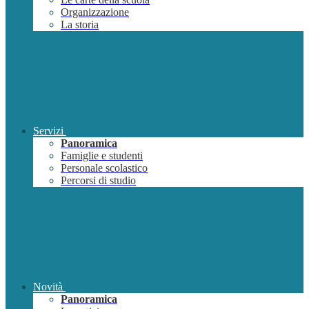
Organizzazione
La storia
Servizi
Panoramica
Famiglie e studenti
Personale scolastico
Percorsi di studio
Novità
Panoramica