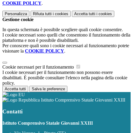
COOKIE POLICY
.
Personalizza
Rifiuta tutti
i cookies
Accetta tutti
i cookies
Gestione cookie
In questa schermata è possibile scegliere quali cookie consentire.
I cookie necessari sono quelli che consentono il funzionamento della
piattaforma e non è possibile disabilitarli.
Per conoscere quali sono i cookie necessari al funzionamento potete
visionare la
COOKIE POLICY
.
Cookie necessari per il funzionamento
I cookie necessari per il funzionamento non possono essere
disabilitati. È possibile consultare l'elenco nella pagina della cookie
policy.
Accetta tutti
Salva le preferenze
Istituto Comprensivo Statale Giovanni XXIII
Contatti
Istituto Comprensivo Statale Giovanni XXIII