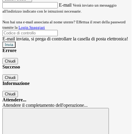
E-mail
Verrà inviato un messaggio
all'indirizzo indicato con le istruzioni necessarie.
Non hai una e-mail associata al nome utente? Effettua il reset della password
tramite la
Login Spaggiari
E-mail inviata, si prega di controllare la casella di posta elettronica!
Errore
Chiudi
Successo
Chiudi
Informazione
Chiudi
Attendere...
Attendere il completamento dell'operazione...