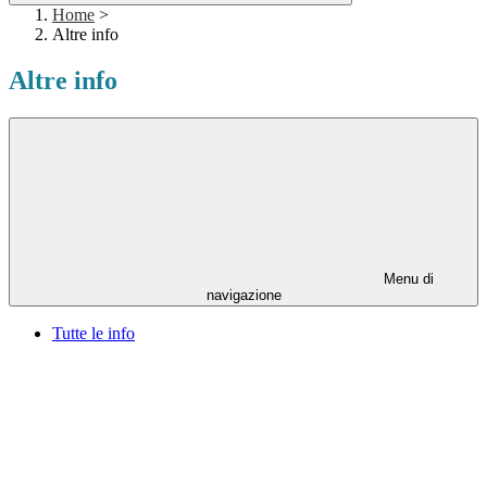
Home
>
Altre info
Altre info
Menu di
navigazione
Tutte le info