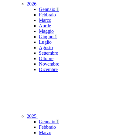
2026
Gennaio
1
Febbraio
Marzo
Aprile
Maggio
Giugno
1
Luglio
Agosto
Settembre
Ottobre
Novembre
Dicembre
2025
Gennaio
1
Febbraio
Marzo