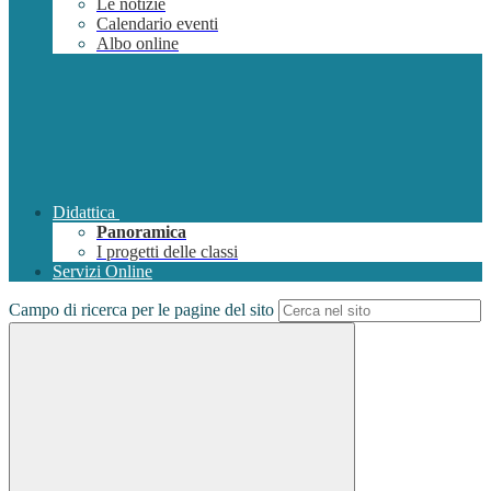
Le notizie
Calendario eventi
Albo online
Didattica
Panoramica
I progetti delle classi
Servizi Online
Campo di ricerca per le pagine del sito