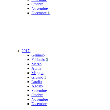
Ottobre
Novembre
Dicembre
1
2017
Gennaio
Febbraio
5
Marzo
Aprile
Maggio
Giugno
1
Luglio
Agosto
Settembre
Ottobre
Novembre
Dicembre