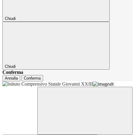
Chiudi
Chiudi
Conferma
Annulla
Conferma