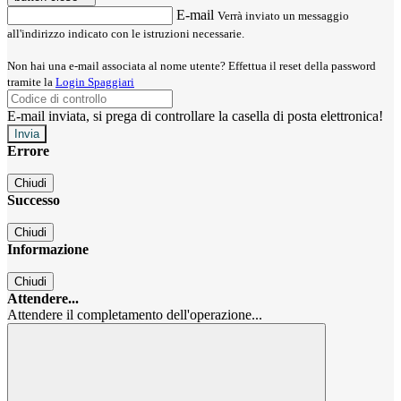
E-mail
Verrà inviato un messaggio
all'indirizzo indicato con le istruzioni necessarie.
Non hai una e-mail associata al nome utente? Effettua il reset della password
tramite la
Login Spaggiari
E-mail inviata, si prega di controllare la casella di posta elettronica!
Errore
Chiudi
Successo
Chiudi
Informazione
Chiudi
Attendere...
Attendere il completamento dell'operazione...