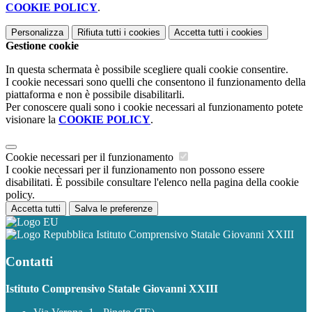
COOKIE POLICY
.
Personalizza
Rifiuta tutti
i cookies
Accetta tutti
i cookies
Gestione cookie
In questa schermata è possibile scegliere quali cookie consentire.
I cookie necessari sono quelli che consentono il funzionamento della
piattaforma e non è possibile disabilitarli.
Per conoscere quali sono i cookie necessari al funzionamento potete
visionare la
COOKIE POLICY
.
Cookie necessari per il funzionamento
I cookie necessari per il funzionamento non possono essere
disabilitati. È possibile consultare l'elenco nella pagina della cookie
policy.
Accetta tutti
Salva le preferenze
Istituto Comprensivo Statale Giovanni XXIII
Contatti
Istituto Comprensivo Statale Giovanni XXIII