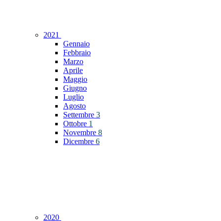
2021
Gennaio
Febbraio
Marzo
Aprile
Maggio
Giugno
Luglio
Agosto
Settembre
3
Ottobre
1
Novembre
8
Dicembre
6
2020