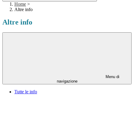
Home
>
Altre info
Altre info
Menu di
navigazione
Tutte le info