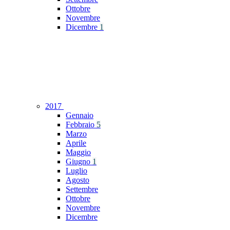
Ottobre
Novembre
Dicembre
1
2017
Gennaio
Febbraio
5
Marzo
Aprile
Maggio
Giugno
1
Luglio
Agosto
Settembre
Ottobre
Novembre
Dicembre