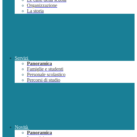
Organizzazione
La storia
Servizi
Panoramica
Famiglie e studenti
Personale scolastico
Percorsi di studio
Novità
Panoramica