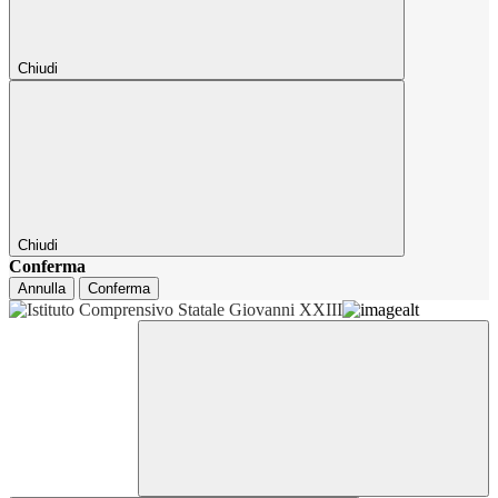
Chiudi
Chiudi
Conferma
Annulla
Conferma