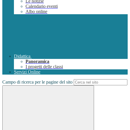
Le notizie
Calendario eventi
Albo online
Didattica
Panoramica
I progetti delle classi
Servizi Online
Campo di ricerca per le pagine del sito