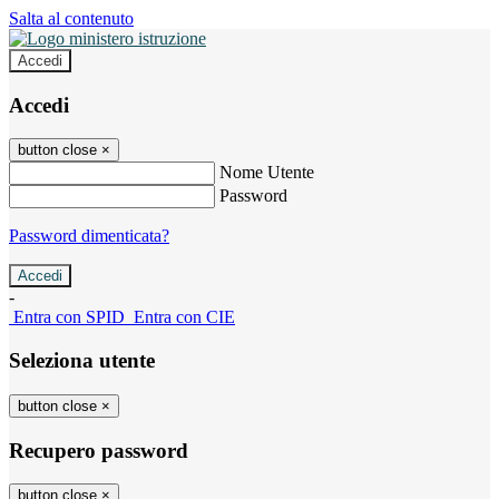
Salta al contenuto
Accedi
Accedi
button close
×
Nome Utente
Password
Password dimenticata?
-
Entra con SPID
Entra con CIE
Seleziona utente
button close
×
Recupero password
button close
×