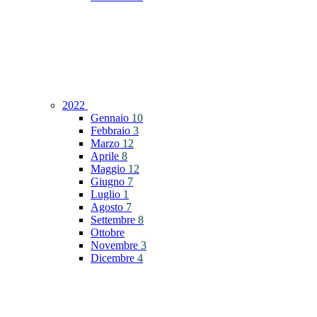
2022
Gennaio
10
Febbraio
3
Marzo
12
Aprile
8
Maggio
12
Giugno
7
Luglio
1
Agosto
7
Settembre
8
Ottobre
Novembre
3
Dicembre
4