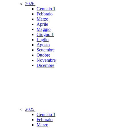
2026
Gennaio
1
Febbraio
Marzo
Aprile
Maggio
Giugno
1
Luglio
Agosto
Settembre
Ottobre
Novembre
Dicembre
2025
Gennaio
1
Febbraio
Marzo