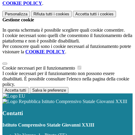
COOKIE POLICY
.
Personalizza
Rifiuta tutti
i cookies
Accetta tutti
i cookies
Gestione cookie
In questa schermata è possibile scegliere quali cookie consentire.
I cookie necessari sono quelli che consentono il funzionamento della
piattaforma e non è possibile disabilitarli.
Per conoscere quali sono i cookie necessari al funzionamento potete
visionare la
COOKIE POLICY
.
Cookie necessari per il funzionamento
I cookie necessari per il funzionamento non possono essere
disabilitati. È possibile consultare l'elenco nella pagina della cookie
policy.
Accetta tutti
Salva le preferenze
Istituto Comprensivo Statale Giovanni XXIII
Contatti
Istituto Comprensivo Statale Giovanni XXIII