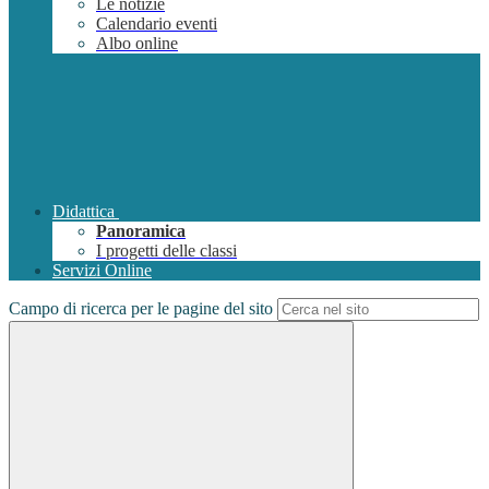
Le notizie
Calendario eventi
Albo online
Didattica
Panoramica
I progetti delle classi
Servizi Online
Campo di ricerca per le pagine del sito