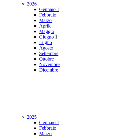
2026
Gennaio
1
Febbraio
Marzo
Aprile
Maggio
Giugno
1
Luglio
Agosto
Settembre
Ottobre
Novembre
Dicembre
2025
Gennaio
1
Febbraio
Marzo