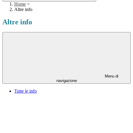
Home
>
Altre info
Altre info
Menu di
navigazione
Tutte le info