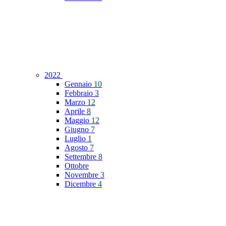
2022
Gennaio
10
Febbraio
3
Marzo
12
Aprile
8
Maggio
12
Giugno
7
Luglio
1
Agosto
7
Settembre
8
Ottobre
Novembre
3
Dicembre
4