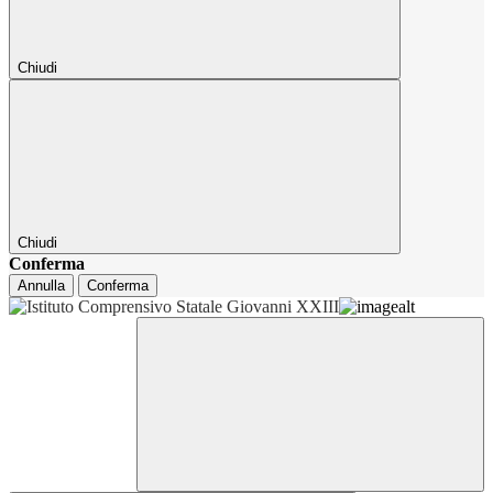
Chiudi
Chiudi
Conferma
Annulla
Conferma