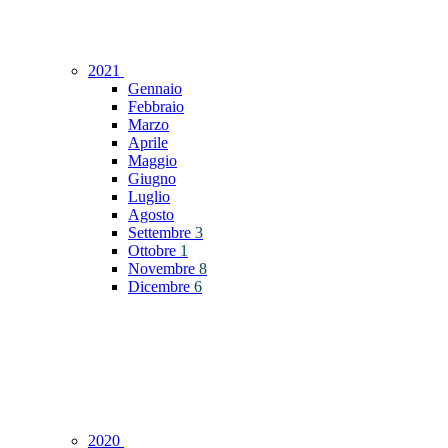
2021
Gennaio
Febbraio
Marzo
Aprile
Maggio
Giugno
Luglio
Agosto
Settembre
3
Ottobre
1
Novembre
8
Dicembre
6
2020