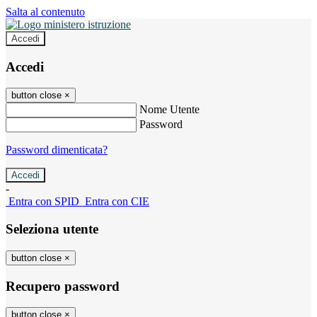
Salta al contenuto
Accedi
Accedi
button close
×
Nome Utente
Password
Password dimenticata?
-
Entra con SPID
Entra con CIE
Seleziona utente
button close
×
Recupero password
button close
×