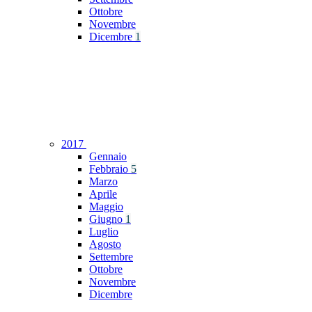
Ottobre
Novembre
Dicembre
1
2017
Gennaio
Febbraio
5
Marzo
Aprile
Maggio
Giugno
1
Luglio
Agosto
Settembre
Ottobre
Novembre
Dicembre