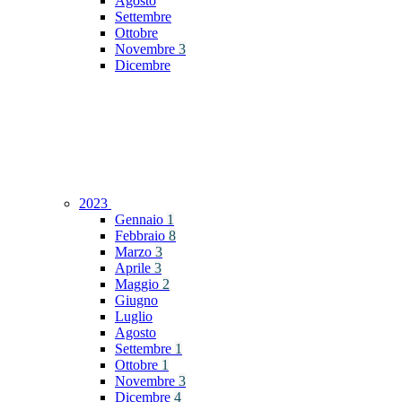
Agosto
Settembre
Ottobre
Novembre
3
Dicembre
2023
Gennaio
1
Febbraio
8
Marzo
3
Aprile
3
Maggio
2
Giugno
Luglio
Agosto
Settembre
1
Ottobre
1
Novembre
3
Dicembre
4