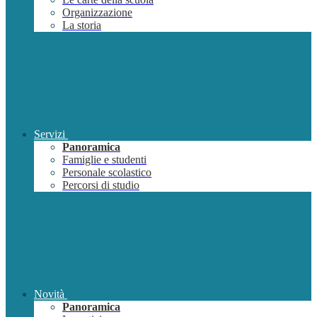
Organizzazione
La storia
Servizi
Panoramica
Famiglie e studenti
Personale scolastico
Percorsi di studio
Novità
Panoramica