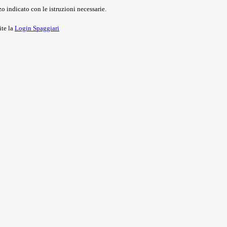
o indicato con le istruzioni necessarie.
ite la
Login Spaggiari