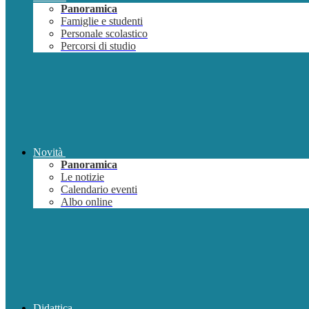
Panoramica
Famiglie e studenti
Personale scolastico
Percorsi di studio
Novità
Panoramica
Le notizie
Calendario eventi
Albo online
Didattica