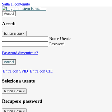
Salta al contenuto
Accedi
Accedi
button close
×
Nome Utente
Password
Password dimenticata?
-
Entra con SPID
Entra con CIE
Seleziona utente
button close
×
Recupero password
button close
×