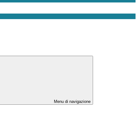
Menu di navigazione