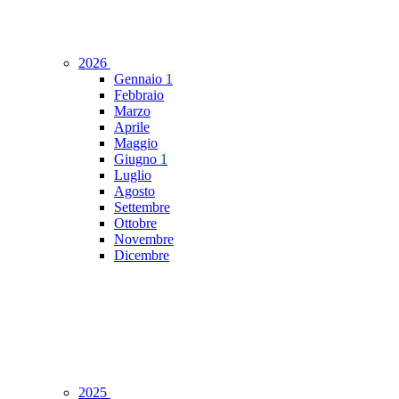
2026
Gennaio
1
Febbraio
Marzo
Aprile
Maggio
Giugno
1
Luglio
Agosto
Settembre
Ottobre
Novembre
Dicembre
2025