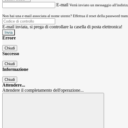
E-mail
Verrà inviato un messaggio all'indirizz
Non hai una e-mail associata al nome utente? Effettua il reset della password tram
E-mail inviata, si prega di controllare la casella di posta elettronica!
Errore
Chiudi
Successo
Chiudi
Informazione
Chiudi
Attendere...
Attendere il completamento dell'operazione...