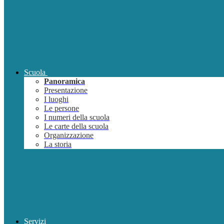
Scuola
Panoramica
Presentazione
I luoghi
Le persone
I numeri della scuola
Le carte della scuola
Organizzazione
La storia
Servizi