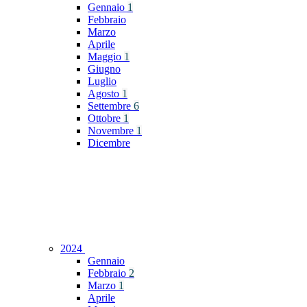
Gennaio
1
Febbraio
Marzo
Aprile
Maggio
1
Giugno
Luglio
Agosto
1
Settembre
6
Ottobre
1
Novembre
1
Dicembre
2024
Gennaio
Febbraio
2
Marzo
1
Aprile