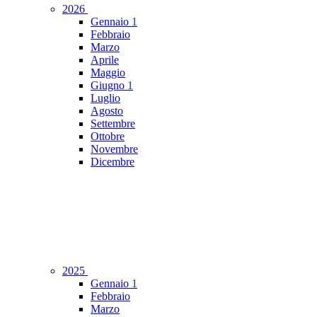
2026
Gennaio
1
Febbraio
Marzo
Aprile
Maggio
Giugno
1
Luglio
Agosto
Settembre
Ottobre
Novembre
Dicembre
2025
Gennaio
1
Febbraio
Marzo