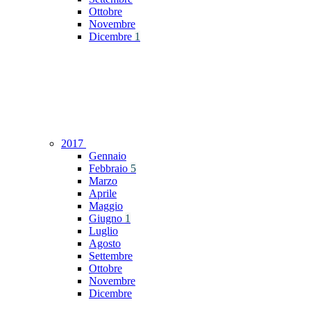
Ottobre
Novembre
Dicembre
1
2017
Gennaio
Febbraio
5
Marzo
Aprile
Maggio
Giugno
1
Luglio
Agosto
Settembre
Ottobre
Novembre
Dicembre