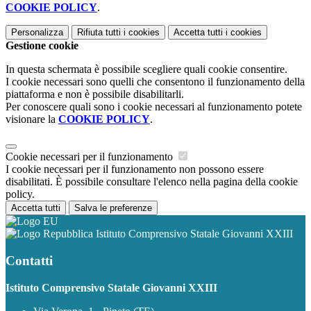
COOKIE POLICY
.
Personalizza
Rifiuta tutti
i cookies
Accetta tutti
i cookies
Gestione cookie
In questa schermata è possibile scegliere quali cookie consentire.
I cookie necessari sono quelli che consentono il funzionamento della
piattaforma e non è possibile disabilitarli.
Per conoscere quali sono i cookie necessari al funzionamento potete
visionare la
COOKIE POLICY
.
Cookie necessari per il funzionamento
I cookie necessari per il funzionamento non possono essere
disabilitati. È possibile consultare l'elenco nella pagina della cookie
policy.
Accetta tutti
Salva le preferenze
Istituto Comprensivo Statale Giovanni XXIII
Contatti
Istituto Comprensivo Statale Giovanni XXIII