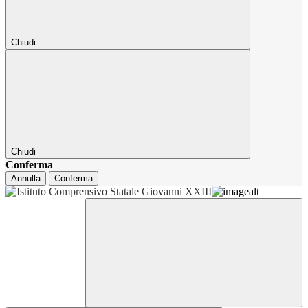
Chiudi
Chiudi
Conferma
Annulla
Conferma