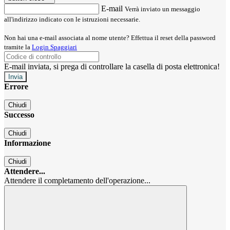
E-mail
Verrà inviato un messaggio
all'indirizzo indicato con le istruzioni necessarie.
Non hai una e-mail associata al nome utente? Effettua il reset della password
tramite la
Login Spaggiari
E-mail inviata, si prega di controllare la casella di posta elettronica!
Errore
Chiudi
Successo
Chiudi
Informazione
Chiudi
Attendere...
Attendere il completamento dell'operazione...