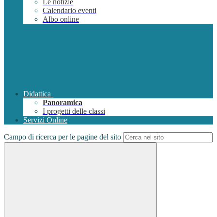
Le notizie
Calendario eventi
Albo online
Didattica
Panoramica
I progetti delle classi
Servizi Online
Campo di ricerca per le pagine del sito