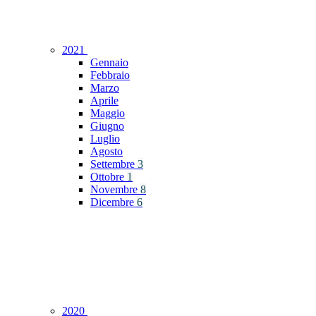
2021
Gennaio
Febbraio
Marzo
Aprile
Maggio
Giugno
Luglio
Agosto
Settembre
3
Ottobre
1
Novembre
8
Dicembre
6
2020