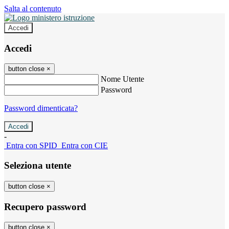
Salta al contenuto
Accedi
Accedi
button close
×
Nome Utente
Password
Password dimenticata?
-
Entra con SPID
Entra con CIE
Seleziona utente
button close
×
Recupero password
button close
×