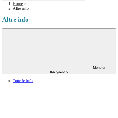
Home
>
Altre info
Altre info
Menu di
navigazione
Tutte le info