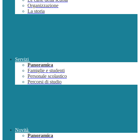
Organizzazione
La storia
Servizi
Panoramica
Famiglie e studenti
Personale scolastico
Percorsi di studio
Novità
Panoramica