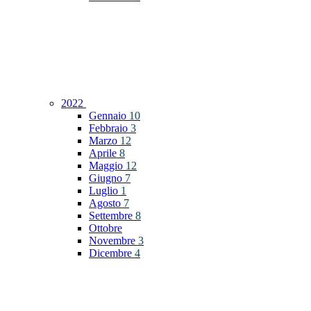
2022
Gennaio
10
Febbraio
3
Marzo
12
Aprile
8
Maggio
12
Giugno
7
Luglio
1
Agosto
7
Settembre
8
Ottobre
Novembre
3
Dicembre
4