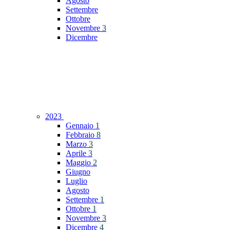
Agosto
Settembre
Ottobre
Novembre
3
Dicembre
2023
Gennaio
1
Febbraio
8
Marzo
3
Aprile
3
Maggio
2
Giugno
Luglio
Agosto
Settembre
1
Ottobre
1
Novembre
3
Dicembre
4