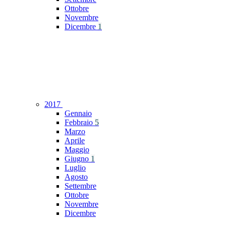
Ottobre
Novembre
Dicembre
1
2017
Gennaio
Febbraio
5
Marzo
Aprile
Maggio
Giugno
1
Luglio
Agosto
Settembre
Ottobre
Novembre
Dicembre