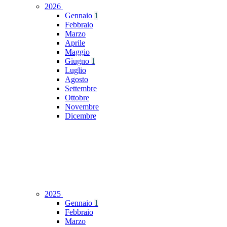
2026
Gennaio
1
Febbraio
Marzo
Aprile
Maggio
Giugno
1
Luglio
Agosto
Settembre
Ottobre
Novembre
Dicembre
2025
Gennaio
1
Febbraio
Marzo