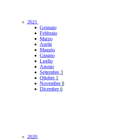
2021
Gennaio
Febbraio
Marzo
Aprile
Maggio
Giugno
Luglio
Agosto
Settembre
3
Ottobre
1
Novembre
8
Dicembre
6
2020