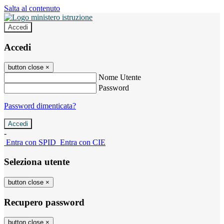
Salta al contenuto
Accedi
Accedi
button close
×
Nome Utente
Password
Password dimenticata?
-
Entra con SPID
Entra con CIE
Seleziona utente
button close
×
Recupero password
button close
×