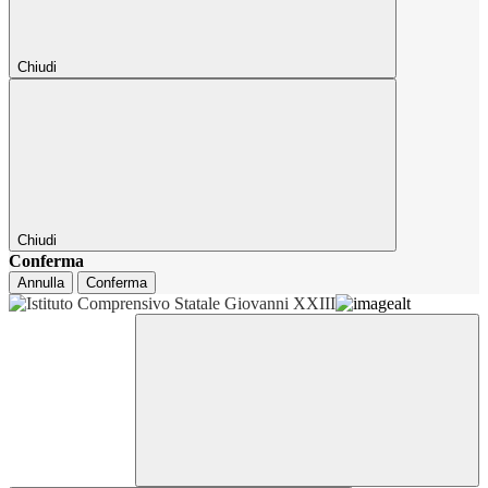
Chiudi
Chiudi
Conferma
Annulla
Conferma