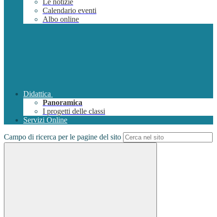
Le notizie
Calendario eventi
Albo online
Didattica
Panoramica
I progetti delle classi
Servizi Online
Campo di ricerca per le pagine del sito