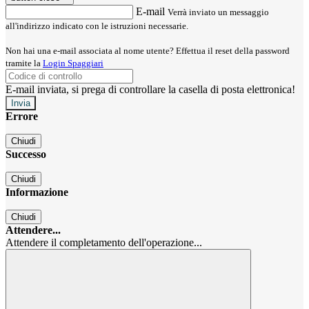
E-mail
Verrà inviato un messaggio
all'indirizzo indicato con le istruzioni necessarie.
Non hai una e-mail associata al nome utente? Effettua il reset della password
tramite la
Login Spaggiari
E-mail inviata, si prega di controllare la casella di posta elettronica!
Errore
Chiudi
Successo
Chiudi
Informazione
Chiudi
Attendere...
Attendere il completamento dell'operazione...