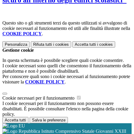
sicuro all'interno degli edifici scolastici"
Questo sito o gli strumenti terzi da questo utilizzati si avvalgono di
cookie necessari al funzionamento ed utili alle finalità illustrate nella
COOKIE POLICY
.
Personalizza
Rifiuta tutti
i cookies
Accetta tutti
i cookies
Gestione cookie
In questa schermata è possibile scegliere quali cookie consentire.
I cookie necessari sono quelli che consentono il funzionamento della
piattaforma e non è possibile disabilitarli.
Per conoscere quali sono i cookie necessari al funzionamento potete
visionare la
COOKIE POLICY
.
Cookie necessari per il funzionamento
I cookie necessari per il funzionamento non possono essere
disabilitati. È possibile consultare l'elenco nella pagina della cookie
policy.
Accetta tutti
Salva le preferenze
Istituto Comprensivo Statale Giovanni XXIII