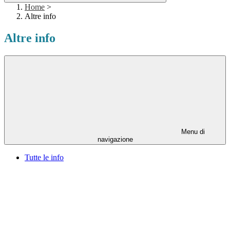
Home
>
Altre info
Altre info
Menu di
navigazione
Tutte le info