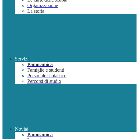
Organizzazione
La storia
Servizi
Panoramica
Famiglie e studenti
Personale scolastico
Percorsi di studio
Novità
Panoramica