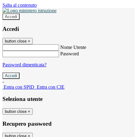
Salta al contenuto
Accedi
Accedi
button close
×
Nome Utente
Password
Password dimenticata?
-
Entra con SPID
Entra con CIE
Seleziona utente
button close
×
Recupero password
button close
×