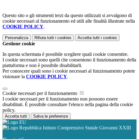
Questo sito o gli strumenti terzi da questo utilizzati si avvalgono di
cookie necessari al funzionamento ed utili alle finalità illustrate nella
COOKIE POLICY
.
Personalizza
Rifiuta tutti
i cookies
Accetta tutti
i cookies
Gestione cookie
In questa schermata è possibile scegliere quali cookie consentire.
I cookie necessari sono quelli che consentono il funzionamento della
piattaforma e non è possibile disabilitarli.
Per conoscere quali sono i cookie necessari al funzionamento potete
visionare la
COOKIE POLICY
.
Cookie necessari per il funzionamento
I cookie necessari per il funzionamento non possono essere
disabilitati. È possibile consultare l'elenco nella pagina della cookie
policy.
Accetta tutti
Salva le preferenze
Istituto Comprensivo Statale Giovanni XXIII