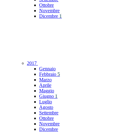
Ottobre
Novembre
Dicembre
1
2017
Gennaio
Febbraio
5
Marzo
Aprile
Maggio
Giugno
1
Luglio
Agosto
Settembre
Ottobre
Novembre
Dicembre