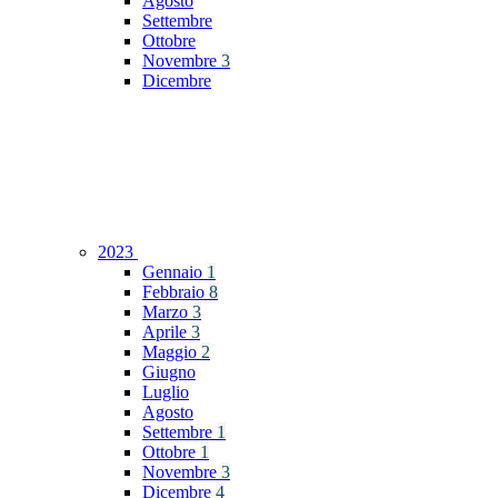
Agosto
Settembre
Ottobre
Novembre
3
Dicembre
2023
Gennaio
1
Febbraio
8
Marzo
3
Aprile
3
Maggio
2
Giugno
Luglio
Agosto
Settembre
1
Ottobre
1
Novembre
3
Dicembre
4