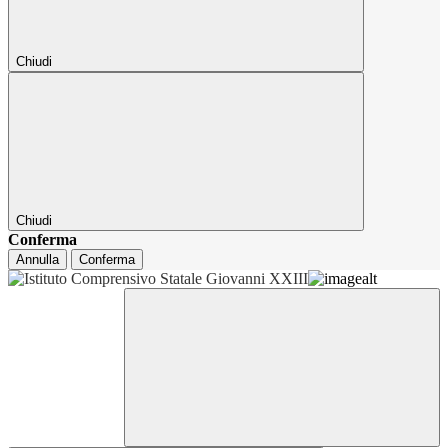
Chiudi
Chiudi
Conferma
Annulla
Conferma