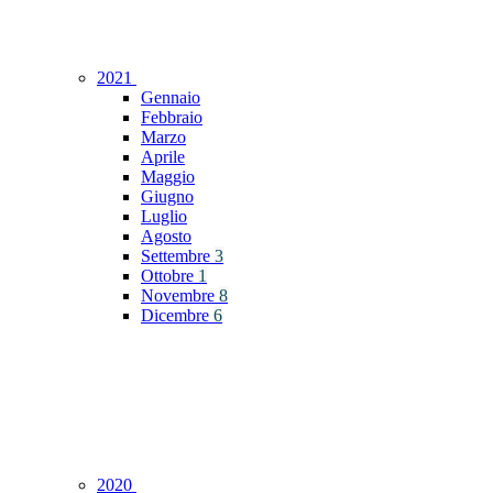
2021
Gennaio
Febbraio
Marzo
Aprile
Maggio
Giugno
Luglio
Agosto
Settembre
3
Ottobre
1
Novembre
8
Dicembre
6
2020