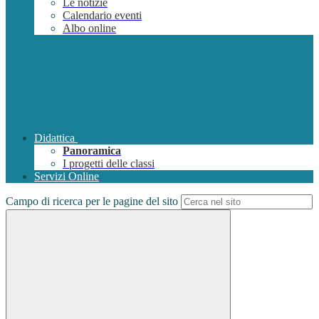
Le notizie
Calendario eventi
Albo online
Didattica
Panoramica
I progetti delle classi
Servizi Online
Campo di ricerca per le pagine del sito