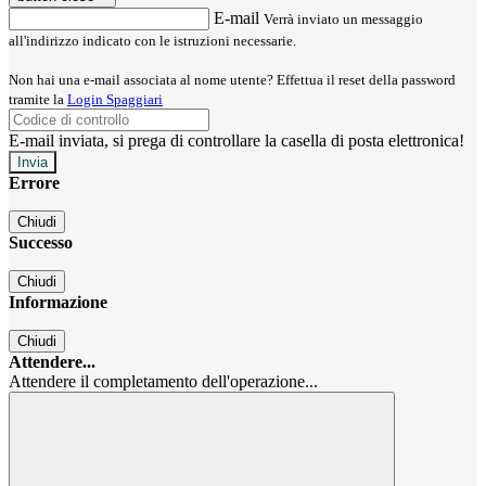
E-mail
Verrà inviato un messaggio
all'indirizzo indicato con le istruzioni necessarie.
Non hai una e-mail associata al nome utente? Effettua il reset della password
tramite la
Login Spaggiari
E-mail inviata, si prega di controllare la casella di posta elettronica!
Errore
Chiudi
Successo
Chiudi
Informazione
Chiudi
Attendere...
Attendere il completamento dell'operazione...