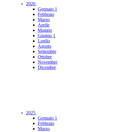
2026
Gennaio
1
Febbraio
Marzo
Aprile
Maggio
Giugno
1
Luglio
Agosto
Settembre
Ottobre
Novembre
Dicembre
2025
Gennaio
1
Febbraio
Marzo