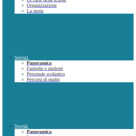
Organizzazione
La storia
Servizi
Panoramica
Famiglie e studenti
Personale scolastico
Percorsi di studio
Novità
Panoramica