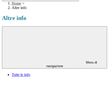
Home
>
Altre info
Altre info
Menu di
navigazione
Tutte le info