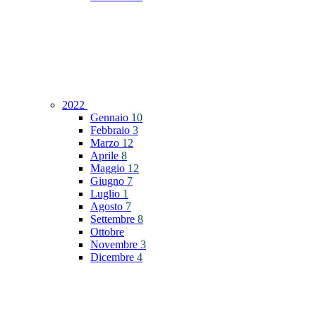
2022
Gennaio
10
Febbraio
3
Marzo
12
Aprile
8
Maggio
12
Giugno
7
Luglio
1
Agosto
7
Settembre
8
Ottobre
Novembre
3
Dicembre
4