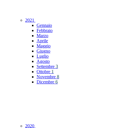
2021
Gennaio
Febbraio
Marzo
Aprile
Maggio
Giugno
Luglio
Agosto
Settembre
3
Ottobre
1
Novembre
8
Dicembre
6
2020