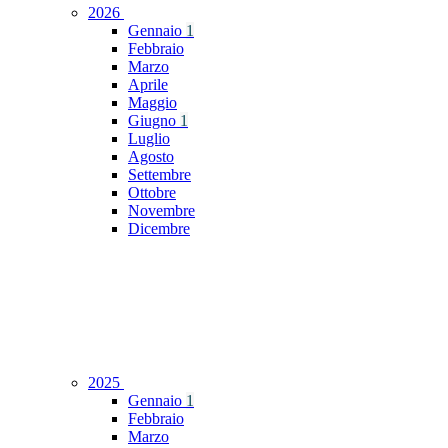
2026
Gennaio
1
Febbraio
Marzo
Aprile
Maggio
Giugno
1
Luglio
Agosto
Settembre
Ottobre
Novembre
Dicembre
2025
Gennaio
1
Febbraio
Marzo