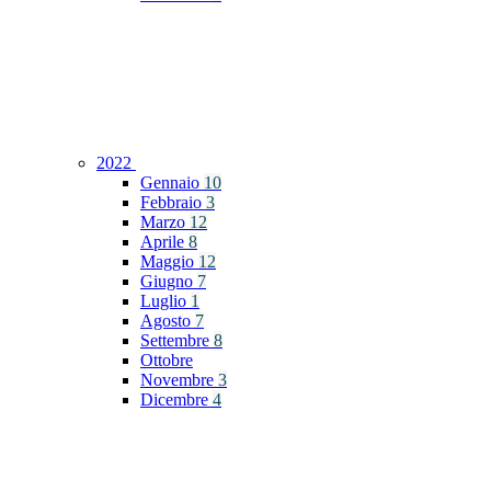
2022
Gennaio
10
Febbraio
3
Marzo
12
Aprile
8
Maggio
12
Giugno
7
Luglio
1
Agosto
7
Settembre
8
Ottobre
Novembre
3
Dicembre
4