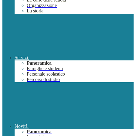
Organizzazione
La storia
Servizi
Panoramica
Famiglie e studenti
Personale scolastico
Percorsi di studio
Novità
Panoramica