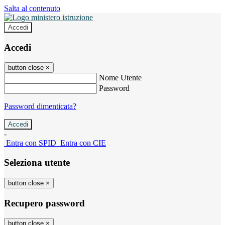
Salta al contenuto
Accedi
Accedi
button close
×
Nome Utente
Password
Password dimenticata?
-
Entra con SPID
Entra con CIE
Seleziona utente
button close
×
Recupero password
button close
×