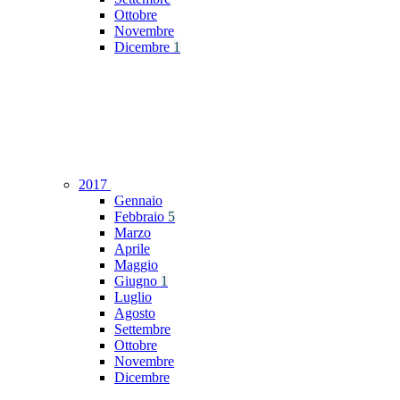
Ottobre
Novembre
Dicembre
1
2017
Gennaio
Febbraio
5
Marzo
Aprile
Maggio
Giugno
1
Luglio
Agosto
Settembre
Ottobre
Novembre
Dicembre