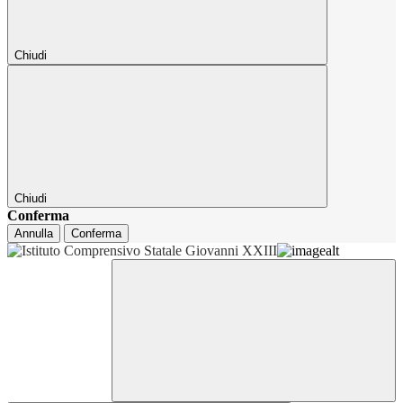
Chiudi
Chiudi
Conferma
Annulla
Conferma