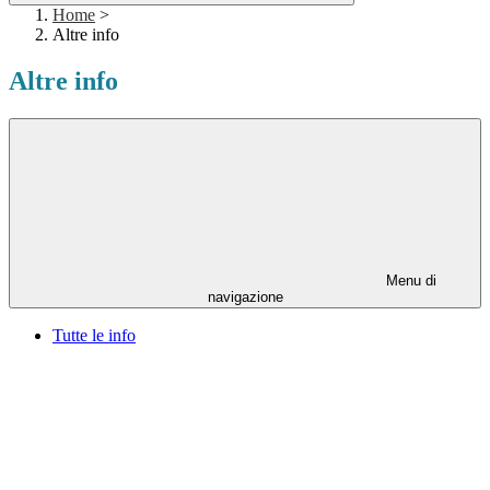
Home
>
Altre info
Altre info
Menu di
navigazione
Tutte le info