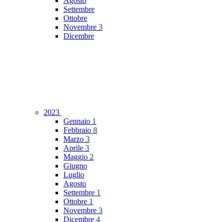
Agosto
Settembre
Ottobre
Novembre
3
Dicembre
2023
Gennaio
1
Febbraio
8
Marzo
3
Aprile
3
Maggio
2
Giugno
Luglio
Agosto
Settembre
1
Ottobre
1
Novembre
3
Dicembre
4