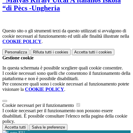
“Màtyàs Kiràly Utcai A’ltalànos Iskola
“di Pècs -Ungheria
Questo sito o gli strumenti terzi da questo utilizzati si avvalgono di
cookie necessari al funzionamento ed utili alle finalità illustrate nella
COOKIE POLICY
.
Personalizza
Rifiuta tutti
i cookies
Accetta tutti
i cookies
Gestione cookie
In questa schermata è possibile scegliere quali cookie consentire.
I cookie necessari sono quelli che consentono il funzionamento della
piattaforma e non è possibile disabilitarli.
Per conoscere quali sono i cookie necessari al funzionamento potete
visionare la
COOKIE POLICY
.
Cookie necessari per il funzionamento
I cookie necessari per il funzionamento non possono essere
disabilitati. È possibile consultare l'elenco nella pagina della cookie
policy.
Accetta tutti
Salva le preferenze