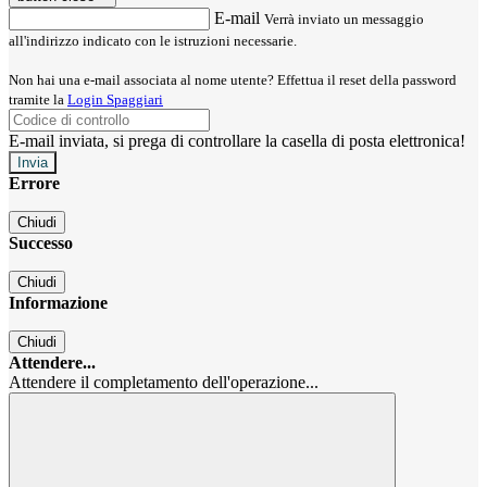
E-mail
Verrà inviato un messaggio
all'indirizzo indicato con le istruzioni necessarie.
Non hai una e-mail associata al nome utente? Effettua il reset della password
tramite la
Login Spaggiari
E-mail inviata, si prega di controllare la casella di posta elettronica!
Errore
Chiudi
Successo
Chiudi
Informazione
Chiudi
Attendere...
Attendere il completamento dell'operazione...