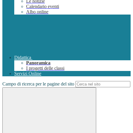
Le notizie
Calendario eventi
Albo online
Didattica
Panoramica
I progetti delle classi
Servizi Online
Campo di ricerca per le pagine del sito