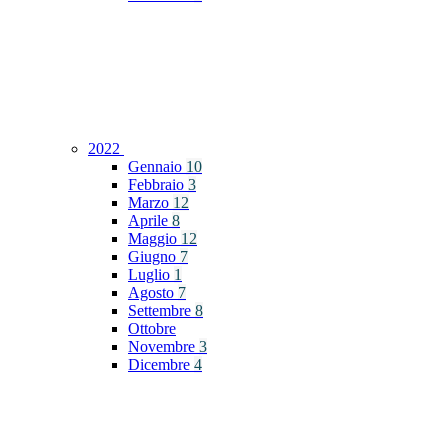
2022
Gennaio
10
Febbraio
3
Marzo
12
Aprile
8
Maggio
12
Giugno
7
Luglio
1
Agosto
7
Settembre
8
Ottobre
Novembre
3
Dicembre
4