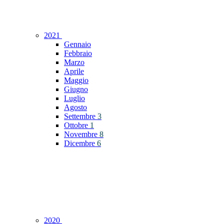
2021
Gennaio
Febbraio
Marzo
Aprile
Maggio
Giugno
Luglio
Agosto
Settembre
3
Ottobre
1
Novembre
8
Dicembre
6
2020