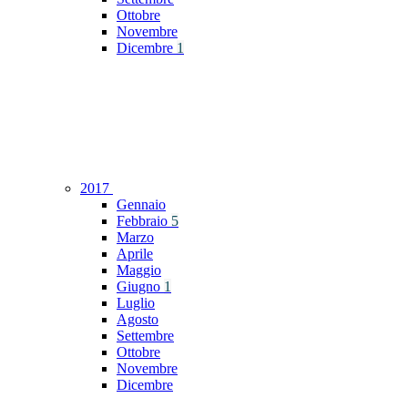
Ottobre
Novembre
Dicembre
1
2017
Gennaio
Febbraio
5
Marzo
Aprile
Maggio
Giugno
1
Luglio
Agosto
Settembre
Ottobre
Novembre
Dicembre