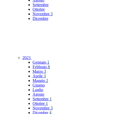
Agosto
Settembre
Ottobre
Novembre
3
Dicembre
2023
Gennaio
1
Febbraio
8
Marzo
3
Aprile
3
Maggio
2
Giugno
Luglio
Agosto
Settembre
1
Ottobre
1
Novembre
3
Dicembre
4