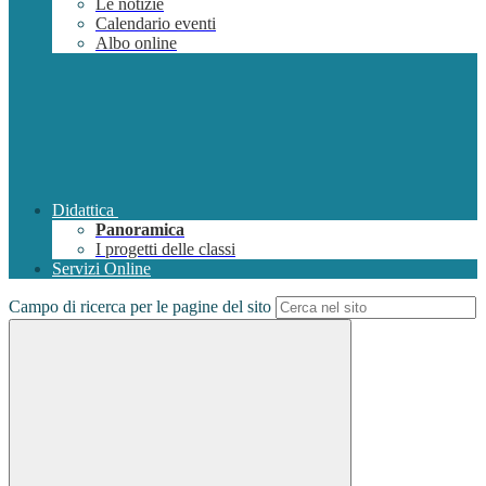
Le notizie
Calendario eventi
Albo online
Didattica
Panoramica
I progetti delle classi
Servizi Online
Campo di ricerca per le pagine del sito