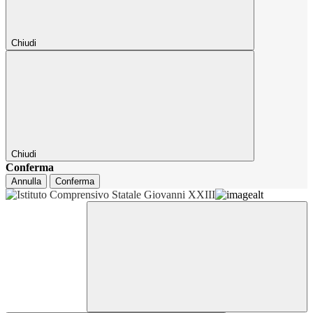
Chiudi
Chiudi
Conferma
Annulla
Conferma