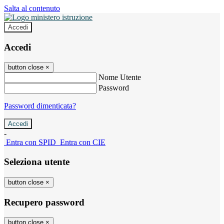
Salta al contenuto
Accedi
Accedi
button close
×
Nome Utente
Password
Password dimenticata?
-
Entra con SPID
Entra con CIE
Seleziona utente
button close
×
Recupero password
button close
×