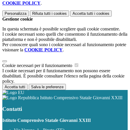
COOKIE POLICY
.
Personalizza
Rifiuta tutti
i cookies
Accetta tutti
i cookies
Gestione cookie
In questa schermata è possibile scegliere quali cookie consentire.
I cookie necessari sono quelli che consentono il funzionamento della
piattaforma e non è possibile disabilitarli.
Per conoscere quali sono i cookie necessari al funzionamento potete
visionare la
COOKIE POLICY
.
Cookie necessari per il funzionamento
I cookie necessari per il funzionamento non possono essere
disabilitati. È possibile consultare l'elenco nella pagina della cookie
policy.
Accetta tutti
Salva le preferenze
Istituto Comprensivo Statale Giovanni XXIII
Contatti
Istituto Comprensivo Statale Giovanni XXIII