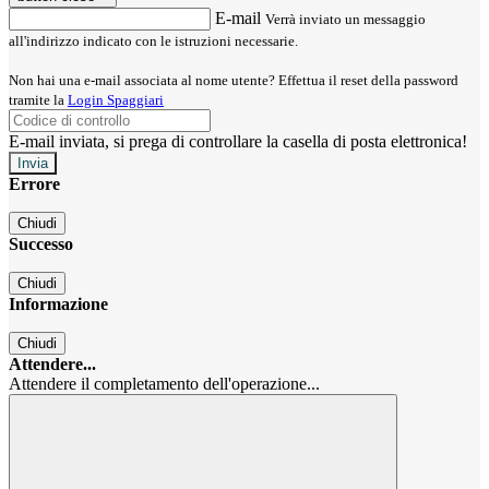
E-mail
Verrà inviato un messaggio
all'indirizzo indicato con le istruzioni necessarie.
Non hai una e-mail associata al nome utente? Effettua il reset della password
tramite la
Login Spaggiari
E-mail inviata, si prega di controllare la casella di posta elettronica!
Errore
Chiudi
Successo
Chiudi
Informazione
Chiudi
Attendere...
Attendere il completamento dell'operazione...