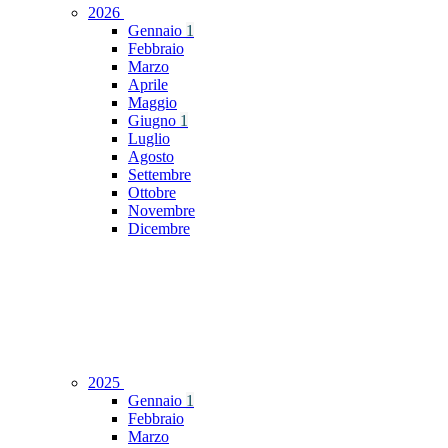
2026
Gennaio
1
Febbraio
Marzo
Aprile
Maggio
Giugno
1
Luglio
Agosto
Settembre
Ottobre
Novembre
Dicembre
2025
Gennaio
1
Febbraio
Marzo