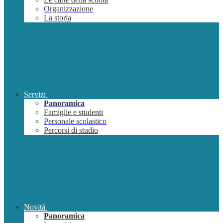
Organizzazione
La storia
Servizi
Panoramica
Famiglie e studenti
Personale scolastico
Percorsi di studio
Novità
Panoramica