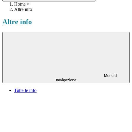
Home
>
Altre info
Altre info
Menu di
navigazione
Tutte le info