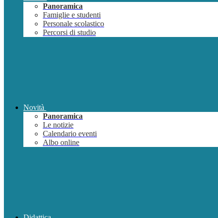
Panoramica
Famiglie e studenti
Personale scolastico
Percorsi di studio
Novità
Panoramica
Le notizie
Calendario eventi
Albo online
Didattica