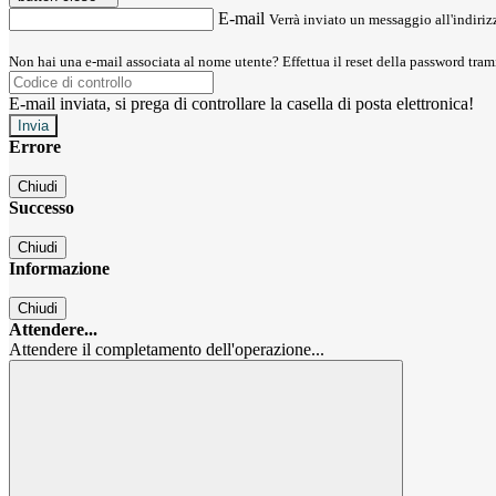
E-mail
Verrà inviato un messaggio all'indirizz
Non hai una e-mail associata al nome utente? Effettua il reset della password tram
E-mail inviata, si prega di controllare la casella di posta elettronica!
Errore
Chiudi
Successo
Chiudi
Informazione
Chiudi
Attendere...
Attendere il completamento dell'operazione...