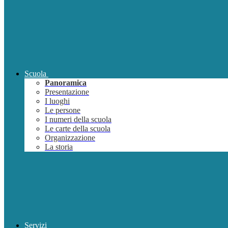
Scuola
Panoramica
Presentazione
I luoghi
Le persone
I numeri della scuola
Le carte della scuola
Organizzazione
La storia
Servizi