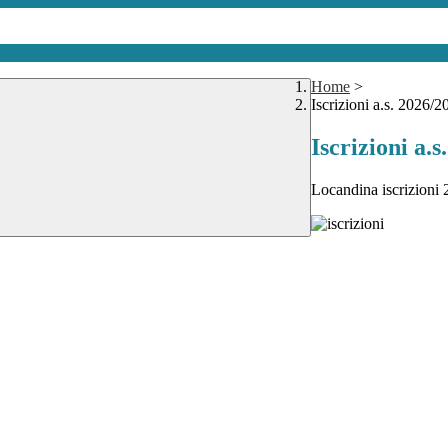
Home
>
Iscrizioni a.s. 2026/2
Iscrizioni a.
Locandina iscrizioni 2