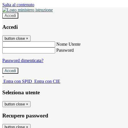
Salta al contenuto
Accedi
Accedi
button close
×
Nome Utente
Password
Password dimenticata?
-
Entra con SPID
Entra con CIE
Seleziona utente
button close
×
Recupero password
button close
×