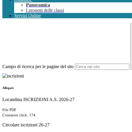
Panoramica
I progetti delle classi
Servizi Online
Campo di ricerca per le pagine del sito
Allegati
Locandina ISCRIZIONI A.S. 2026-27
File PDF
Contatore click: 174
Circolare iscrizioni 26-27