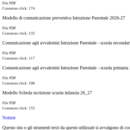
File PDF
Contatore click: 174
Modello di comunicazione preventiva Istruzione Parentale 2026-27
File PDF
Contatore click: 135
Comunicazione agli avvalentisi Istruzione Parentale - scuola seconda
File PDF
Contatore click: 117
Comunicazione agli avvalentisi Istruzione Parentale - scuola primari
File PDF
Contatore click: 108
Modello Scheda iscrizione scuola infanzia 26_27
File PDF
Contatore click: 155
Notizie
Questo sito o gli strumenti terzi da questo utilizzati si avvalgono di coo