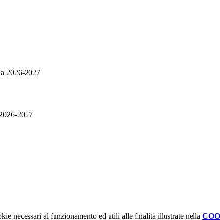
ria 2026-2027
a 2026-2027
kie necessari al funzionamento ed utili alle finalità illustrate nella
COO