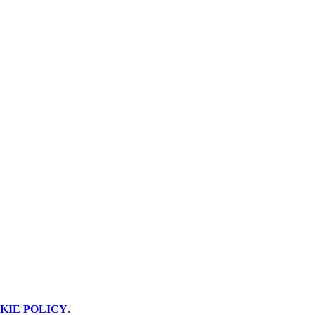
KIE POLICY
.