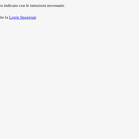
o indicato con le istruzioni necessarie.
ite la
Login Spaggiari