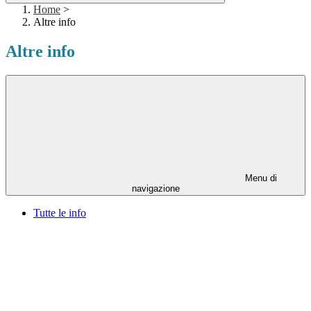
Home
>
Altre info
Altre info
Menu di
navigazione
Tutte le info