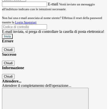
E-mail
Verrà inviato un messaggio
all'indirizzo indicato con le istruzioni necessarie.
Non hai una e-mail associata al nome utente? Effettua il reset della password
tramite la
Login Spaggiari
E-mail inviata, si prega di controllare la casella di posta elettronica!
Errore
Chiudi
Successo
Chiudi
Informazione
Chiudi
Attendere...
Attendere il completamento dell'operazione...