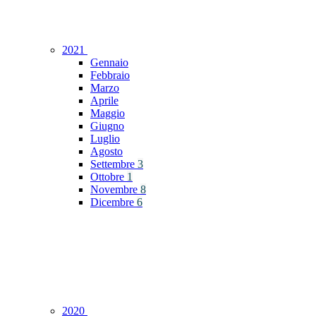
2021
Gennaio
Febbraio
Marzo
Aprile
Maggio
Giugno
Luglio
Agosto
Settembre
3
Ottobre
1
Novembre
8
Dicembre
6
2020