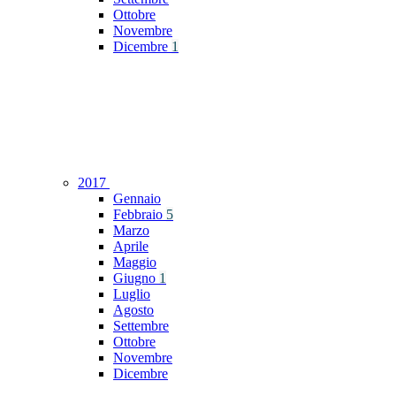
Ottobre
Novembre
Dicembre
1
2017
Gennaio
Febbraio
5
Marzo
Aprile
Maggio
Giugno
1
Luglio
Agosto
Settembre
Ottobre
Novembre
Dicembre