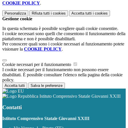
COOKIE POLICY
.
Personalizza
Rifiuta tutti
i cookies
Accetta tutti
i cookies
Gestione cookie
In questa schermata è possibile scegliere quali cookie consentire.
I cookie necessari sono quelli che consentono il funzionamento della
piattaforma e non è possibile disabilitarli.
Per conoscere quali sono i cookie necessari al funzionamento potete
visionare la
COOKIE POLICY
.
Cookie necessari per il funzionamento
I cookie necessari per il funzionamento non possono essere
disabilitati. È possibile consultare l'elenco nella pagina della cookie
policy.
Accetta tutti
Salva le preferenze
Istituto Comprensivo Statale Giovanni XXIII
Contatti
Istituto Comprensivo Statale Giovanni XXIII