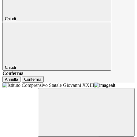
Chiudi
Chiudi
Conferma
Annulla
Conferma