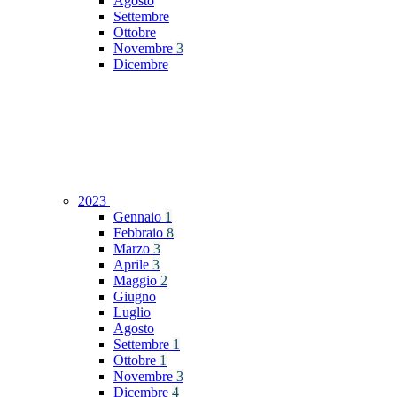
Agosto
Settembre
Ottobre
Novembre
3
Dicembre
2023
Gennaio
1
Febbraio
8
Marzo
3
Aprile
3
Maggio
2
Giugno
Luglio
Agosto
Settembre
1
Ottobre
1
Novembre
3
Dicembre
4