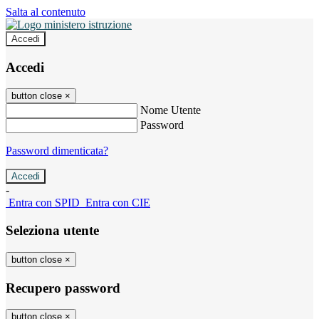
Salta al contenuto
Accedi
Accedi
button close
×
Nome Utente
Password
Password dimenticata?
-
Entra con SPID
Entra con CIE
Seleziona utente
button close
×
Recupero password
button close
×