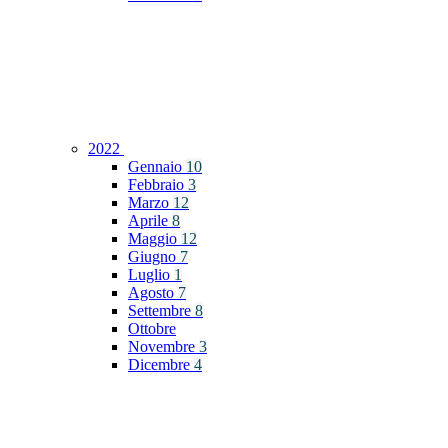
2022
Gennaio
10
Febbraio
3
Marzo
12
Aprile
8
Maggio
12
Giugno
7
Luglio
1
Agosto
7
Settembre
8
Ottobre
Novembre
3
Dicembre
4