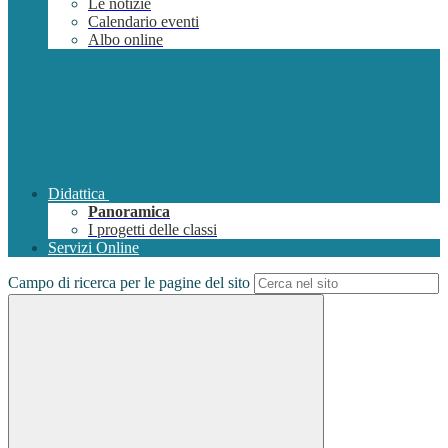
Le notizie
Calendario eventi
Albo online
Didattica
Panoramica
I progetti delle classi
Servizi Online
Campo di ricerca per le pagine del sito