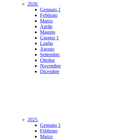
2026
Gennaio
1
Febbraio
Marzo
Aprile
Maggio
Giugno
1
Luglio
Agosto
Settembre
Ottobre
Novembre
Dicembre
2025
Gennaio
1
Febbraio
Marzo