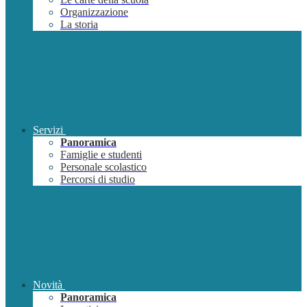
Organizzazione
La storia
Servizi
Panoramica
Famiglie e studenti
Personale scolastico
Percorsi di studio
Novità
Panoramica