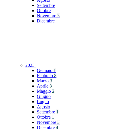
Agosto
Settembre
Ottobre
Novembre
3
Dicembre
2023
Gennaio
1
Febbraio
8
Marzo
3
Aprile
3
Maggio
2
Giugno
Luglio
Agosto
Settembre
1
Ottobre
1
Novembre
3
Dicembre
4