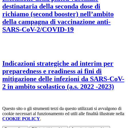
destinataria della seconda dose di
richiamo (second booster) nell’ambito
della campagna di vaccinazione anti-
SARS-CoV-2/COVID-19
Indicazioni strategiche ad interim per
preparedness e readiness ai fini di
mitigazione delle infezioni da SARS-CoV-
2 in ambito scolastico (a.s. 2022 -2023)
Questo sito o gli strumenti terzi da questo utilizzati si avvalgono di
cookie necessari al funzionamento ed utili alle finalità illustrate nella
COOKIE POLICY
.