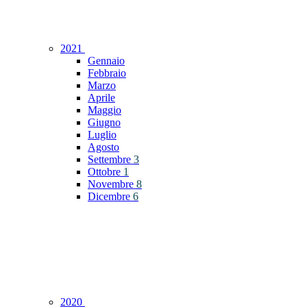
2021
Gennaio
Febbraio
Marzo
Aprile
Maggio
Giugno
Luglio
Agosto
Settembre
3
Ottobre
1
Novembre
8
Dicembre
6
2020