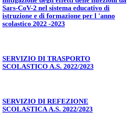
mitigazione degli effetti delle infezioni da
Sars-CoV-2 nel sistema educativo di
istruzione e di formazione per l 'anno
scolastico 2022 -2023
SERVIZIO DI TRASPORTO
SCOLASTICO A.S. 2022/2023
SERVIZIO DI REFEZIONE
SCOLASTICA A.S. 2022/2023