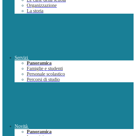
Organizzazione
La storia
Servizi
Panoramica
Famiglie e studenti
Personale scolastico
Percorsi di studio
Novità
Panoramica