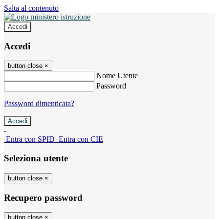
Salta al contenuto
Accedi
Accedi
button close
×
Nome Utente
Password
Password dimenticata?
-
Entra con SPID
Entra con CIE
Seleziona utente
button close
×
Recupero password
button close
×