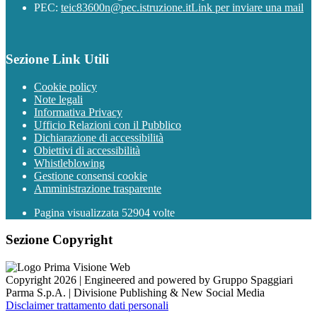
PEC:
teic83600n@pec.istruzione.it
Link per inviare una mail
Sezione Link Utili
Cookie policy
Note legali
Informativa Privacy
Ufficio Relazioni con il Pubblico
Dichiarazione di accessibilità
Obiettivi di accessibilità
Whistleblowing
Gestione consensi cookie
Amministrazione trasparente
Pagina visualizzata
52904
volte
Sezione Copyright
Copyright 2026 | Engineered and powered by Gruppo Spaggiari
Parma S.p.A. | Divisione Publishing & New Social Media
Disclaimer trattamento dati personali