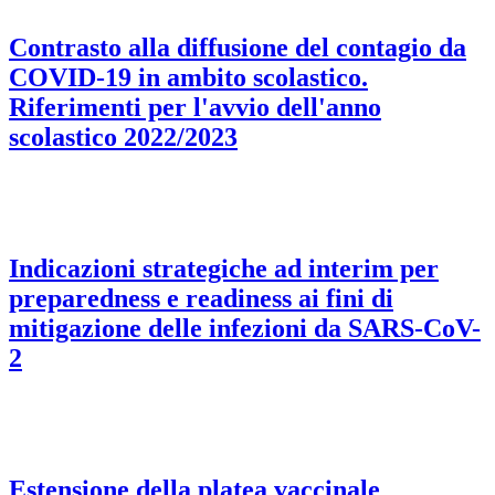
Contrasto alla diffusione del contagio da
COVID-19 in ambito scolastico.
Riferimenti per l'avvio dell'anno
scolastico 2022/2023
Indicazioni strategiche ad interim per
preparedness e readiness ai fini di
mitigazione delle infezioni da SARS-CoV-
2
Estensione della platea vaccinale