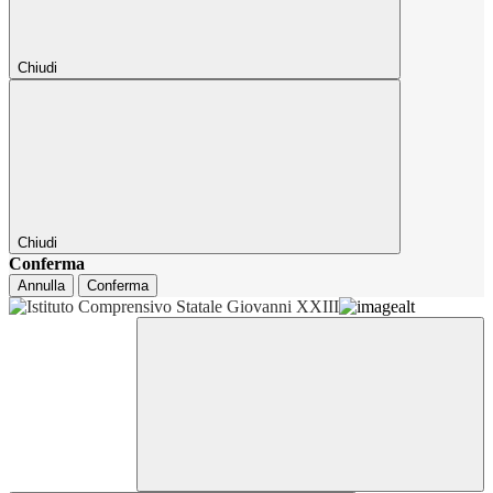
Chiudi
Chiudi
Conferma
Annulla
Conferma