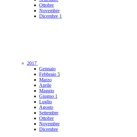
Ottobre
Novembre
Dicembre
1
2017
Gennaio
Febbraio
5
Marzo
Aprile
Maggio
Giugno
1
Luglio
Agosto
Settembre
Ottobre
Novembre
Dicembre