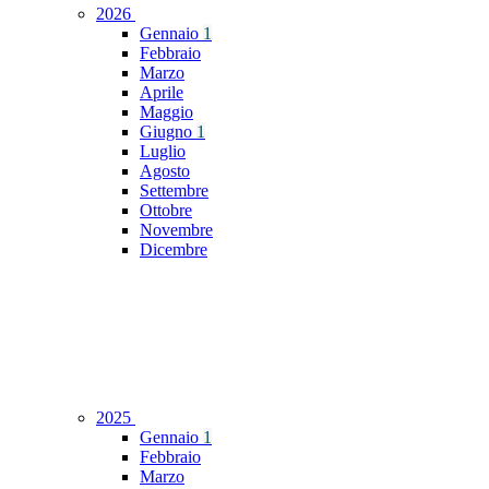
2026
Gennaio
1
Febbraio
Marzo
Aprile
Maggio
Giugno
1
Luglio
Agosto
Settembre
Ottobre
Novembre
Dicembre
2025
Gennaio
1
Febbraio
Marzo