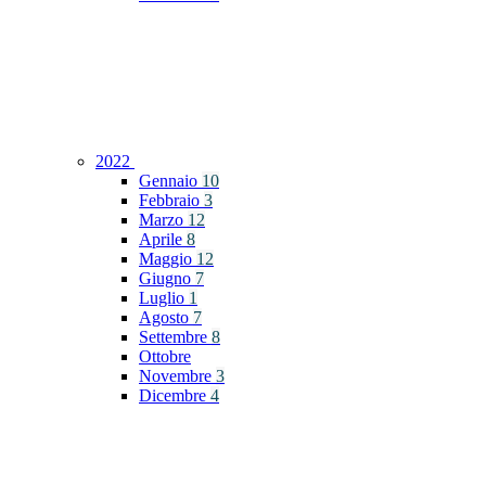
2022
Gennaio
10
Febbraio
3
Marzo
12
Aprile
8
Maggio
12
Giugno
7
Luglio
1
Agosto
7
Settembre
8
Ottobre
Novembre
3
Dicembre
4