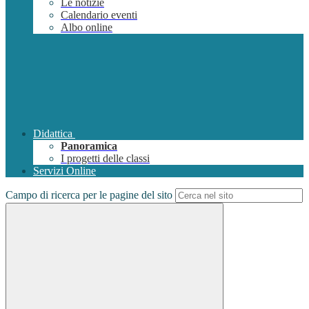
Le notizie
Calendario eventi
Albo online
Didattica
Panoramica
I progetti delle classi
Servizi Online
Campo di ricerca per le pagine del sito