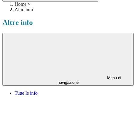
Home
>
Altre info
Altre info
Menu di
navigazione
Tutte le info