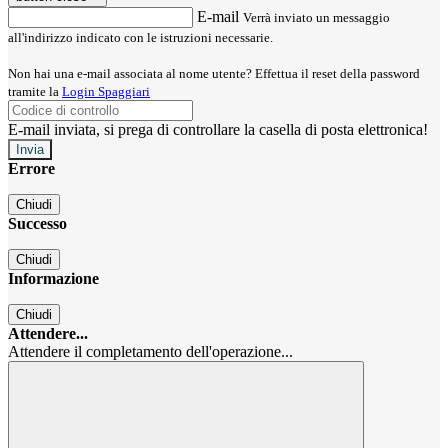
E-mail
Verrà inviato un messaggio
all'indirizzo indicato con le istruzioni necessarie.
Non hai una e-mail associata al nome utente? Effettua il reset della password
tramite la
Login Spaggiari
E-mail inviata, si prega di controllare la casella di posta elettronica!
Errore
Chiudi
Successo
Chiudi
Informazione
Chiudi
Attendere...
Attendere il completamento dell'operazione...