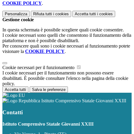
COOKIE POLICY
.
Personalizza
Rifiuta tutti
i cookies
Accetta tutti
i cookies
Gestione cookie
In questa schermata è possibile scegliere quali cookie consentire.
I cookie necessari sono quelli che consentono il funzionamento della
piattaforma e non è possibile disabilitarli.
Per conoscere quali sono i cookie necessari al funzionamento potete
visionare la
COOKIE POLICY
.
Cookie necessari per il funzionamento
I cookie necessari per il funzionamento non possono essere
disabilitati. È possibile consultare l'elenco nella pagina della cookie
policy.
Accetta tutti
Salva le preferenze
Istituto Comprensivo Statale Giovanni XXIII
Contatti
Istituto Comprensivo Statale Giovanni XXIII