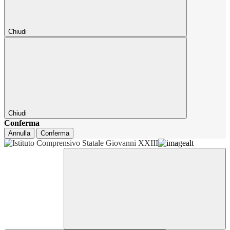
Chiudi
Chiudi
Conferma
Annulla
Conferma