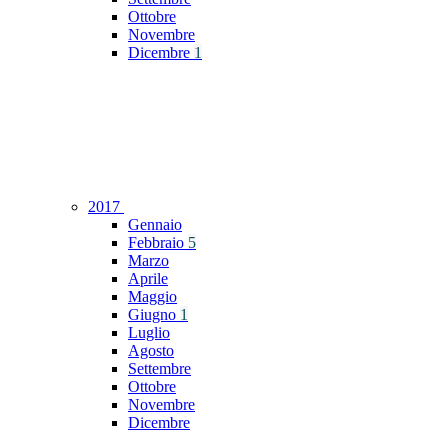
Ottobre
Novembre
Dicembre
1
2017
Gennaio
Febbraio
5
Marzo
Aprile
Maggio
Giugno
1
Luglio
Agosto
Settembre
Ottobre
Novembre
Dicembre