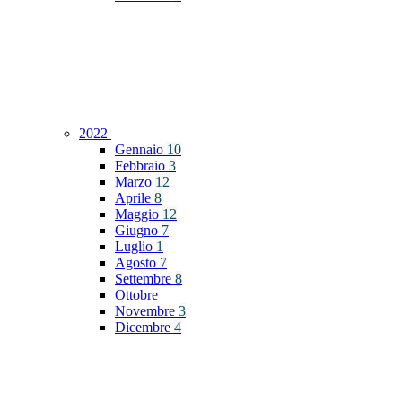
2022
Gennaio
10
Febbraio
3
Marzo
12
Aprile
8
Maggio
12
Giugno
7
Luglio
1
Agosto
7
Settembre
8
Ottobre
Novembre
3
Dicembre
4