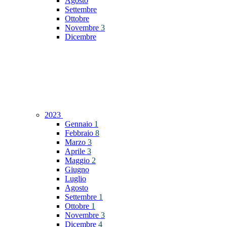
Agosto
Settembre
Ottobre
Novembre
3
Dicembre
2023
Gennaio
1
Febbraio
8
Marzo
3
Aprile
3
Maggio
2
Giugno
Luglio
Agosto
Settembre
1
Ottobre
1
Novembre
3
Dicembre
4