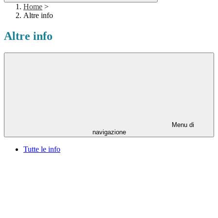
Home
>
Altre info
Altre info
Menu di
navigazione
Tutte le info