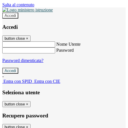
Salta al contenuto
Accedi
Accedi
button close
×
Nome Utente
Password
Password dimenticata?
-
Entra con SPID
Entra con CIE
Seleziona utente
button close
×
Recupero password
button close
×