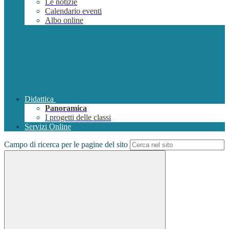
Le notizie
Calendario eventi
Albo online
Didattica
Panoramica
I progetti delle classi
Servizi Online
Campo di ricerca per le pagine del sito