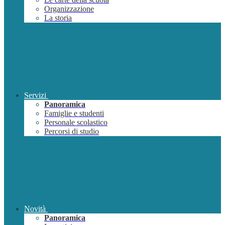
Organizzazione
La storia
Servizi
Panoramica
Famiglie e studenti
Personale scolastico
Percorsi di studio
Novità
Panoramica