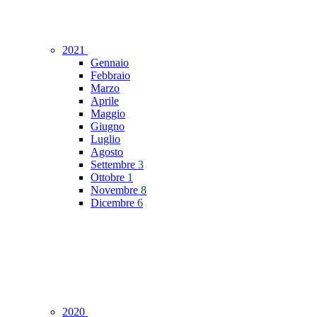
2021
Gennaio
Febbraio
Marzo
Aprile
Maggio
Giugno
Luglio
Agosto
Settembre
3
Ottobre
1
Novembre
8
Dicembre
6
2020