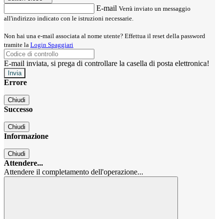
E-mail
Verrà inviato un messaggio
all'indirizzo indicato con le istruzioni necessarie.
Non hai una e-mail associata al nome utente? Effettua il reset della password
tramite la
Login Spaggiari
E-mail inviata, si prega di controllare la casella di posta elettronica!
Errore
Chiudi
Successo
Chiudi
Informazione
Chiudi
Attendere...
Attendere il completamento dell'operazione...