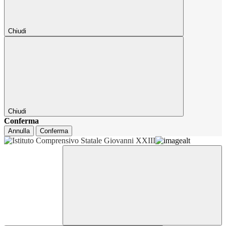
Chiudi
Chiudi
Conferma
Annulla
Conferma