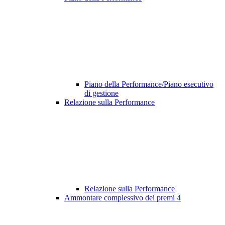
Piano della Performance/Piano esecutivo
di gestione
Relazione sulla Performance
Relazione sulla Performance
Ammontare complessivo dei premi
4