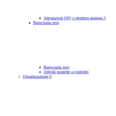
Attestazioni OIV o struttura analoga
5
Burocrazia zero
Burocrazia zero
Attività soggette a controllo
Organizzazione
6