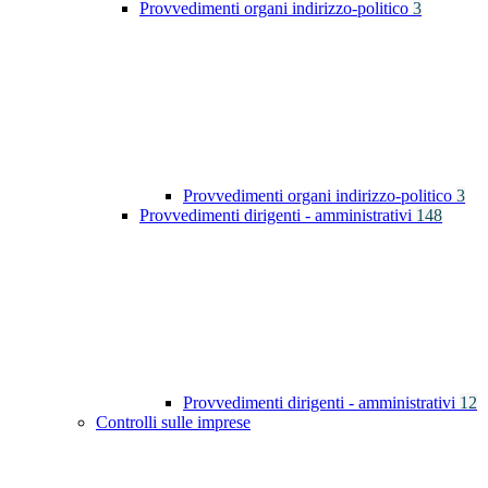
Provvedimenti organi indirizzo-politico
3
Provvedimenti organi indirizzo-politico
3
Provvedimenti dirigenti - amministrativi
148
Provvedimenti dirigenti - amministrativi
12
Controlli sulle imprese