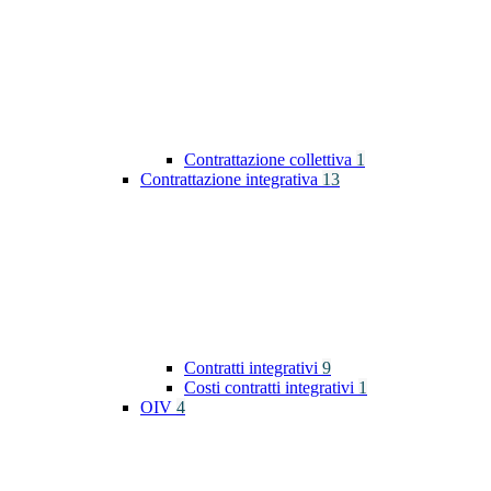
Contrattazione collettiva
1
Contrattazione integrativa
13
Contratti integrativi
9
Costi contratti integrativi
1
OIV
4