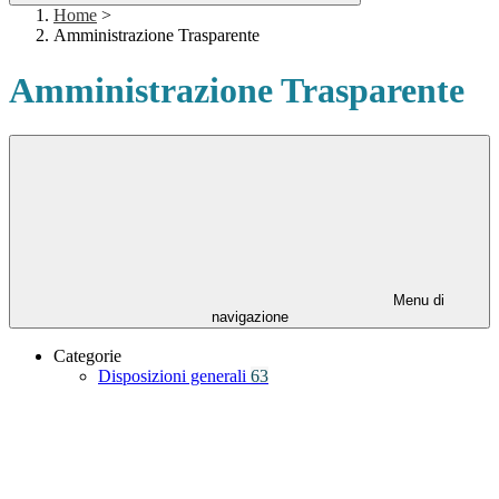
Home
>
Amministrazione Trasparente
Amministrazione Trasparente
Menu di
navigazione
Categorie
Disposizioni generali
63