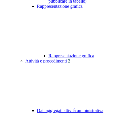
pubblicare in tabelle)
Rappresentazione grafica
Rappresentazione grafica
Attività e procedimenti
2
Dati aggregati attività amministrativa