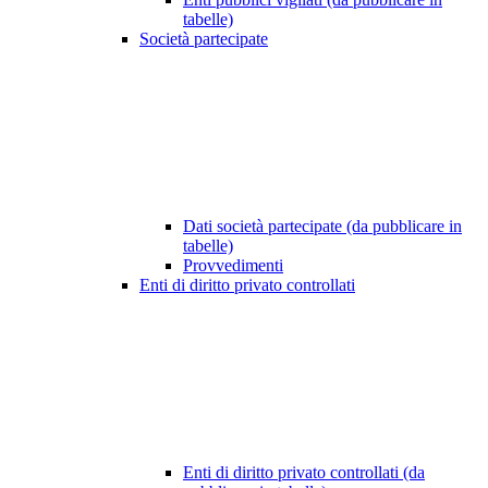
tabelle)
Società partecipate
Dati società partecipate (da pubblicare in
tabelle)
Provvedimenti
Enti di diritto privato controllati
Enti di diritto privato controllati (da