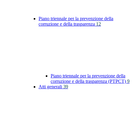
Piano triennale per la prevenzione della
corruzione e della trasparenza
12
Piano triennale per la prevenzione della
corruzione e della trasparenza (PTPCT)
9
Atti generali
39