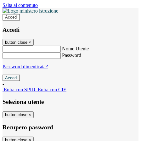
Salta al contenuto
Accedi
Accedi
button close
×
Nome Utente
Password
Password dimenticata?
-
Entra con SPID
Entra con CIE
Seleziona utente
button close
×
Recupero password
button close
×