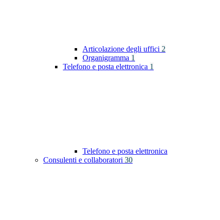
Articolazione degli uffici
2
Organigramma
1
Telefono e posta elettronica
1
Telefono e posta elettronica
Consulenti e collaboratori
30