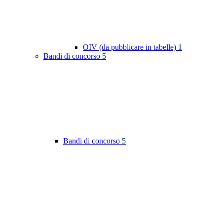
OIV (da pubblicare in tabelle)
1
Bandi di concorso
5
Bandi di concorso
5