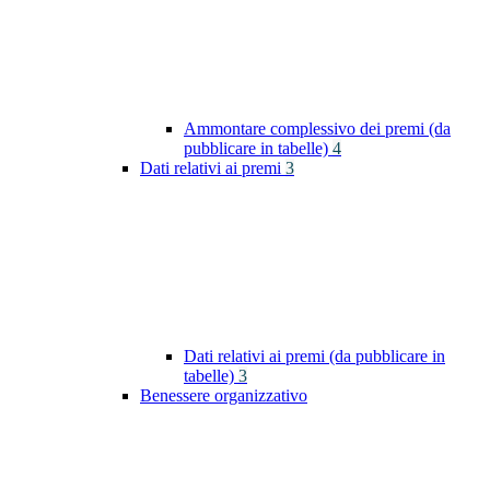
Ammontare complessivo dei premi (da
pubblicare in tabelle)
4
Dati relativi ai premi
3
Dati relativi ai premi (da pubblicare in
tabelle)
3
Benessere organizzativo