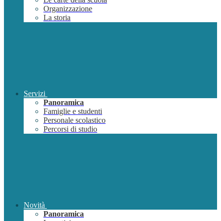
Organizzazione
La storia
Servizi
Panoramica
Famiglie e studenti
Personale scolastico
Percorsi di studio
Novità
Panoramica