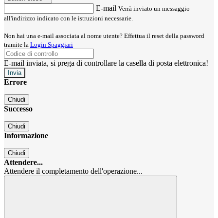
E-mail
Verrà inviato un messaggio
all'indirizzo indicato con le istruzioni necessarie.
Non hai una e-mail associata al nome utente? Effettua il reset della password
tramite la
Login Spaggiari
E-mail inviata, si prega di controllare la casella di posta elettronica!
Errore
Chiudi
Successo
Chiudi
Informazione
Chiudi
Attendere...
Attendere il completamento dell'operazione...