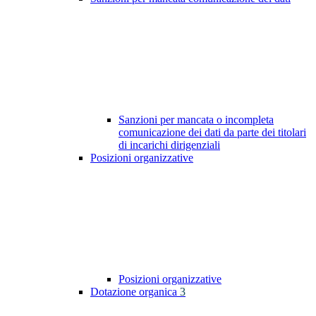
Sanzioni per mancata o incompleta
comunicazione dei dati da parte dei titolari
di incarichi dirigenziali
Posizioni organizzative
Posizioni organizzative
Dotazione organica
3