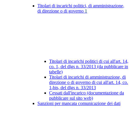
Titolari di incarichi politici, di amministrazione,
di direzione o di governo
1
Titolari di incarichi politici di cui all'art. 14,
co. 1, del dlgs n. 33/2013 (da pubblicare in
tabelle)
Titolari di incarichi di amministrazione, di
direzione o di governo di cui all'art. 14, co.
1-bis, del dlgs n. 33/2013
Cessati dall'incarico (documentazione da
pubblicare sul sito web)
Sanzioni per mancata comunicazione dei dati