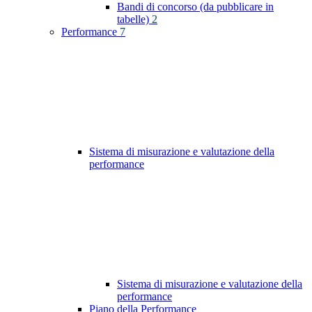
Bandi di concorso (da pubblicare in
tabelle)
2
Performance
7
Sistema di misurazione e valutazione della
performance
Sistema di misurazione e valutazione della
performance
Piano della Performance