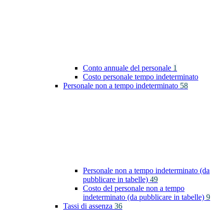
Conto annuale del personale
1
Costo personale tempo indeterminato
Personale non a tempo indeterminato
58
Personale non a tempo indeterminato (da
pubblicare in tabelle)
49
Costo del personale non a tempo
indeterminato (da pubblicare in tabelle)
9
Tassi di assenza
36