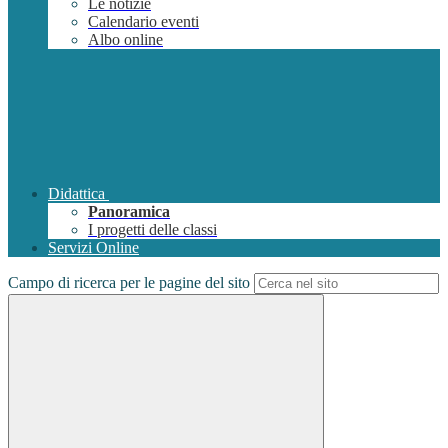
Le notizie
Calendario eventi
Albo online
Didattica
Panoramica
I progetti delle classi
Servizi Online
Campo di ricerca per le pagine del sito