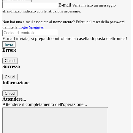
E-mail
Verrà inviato un messaggio
all'indirizzo indicato con le istruzioni necessarie.
Non hai una e-mail associata al nome utente? Effettua il reset della password
tramite la
Login Spaggiari
E-mail inviata, si prega di controllare la casella di posta elettronica!
Errore
Chiudi
Successo
Chiudi
Informazione
Chiudi
Attendere...
Attendere il completamento dell'operazione...