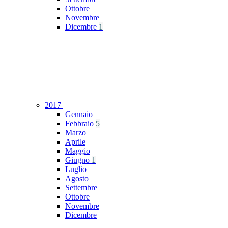
Ottobre
Novembre
Dicembre
1
2017
Gennaio
Febbraio
5
Marzo
Aprile
Maggio
Giugno
1
Luglio
Agosto
Settembre
Ottobre
Novembre
Dicembre