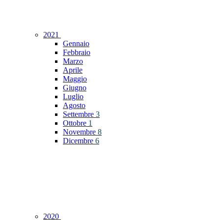
2021
Gennaio
Febbraio
Marzo
Aprile
Maggio
Giugno
Luglio
Agosto
Settembre
3
Ottobre
1
Novembre
8
Dicembre
6
2020