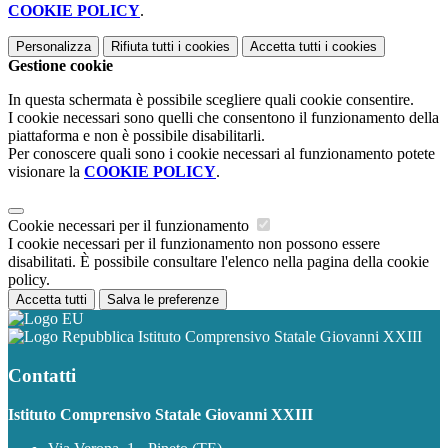
COOKIE POLICY
.
Personalizza
Rifiuta tutti
i cookies
Accetta tutti
i cookies
Gestione cookie
In questa schermata è possibile scegliere quali cookie consentire.
I cookie necessari sono quelli che consentono il funzionamento della
piattaforma e non è possibile disabilitarli.
Per conoscere quali sono i cookie necessari al funzionamento potete
visionare la
COOKIE POLICY
.
Cookie necessari per il funzionamento
I cookie necessari per il funzionamento non possono essere
disabilitati. È possibile consultare l'elenco nella pagina della cookie
policy.
Accetta tutti
Salva le preferenze
Istituto Comprensivo Statale Giovanni XXIII
Contatti
Istituto Comprensivo Statale Giovanni XXIII