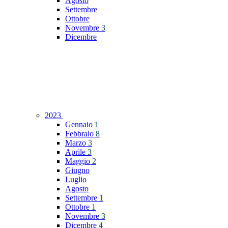
Agosto
Settembre
Ottobre
Novembre
3
Dicembre
2023
Gennaio
1
Febbraio
8
Marzo
3
Aprile
3
Maggio
2
Giugno
Luglio
Agosto
Settembre
1
Ottobre
1
Novembre
3
Dicembre
4