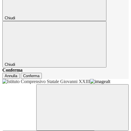
Chiudi
Chiudi
Conferma
Annulla
Conferma