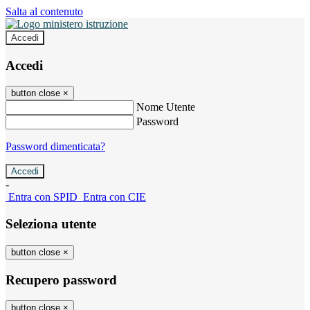
Salta al contenuto
Accedi
Accedi
button close
×
Nome Utente
Password
Password dimenticata?
-
Entra con SPID
Entra con CIE
Seleziona utente
button close
×
Recupero password
button close
×