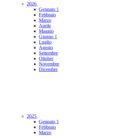
2026
Gennaio
1
Febbraio
Marzo
Aprile
Maggio
Giugno
1
Luglio
Agosto
Settembre
Ottobre
Novembre
Dicembre
2025
Gennaio
1
Febbraio
Marzo