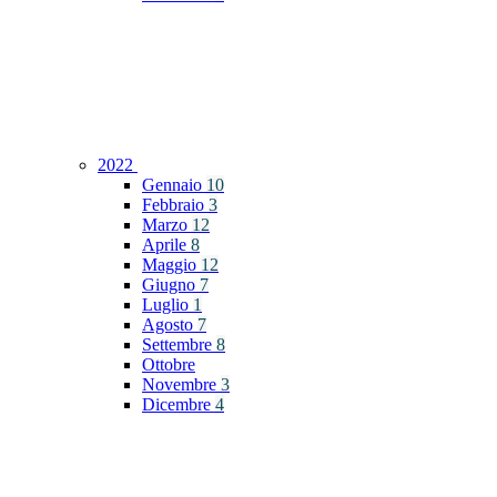
2022
Gennaio
10
Febbraio
3
Marzo
12
Aprile
8
Maggio
12
Giugno
7
Luglio
1
Agosto
7
Settembre
8
Ottobre
Novembre
3
Dicembre
4