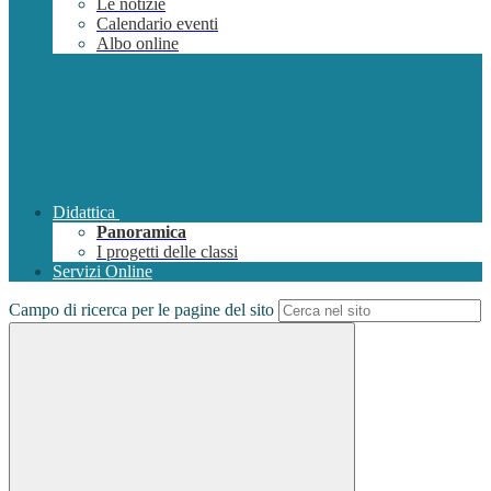
Le notizie
Calendario eventi
Albo online
Didattica
Panoramica
I progetti delle classi
Servizi Online
Campo di ricerca per le pagine del sito