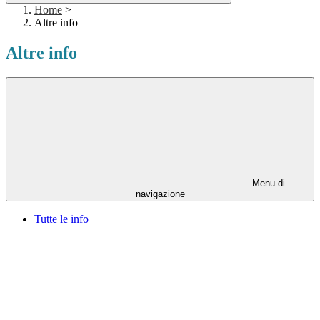
Home
>
Altre info
Altre info
Menu di
navigazione
Tutte le info