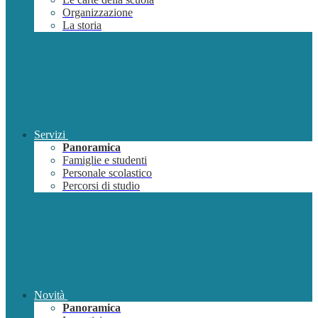
Organizzazione
La storia
Servizi
Panoramica
Famiglie e studenti
Personale scolastico
Percorsi di studio
Novità
Panoramica