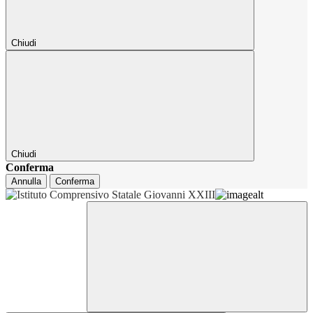
Chiudi
Chiudi
Conferma
Annulla
Conferma