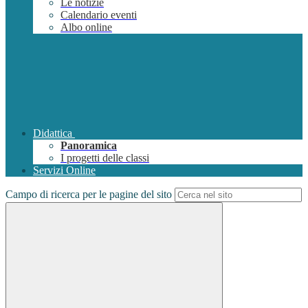
Le notizie
Calendario eventi
Albo online
Didattica
Panoramica
I progetti delle classi
Servizi Online
Campo di ricerca per le pagine del sito