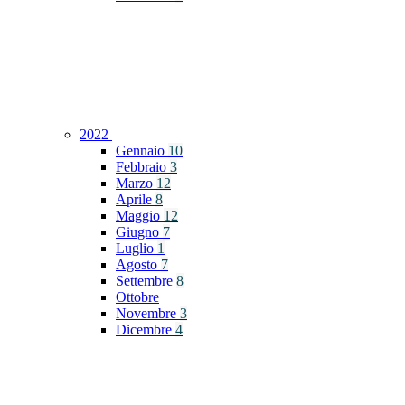
2022
Gennaio
10
Febbraio
3
Marzo
12
Aprile
8
Maggio
12
Giugno
7
Luglio
1
Agosto
7
Settembre
8
Ottobre
Novembre
3
Dicembre
4