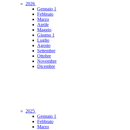
2026
Gennaio
1
Febbraio
Marzo
Aprile
Maggio
Giugno
1
Luglio
Agosto
Settembre
Ottobre
Novembre
Dicembre
2025
Gennaio
1
Febbraio
Marzo