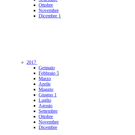
Ottobre
Novembre
Dicembre
1
2017
Gennaio
Febbraio
5
Marzo
Aprile
Maggio
Giugno
1
Luglio
Agosto
Settembre
Ottobre
Novembre
Dicembre