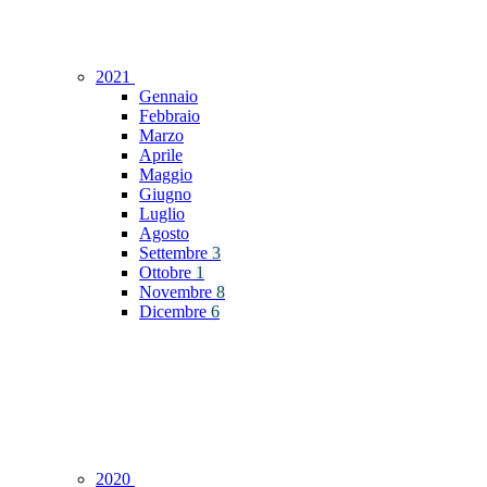
2021
Gennaio
Febbraio
Marzo
Aprile
Maggio
Giugno
Luglio
Agosto
Settembre
3
Ottobre
1
Novembre
8
Dicembre
6
2020