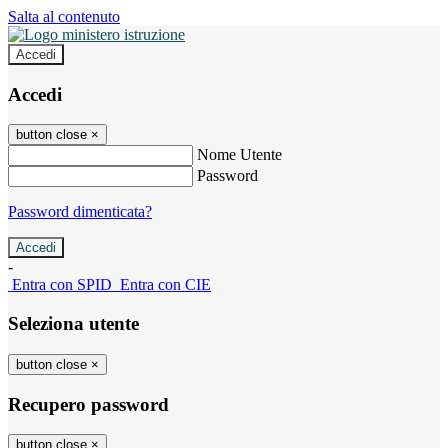
Salta al contenuto
Accedi
Accedi
button close
×
Nome Utente
Password
Password dimenticata?
-
Entra con SPID
Entra con CIE
Seleziona utente
button close
×
Recupero password
button close
×