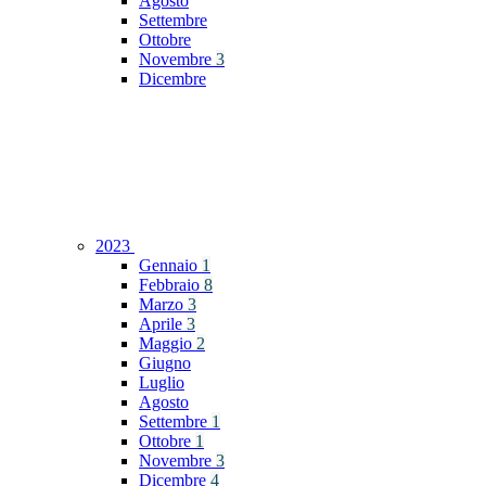
Agosto
Settembre
Ottobre
Novembre
3
Dicembre
2023
Gennaio
1
Febbraio
8
Marzo
3
Aprile
3
Maggio
2
Giugno
Luglio
Agosto
Settembre
1
Ottobre
1
Novembre
3
Dicembre
4