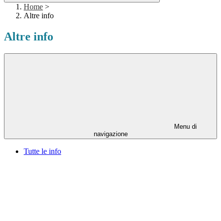
Home
>
Altre info
Altre info
Menu di
navigazione
Tutte le info