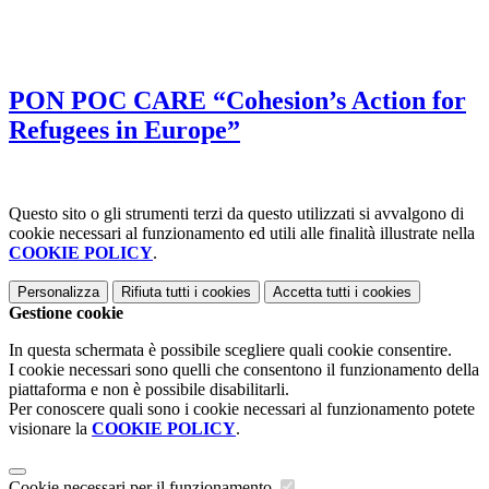
PON POC CARE “Cohesion’s Action for
Refugees in Europe”
Questo sito o gli strumenti terzi da questo utilizzati si avvalgono di
cookie necessari al funzionamento ed utili alle finalità illustrate nella
COOKIE POLICY
.
Personalizza
Rifiuta tutti
i cookies
Accetta tutti
i cookies
Gestione cookie
In questa schermata è possibile scegliere quali cookie consentire.
I cookie necessari sono quelli che consentono il funzionamento della
piattaforma e non è possibile disabilitarli.
Per conoscere quali sono i cookie necessari al funzionamento potete
visionare la
COOKIE POLICY
.
Cookie necessari per il funzionamento