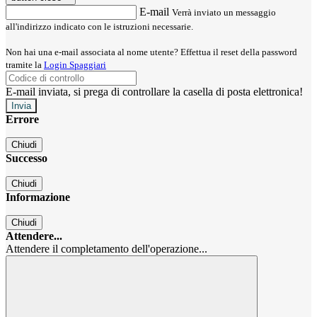
E-mail
Verrà inviato un messaggio
all'indirizzo indicato con le istruzioni necessarie.
Non hai una e-mail associata al nome utente? Effettua il reset della password
tramite la
Login Spaggiari
E-mail inviata, si prega di controllare la casella di posta elettronica!
Errore
Chiudi
Successo
Chiudi
Informazione
Chiudi
Attendere...
Attendere il completamento dell'operazione...