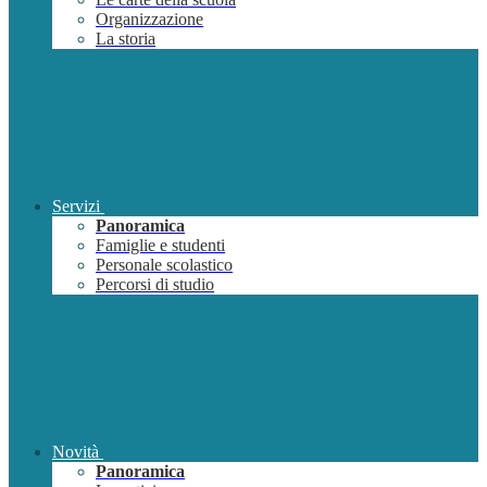
Organizzazione
La storia
Servizi
Panoramica
Famiglie e studenti
Personale scolastico
Percorsi di studio
Novità
Panoramica