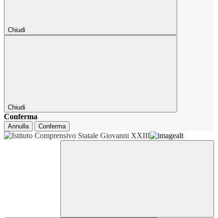
Chiudi
Chiudi
Conferma
Annulla
Conferma