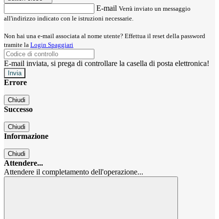
E-mail
Verrà inviato un messaggio
all'indirizzo indicato con le istruzioni necessarie.
Non hai una e-mail associata al nome utente? Effettua il reset della password
tramite la
Login Spaggiari
E-mail inviata, si prega di controllare la casella di posta elettronica!
Errore
Chiudi
Successo
Chiudi
Informazione
Chiudi
Attendere...
Attendere il completamento dell'operazione...