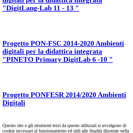
digitali per la didattica integrata
"DigitLang-Lab 11 - 13 "
Progetto PON-FSC 2014-2020 Ambienti
digitali per la didattica integrata
"PINETO Primary DigitLab 6 -10 "
Progetto PONFESR 2014/2020 Ambienti
Digitali
Questo sito o gli strumenti terzi da questo utilizzati si avvalgono di
cookie necessari al funzionamento ed utili alle finalità illustrate nella