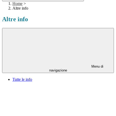
Home
>
Altre info
Altre info
Menu di
navigazione
Tutte le info