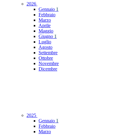
2026
Gennaio
1
Febbraio
Marzo
Aprile
Maggio
Giugno
1
Luglio
Agosto
Settembre
Ottobre
Novembre
Dicembre
2025
Gennaio
1
Febbraio
Marzo