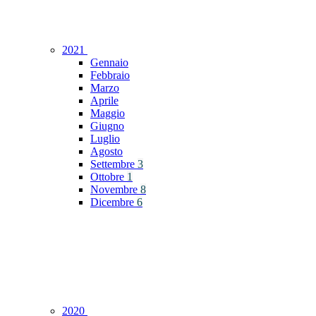
2021
Gennaio
Febbraio
Marzo
Aprile
Maggio
Giugno
Luglio
Agosto
Settembre
3
Ottobre
1
Novembre
8
Dicembre
6
2020