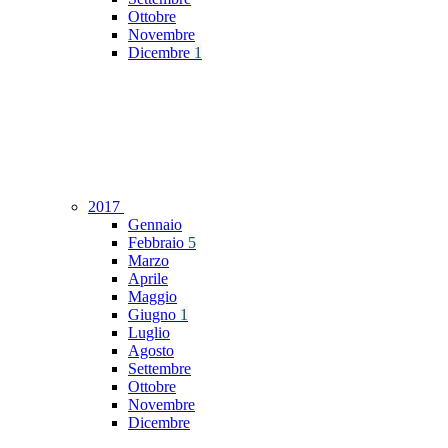
Ottobre
Novembre
Dicembre
1
2017
Gennaio
Febbraio
5
Marzo
Aprile
Maggio
Giugno
1
Luglio
Agosto
Settembre
Ottobre
Novembre
Dicembre