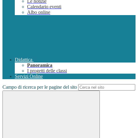
Le notizie
Calendario eventi
Albo online
Didattica
Panoramica
I progetti delle classi
Servizi Online
Campo di ricerca per le pagine del sito