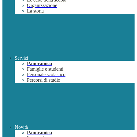
Organizzazione
La storia
Servizi
Panoramica
Famiglie e studenti
Personale scolastico
Percorsi di studio
Novità
Panoramica