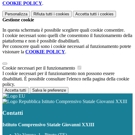
COOKIE POLICY
.
Personalizza
Rifiuta tutti
i cookies
Accetta tutti
i cookies
Gestione cookie
In questa schermata è possibile scegliere quali cookie consentire.
I cookie necessari sono quelli che consentono il funzionamento della
piattaforma e non è possibile disabilitarli.
Per conoscere quali sono i cookie necessari al funzionamento potete
visionare la
COOKIE POLICY
.
Cookie necessari per il funzionamento
I cookie necessari per il funzionamento non possono essere
disabilitati. È possibile consultare l'elenco nella pagina della cookie
policy.
Accetta tutti
Salva le preferenze
Istituto Comprensivo Statale Giovanni XXIII
Contatti
Istituto Comprensivo Statale Giovanni XXIII
Via Verona, 1 - Pineto (TE)