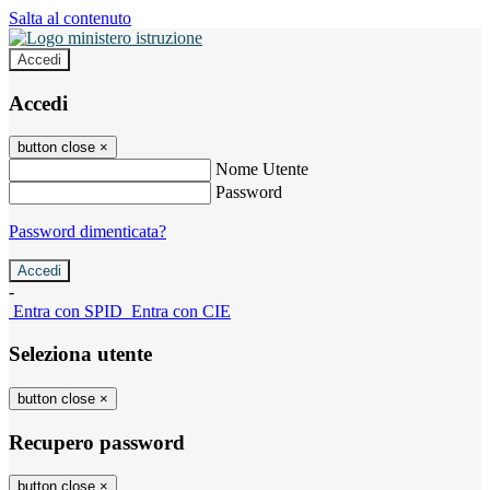
Salta al contenuto
Accedi
Accedi
button close
×
Nome Utente
Password
Password dimenticata?
-
Entra con SPID
Entra con CIE
Seleziona utente
button close
×
Recupero password
button close
×