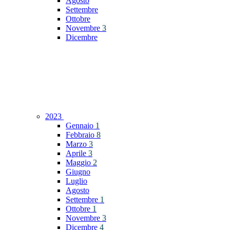
Agosto
Settembre
Ottobre
Novembre
3
Dicembre
2023
Gennaio
1
Febbraio
8
Marzo
3
Aprile
3
Maggio
2
Giugno
Luglio
Agosto
Settembre
1
Ottobre
1
Novembre
3
Dicembre
4