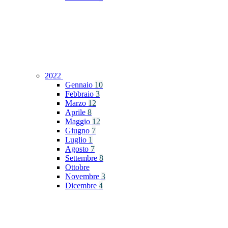
2022
Gennaio
10
Febbraio
3
Marzo
12
Aprile
8
Maggio
12
Giugno
7
Luglio
1
Agosto
7
Settembre
8
Ottobre
Novembre
3
Dicembre
4