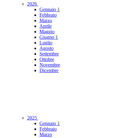
2026
Gennaio
1
Febbraio
Marzo
Aprile
Maggio
Giugno
1
Luglio
Agosto
Settembre
Ottobre
Novembre
Dicembre
2025
Gennaio
1
Febbraio
Marzo