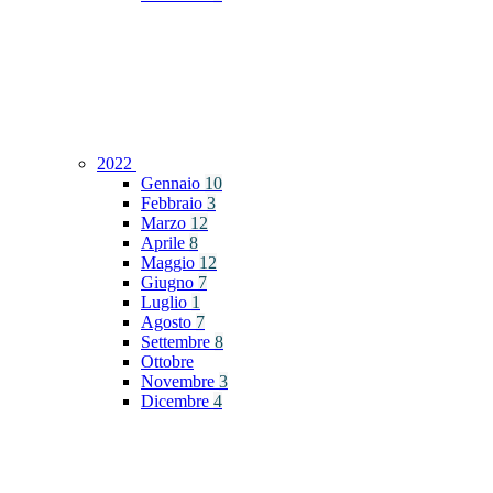
2022
Gennaio
10
Febbraio
3
Marzo
12
Aprile
8
Maggio
12
Giugno
7
Luglio
1
Agosto
7
Settembre
8
Ottobre
Novembre
3
Dicembre
4