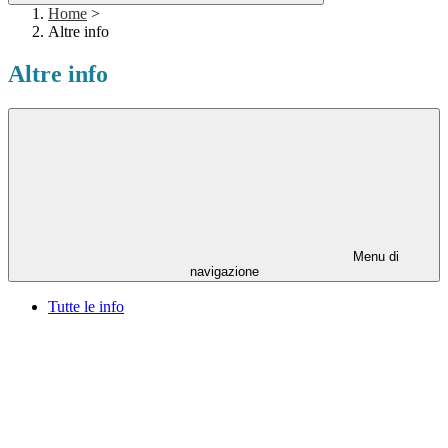
Home
>
Altre info
Altre info
Menu di
navigazione
Tutte le info