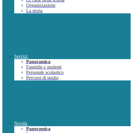
Organizzazione
La storia
Servizi
Panoramica
Famiglie e studenti
Personale scolastico
Percorsi di studio
Novità
Panoramica