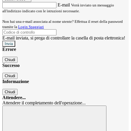
E-mail
Verrà inviato un messaggio
all'indirizzo indicato con le istruzioni necessarie.
Non hai una e-mail associata al nome utente? Effettua il reset della password
tramite la
Login Spaggiari
E-mail inviata, si prega di controllare la casella di posta elettronica!
Errore
Chiudi
Successo
Chiudi
Informazione
Chiudi
Attendere...
Attendere il completamento dell'operazione...