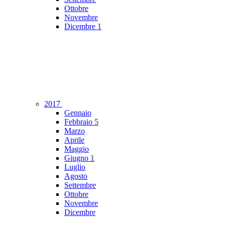
Ottobre
Novembre
Dicembre
1
2017
Gennaio
Febbraio
5
Marzo
Aprile
Maggio
Giugno
1
Luglio
Agosto
Settembre
Ottobre
Novembre
Dicembre