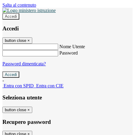
Salta al contenuto
Accedi
Accedi
button close
×
Nome Utente
Password
Password dimenticata?
-
Entra con SPID
Entra con CIE
Seleziona utente
button close
×
Recupero password
button close
×