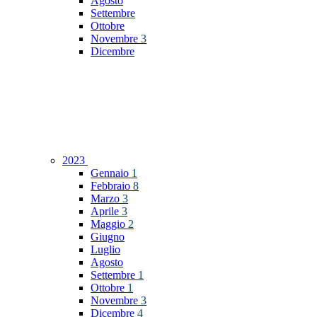
Agosto
Settembre
Ottobre
Novembre
3
Dicembre
2023
Gennaio
1
Febbraio
8
Marzo
3
Aprile
3
Maggio
2
Giugno
Luglio
Agosto
Settembre
1
Ottobre
1
Novembre
3
Dicembre
4