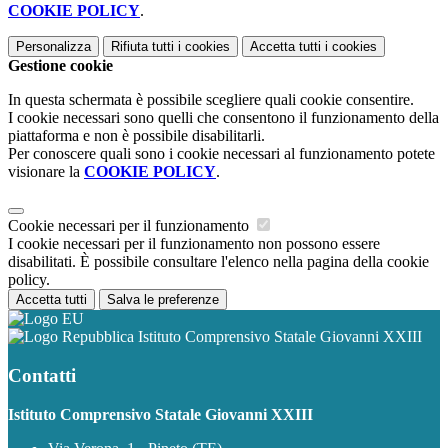
COOKIE POLICY
.
Personalizza
Rifiuta tutti
i cookies
Accetta tutti
i cookies
Gestione cookie
In questa schermata è possibile scegliere quali cookie consentire.
I cookie necessari sono quelli che consentono il funzionamento della
piattaforma e non è possibile disabilitarli.
Per conoscere quali sono i cookie necessari al funzionamento potete
visionare la
COOKIE POLICY
.
Cookie necessari per il funzionamento
I cookie necessari per il funzionamento non possono essere
disabilitati. È possibile consultare l'elenco nella pagina della cookie
policy.
Accetta tutti
Salva le preferenze
Istituto Comprensivo Statale Giovanni XXIII
Contatti
Istituto Comprensivo Statale Giovanni XXIII