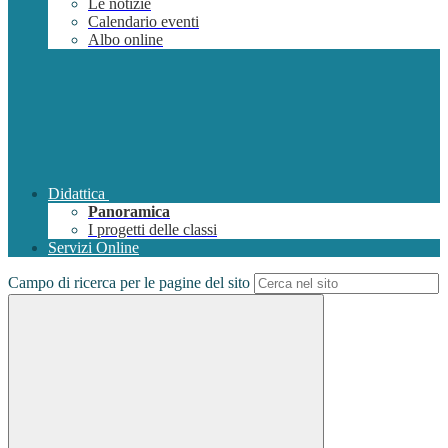
Le notizie
Calendario eventi
Albo online
Didattica
Panoramica
I progetti delle classi
Servizi Online
Campo di ricerca per le pagine del sito