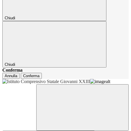
Chiudi
Chiudi
Conferma
Annulla
Conferma