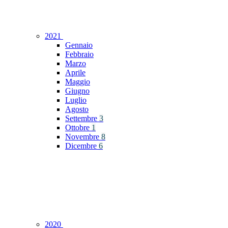
2021
Gennaio
Febbraio
Marzo
Aprile
Maggio
Giugno
Luglio
Agosto
Settembre
3
Ottobre
1
Novembre
8
Dicembre
6
2020