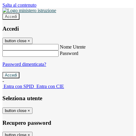
Salta al contenuto
Accedi
Accedi
button close
×
Nome Utente
Password
Password dimenticata?
-
Entra con SPID
Entra con CIE
Seleziona utente
button close
×
Recupero password
button close
×