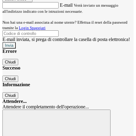
E-mail
Verrà inviato un messaggio
all'indirizzo indicato con le istruzioni necessarie.
Non hai una e-mail associata al nome utente? Effettua il reset della password
tramite la
Login Spaggiari
E-mail inviata, si prega di controllare la casella di posta elettronica!
Errore
Chiudi
Successo
Chiudi
Informazione
Chiudi
Attendere...
Attendere il completamento dell'operazione...