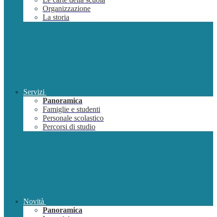
Organizzazione
La storia
Servizi
Panoramica
Famiglie e studenti
Personale scolastico
Percorsi di studio
Novità
Panoramica