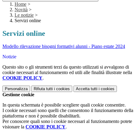
Home
>
Novità
>
Le notizie
>
Servizi online
Servizi online
Modello rilevazione bisogni formativi alunni - Piano estate 2024
Notizie
Questo sito o gli strumenti terzi da questo utilizzati si avvalgono di
cookie necessari al funzionamento ed utili alle finalità illustrate nella
COOKIE POLICY
.
Personalizza
Rifiuta tutti
i cookies
Accetta tutti
i cookies
Gestione cookie
In questa schermata è possibile scegliere quali cookie consentire.
I cookie necessari sono quelli che consentono il funzionamento della
piattaforma e non è possibile disabilitarli.
Per conoscere quali sono i cookie necessari al funzionamento potete
visionare la
COOKIE POLICY
.