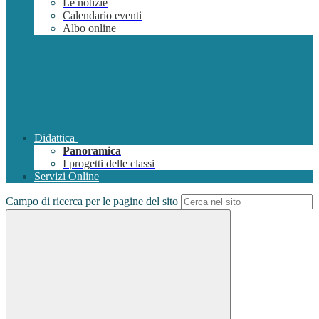
Le notizie
Calendario eventi
Albo online
Didattica
Panoramica
I progetti delle classi
Servizi Online
Campo di ricerca per le pagine del sito