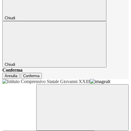
Chiudi
Chiudi
Conferma
Annulla
Conferma