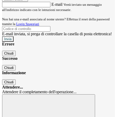
E-mail
Verrà inviato un messaggio
all'indirizzo indicato con le istruzioni necessarie.
Non hai una e-mail associata al nome utente? Effettua il reset della password
tramite la
Login Spaggiari
E-mail inviata, si prega di controllare la casella di posta elettronica!
Errore
Chiudi
Successo
Chiudi
Informazione
Chiudi
Attendere...
Attendere il completamento dell'operazione...