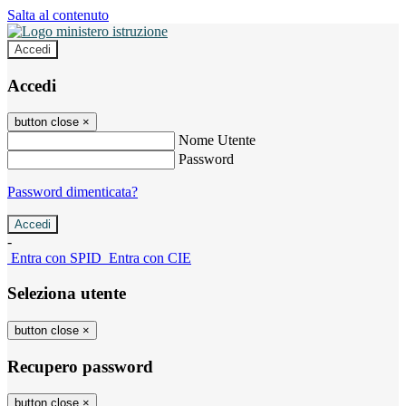
Salta al contenuto
Accedi
Accedi
button close
×
Nome Utente
Password
Password dimenticata?
-
Entra con SPID
Entra con CIE
Seleziona utente
button close
×
Recupero password
button close
×