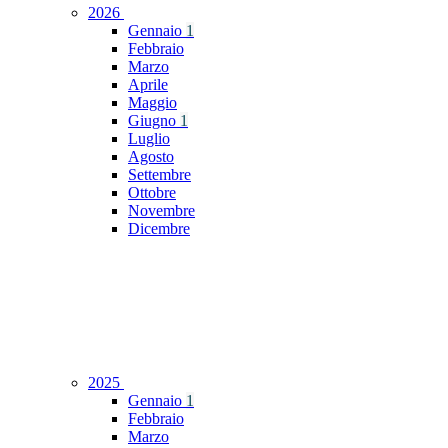
2026
Gennaio
1
Febbraio
Marzo
Aprile
Maggio
Giugno
1
Luglio
Agosto
Settembre
Ottobre
Novembre
Dicembre
2025
Gennaio
1
Febbraio
Marzo