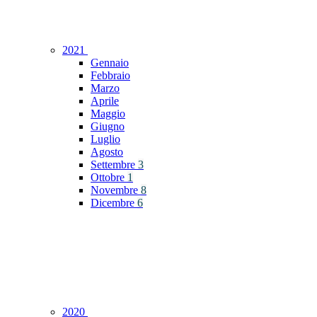
2021
Gennaio
Febbraio
Marzo
Aprile
Maggio
Giugno
Luglio
Agosto
Settembre
3
Ottobre
1
Novembre
8
Dicembre
6
2020