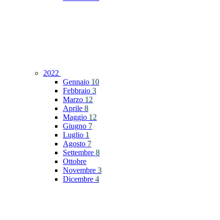
2022
Gennaio
10
Febbraio
3
Marzo
12
Aprile
8
Maggio
12
Giugno
7
Luglio
1
Agosto
7
Settembre
8
Ottobre
Novembre
3
Dicembre
4