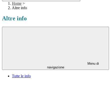
Home
>
Altre info
Altre info
Menu di
navigazione
Tutte le info