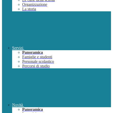
Organizzazione
La storia
Servizi
Panoramica
Famiglie e studenti
Personale scolastico
Percorsi di studio
Novità
Panoramica