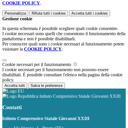
COOKIE POLICY
.
Personalizza
Rifiuta tutti
i cookies
Accetta tutti
i cookies
Gestione cookie
In questa schermata è possibile scegliere quali cookie consentire.
I cookie necessari sono quelli che consentono il funzionamento della
piattaforma e non è possibile disabilitarli.
Per conoscere quali sono i cookie necessari al funzionamento potete
visionare la
COOKIE POLICY
.
Cookie necessari per il funzionamento
I cookie necessari per il funzionamento non possono essere
disabilitati. È possibile consultare l'elenco nella pagina della cookie
policy.
Accetta tutti
Salva le preferenze
Istituto Comprensivo Statale Giovanni XXIII
Contatti
Istituto Comprensivo Statale Giovanni XXIII