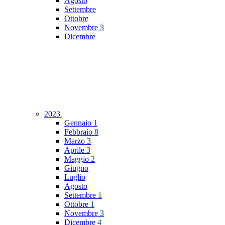
Agosto
Settembre
Ottobre
Novembre
3
Dicembre
2023
Gennaio
1
Febbraio
8
Marzo
3
Aprile
3
Maggio
2
Giugno
Luglio
Agosto
Settembre
1
Ottobre
1
Novembre
3
Dicembre
4