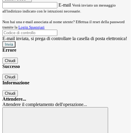
E-mail
Verrà inviato un messaggio
all'indirizzo indicato con le istruzioni necessarie.
Non hai una e-mail associata al nome utente? Effettua il reset della password
tramite la
Login Spaggiari
E-mail inviata, si prega di controllare la casella di posta elettronica!
Errore
Chiudi
Successo
Chiudi
Informazione
Chiudi
Attendere...
Attendere il completamento dell'operazione...