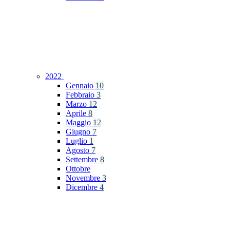
2022
Gennaio
10
Febbraio
3
Marzo
12
Aprile
8
Maggio
12
Giugno
7
Luglio
1
Agosto
7
Settembre
8
Ottobre
Novembre
3
Dicembre
4