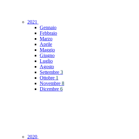
2021
Gennaio
Febbraio
Marzo
Aprile
Maggio
Giugno
Luglio
Agosto
Settembre
3
Ottobre
1
Novembre
8
Dicembre
6
2020