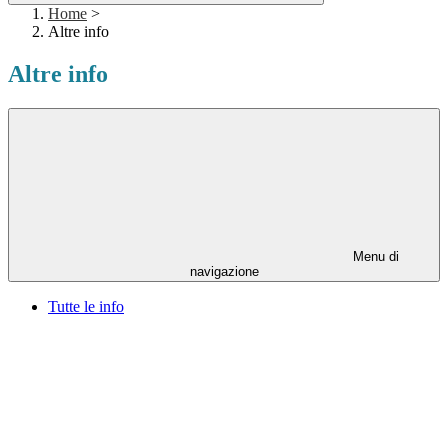
Home
>
Altre info
Altre info
Menu di
navigazione
Tutte le info