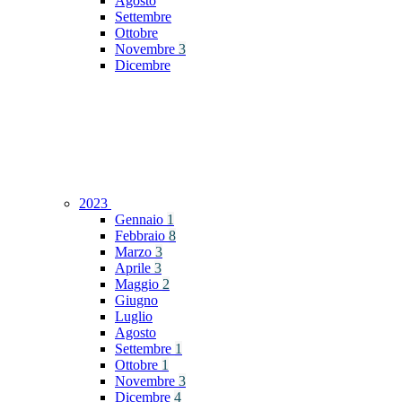
Agosto
Settembre
Ottobre
Novembre
3
Dicembre
2023
Gennaio
1
Febbraio
8
Marzo
3
Aprile
3
Maggio
2
Giugno
Luglio
Agosto
Settembre
1
Ottobre
1
Novembre
3
Dicembre
4