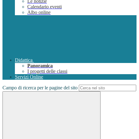
Le notizie
Calendario eventi
Albo online
Didattica
Panoramica
I progetti delle classi
Servizi Online
Campo di ricerca per le pagine del sito