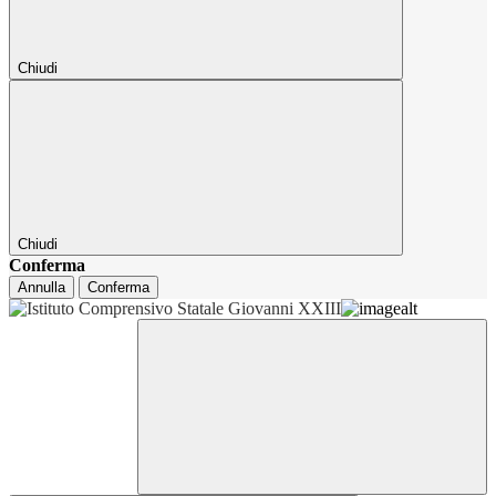
Chiudi
Chiudi
Conferma
Annulla
Conferma