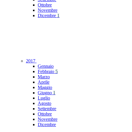
Ottobre
Novembre
Dicembre
1
2017
Gennaio
Febbraio
5
Marzo
Aprile
Maggio
Giugno
1
Luglio
Agosto
Settembre
Ottobre
Novembre
Dicembre