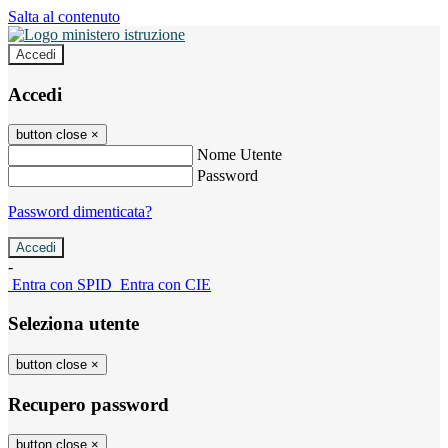
Salta al contenuto
Accedi
Accedi
button close
×
Nome Utente
Password
Password dimenticata?
-
Entra con SPID
Entra con CIE
Seleziona utente
button close
×
Recupero password
button close
×