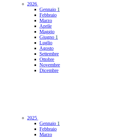
2026
Gennaio
1
Febbraio
Marzo
Aprile
Maggio
Giugno
1
Luglio
Agosto
Settembre
Ottobre
Novembre
Dicembre
2025
Gennaio
1
Febbraio
Marzo