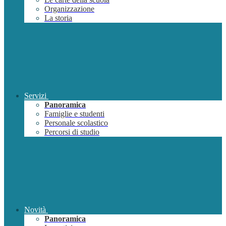
Organizzazione
La storia
Servizi
Panoramica
Famiglie e studenti
Personale scolastico
Percorsi di studio
Novità
Panoramica