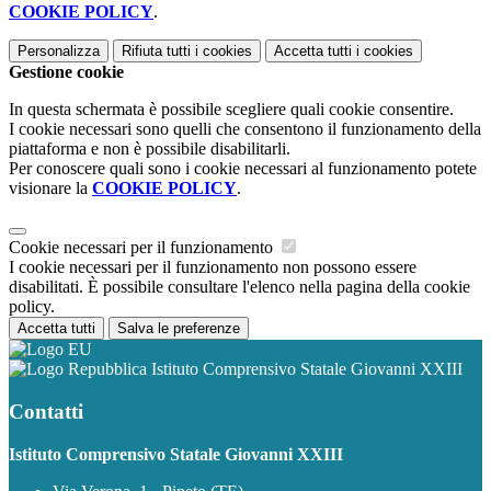
COOKIE POLICY
.
Personalizza
Rifiuta tutti
i cookies
Accetta tutti
i cookies
Gestione cookie
In questa schermata è possibile scegliere quali cookie consentire.
I cookie necessari sono quelli che consentono il funzionamento della
piattaforma e non è possibile disabilitarli.
Per conoscere quali sono i cookie necessari al funzionamento potete
visionare la
COOKIE POLICY
.
Cookie necessari per il funzionamento
I cookie necessari per il funzionamento non possono essere
disabilitati. È possibile consultare l'elenco nella pagina della cookie
policy.
Accetta tutti
Salva le preferenze
Istituto Comprensivo Statale Giovanni XXIII
Contatti
Istituto Comprensivo Statale Giovanni XXIII