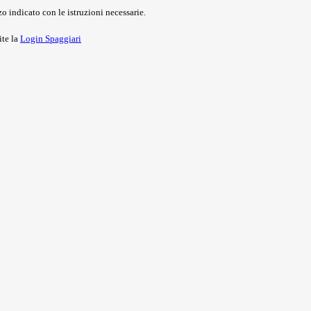
o indicato con le istruzioni necessarie.
ite la
Login Spaggiari