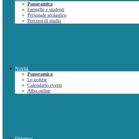
Panoramica
Famiglie e studenti
Personale scolastico
Percorsi di studio
Novità
Panoramica
Le notizie
Calendario eventi
Albo online
Didattica