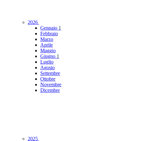
2026
Gennaio
1
Febbraio
Marzo
Aprile
Maggio
Giugno
1
Luglio
Agosto
Settembre
Ottobre
Novembre
Dicembre
2025