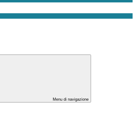
Menu di navigazione