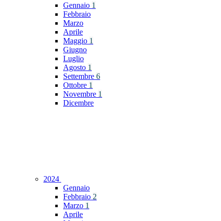
Gennaio
1
Febbraio
Marzo
Aprile
Maggio
1
Giugno
Luglio
Agosto
1
Settembre
6
Ottobre
1
Novembre
1
Dicembre
2024
Gennaio
Febbraio
2
Marzo
1
Aprile