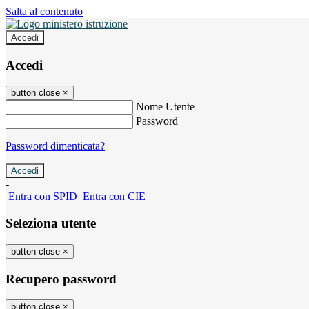
Salta al contenuto
Accedi
Accedi
button close
×
Nome Utente
Password
Password dimenticata?
-
Entra con SPID
Entra con CIE
Seleziona utente
button close
×
Recupero password
button close
×