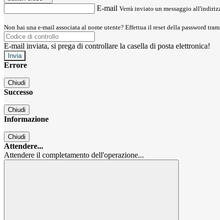
E-mail
Verrà inviato un messaggio all'indirizz
Non hai una e-mail associata al nome utente? Effettua il reset della password tram
E-mail inviata, si prega di controllare la casella di posta elettronica!
Errore
Chiudi
Successo
Chiudi
Informazione
Chiudi
Attendere...
Attendere il completamento dell'operazione...