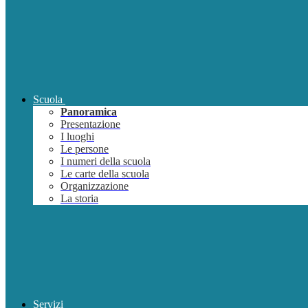
Scuola
Panoramica
Presentazione
I luoghi
Le persone
I numeri della scuola
Le carte della scuola
Organizzazione
La storia
Servizi