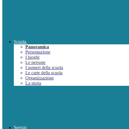
Scuola
Panoramica
Presentazione
I luoghi
Le persone
I numeri della scuola
Le carte della scuola
Organizzazione
La storia
Servizi