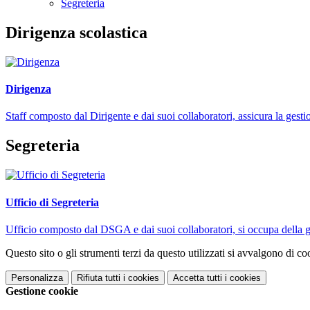
Segreteria
Dirigenza scolastica
Dirigenza
Staff composto dal Dirigente e dai suoi collaboratori, assicura la gestio
Segreteria
Ufficio di Segreteria
Ufficio composto dal DSGA e dai suoi collaboratori, si occupa della ges
Questo sito o gli strumenti terzi da questo utilizzati si avvalgono di coo
Personalizza
Rifiuta tutti
i cookies
Accetta tutti
i cookies
Gestione cookie