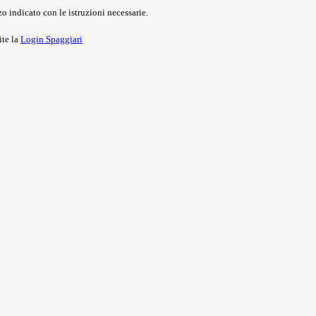
o indicato con le istruzioni necessarie.
ite la
Login Spaggiari