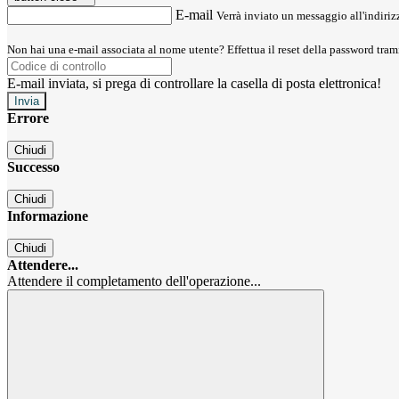
E-mail
Verrà inviato un messaggio all'indirizz
Non hai una e-mail associata al nome utente? Effettua il reset della password tram
E-mail inviata, si prega di controllare la casella di posta elettronica!
Errore
Chiudi
Successo
Chiudi
Informazione
Chiudi
Attendere...
Attendere il completamento dell'operazione...