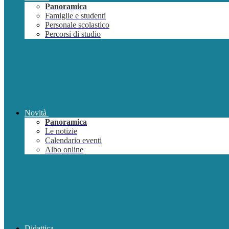
Panoramica
Famiglie e studenti
Personale scolastico
Percorsi di studio
Novità
Panoramica
Le notizie
Calendario eventi
Albo online
Didattica