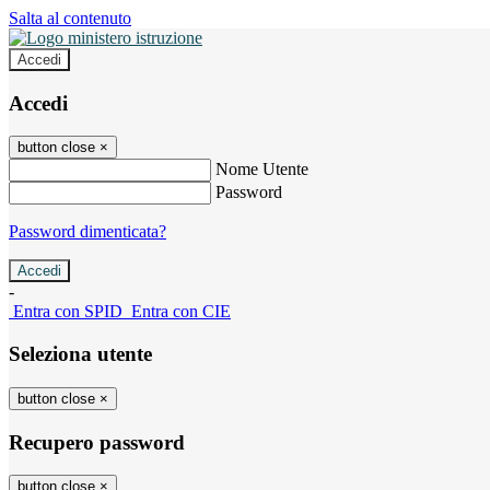
Salta al contenuto
Accedi
Accedi
button close
×
Nome Utente
Password
Password dimenticata?
-
Entra con SPID
Entra con CIE
Seleziona utente
button close
×
Recupero password
button close
×