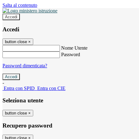
Salta al contenuto
Accedi
Accedi
button close
×
Nome Utente
Password
Password dimenticata?
-
Entra con SPID
Entra con CIE
Seleziona utente
button close
×
Recupero password
button close
×