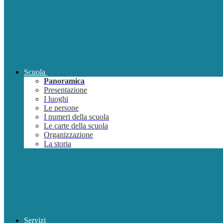
Scuola
Panoramica
Presentazione
I luoghi
Le persone
I numeri della scuola
Le carte della scuola
Organizzazione
La storia
Servizi