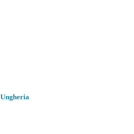
-Ungheria