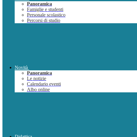
Panoramica
Famiglie e studenti
Personale scolastico
Percorsi di studio
Novità
Panoramica
Le notizie
Calendario eventi
Albo online
Didattica