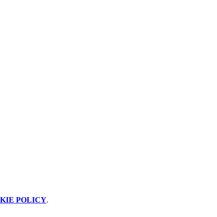
KIE POLICY
.