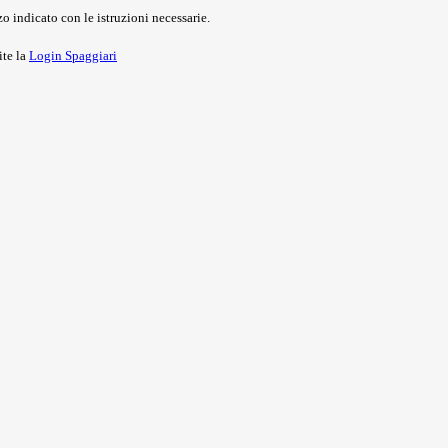
o indicato con le istruzioni necessarie.
ite la
Login Spaggiari