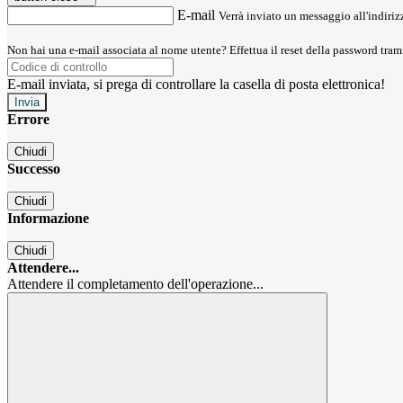
E-mail
Verrà inviato un messaggio all'indirizz
Non hai una e-mail associata al nome utente? Effettua il reset della password tram
E-mail inviata, si prega di controllare la casella di posta elettronica!
Errore
Chiudi
Successo
Chiudi
Informazione
Chiudi
Attendere...
Attendere il completamento dell'operazione...