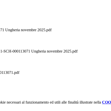
71 Ungheria novembre 2025.pdf
-000113071 Ungheria novembre 2025.pdf
0113071.pdf
kie necessari al funzionamento ed utili alle finalità illustrate nella
COO