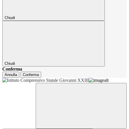
Chiudi
Chiudi
Conferma
Annulla
Conferma