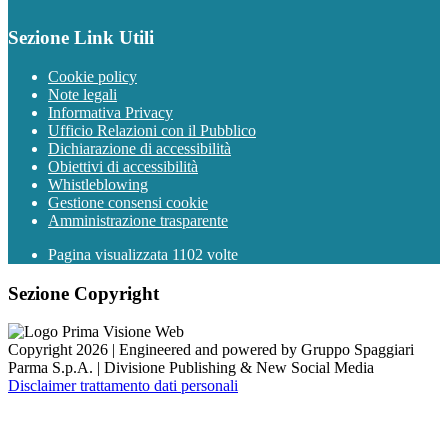
Sezione Link Utili
Cookie policy
Note legali
Informativa Privacy
Ufficio Relazioni con il Pubblico
Dichiarazione di accessibilità
Obiettivi di accessibilità
Whistleblowing
Gestione consensi cookie
Amministrazione trasparente
Pagina visualizzata
1102
volte
Sezione Copyright
Copyright 2026 | Engineered and powered by Gruppo Spaggiari
Parma S.p.A. | Divisione Publishing & New Social Media
Disclaimer trattamento dati personali