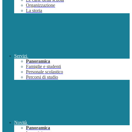
Organizzazione
La storia
Servizi
Panoramica
Famiglie e studenti
Personale scolastico
Percorsi di studio
Novità
Panoramica