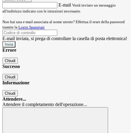
E-mail
Verrà inviato un messaggio
all'indirizzo indicato con le istruzioni necessarie.
Non hai una e-mail associata al nome utente? Effettua il reset della password
tramite la
Login Spaggiari
E-mail inviata, si prega di controllare la casella di posta elettronica!
Errore
Chiudi
Successo
Chiudi
Informazione
Chiudi
Attendere...
Attendere il completamento dell'operazione...