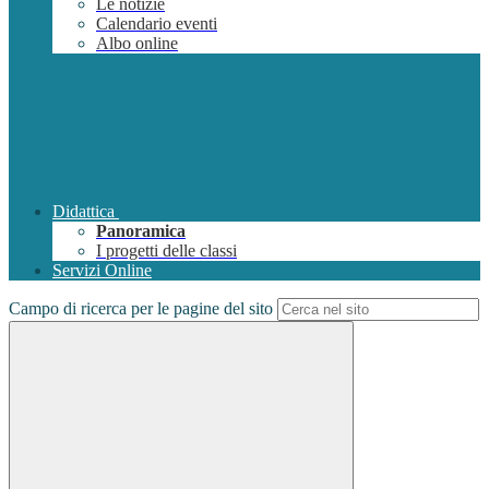
Le notizie
Calendario eventi
Albo online
Didattica
Panoramica
I progetti delle classi
Servizi Online
Campo di ricerca per le pagine del sito