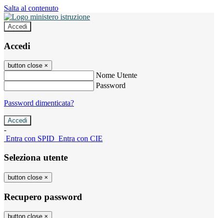
Salta al contenuto
Accedi
Accedi
button close
×
Nome Utente
Password
Password dimenticata?
-
Entra con SPID
Entra con CIE
Seleziona utente
button close
×
Recupero password
button close
×