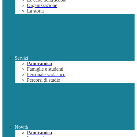
Organizzazione
La storia
Servizi
Panoramica
Famiglie e studenti
Personale scolastico
Percorsi di studio
Novità
Panoramica