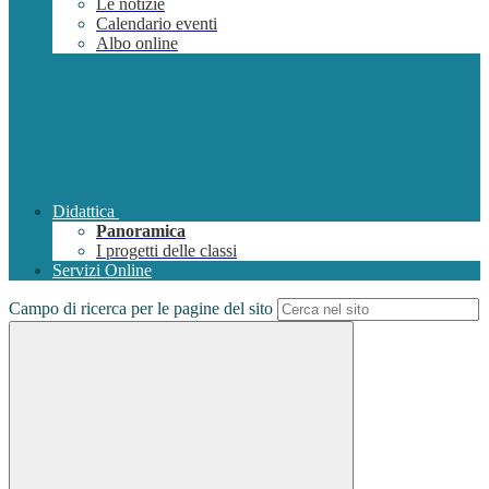
Le notizie
Calendario eventi
Albo online
Didattica
Panoramica
I progetti delle classi
Servizi Online
Campo di ricerca per le pagine del sito