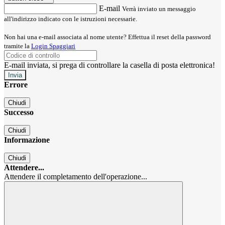
E-mail
Verrà inviato un messaggio
all'indirizzo indicato con le istruzioni necessarie.
Non hai una e-mail associata al nome utente? Effettua il reset della password
tramite la
Login Spaggiari
E-mail inviata, si prega di controllare la casella di posta elettronica!
Errore
Chiudi
Successo
Chiudi
Informazione
Chiudi
Attendere...
Attendere il completamento dell'operazione...