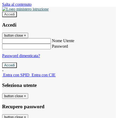
Salta al contenuto
Accedi
Accedi
button close
×
Nome Utente
Password
Password dimenticata?
-
Entra con SPID
Entra con CIE
Seleziona utente
button close
×
Recupero password
button close
×