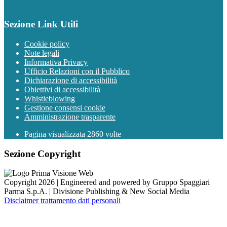
Sezione Link Utili
Cookie policy
Note legali
Informativa Privacy
Ufficio Relazioni con il Pubblico
Dichiarazione di accessibilità
Obiettivi di accessibilità
Whistleblowing
Gestione consensi cookie
Amministrazione trasparente
Pagina visualizzata
2860
volte
Sezione Copyright
Copyright 2026 | Engineered and powered by Gruppo Spaggiari
Parma S.p.A. | Divisione Publishing & New Social Media
Disclaimer trattamento dati personali