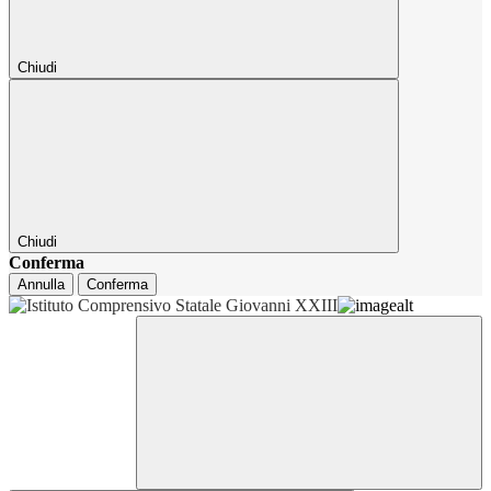
Chiudi
Chiudi
Conferma
Annulla
Conferma