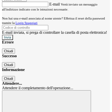
E-mail
Verrà inviato un messaggio
all'indirizzo indicato con le istruzioni necessarie.
Non hai una e-mail associata al nome utente? Effettua il reset della password
tramite la
Login Spaggiari
E-mail inviata, si prega di controllare la casella di posta elettronica!
Errore
Chiudi
Successo
Chiudi
Informazione
Chiudi
Attendere...
Attendere il completamento dell'operazione...