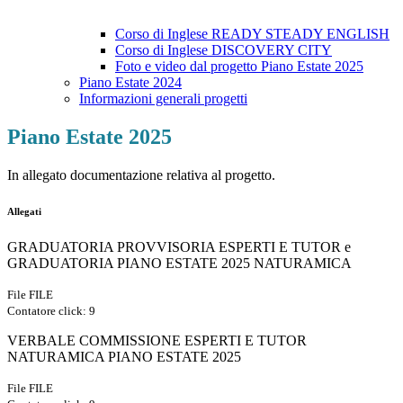
Corso di Inglese READY STEADY ENGLISH
Corso di Inglese DISCOVERY CITY
Foto e video dal progetto Piano Estate 2025
Piano Estate 2024
Informazioni generali progetti
Piano Estate 2025
In allegato documentazione relativa al progetto.
Allegati
GRADUATORIA PROVVISORIA ESPERTI E TUTOR e
GRADUATORIA PIANO ESTATE 2025 NATURAMICA
File FILE
Contatore click: 9
VERBALE COMMISSIONE ESPERTI E TUTOR
NATURAMICA PIANO ESTATE 2025
File FILE