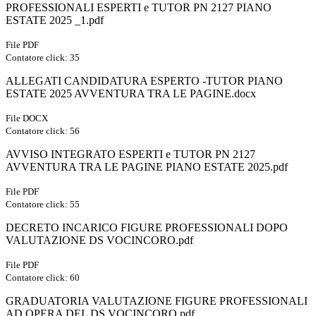
PROFESSIONALI ESPERTI e TUTOR PN 2127 PIANO
ESTATE 2025 _1.pdf
File PDF
Contatore click: 35
ALLEGATI CANDIDATURA ESPERTO -TUTOR PIANO
ESTATE 2025 AVVENTURA TRA LE PAGINE.docx
File DOCX
Contatore click: 56
AVVISO INTEGRATO ESPERTI e TUTOR PN 2127
AVVENTURA TRA LE PAGINE PIANO ESTATE 2025.pdf
File PDF
Contatore click: 55
DECRETO INCARICO FIGURE PROFESSIONALI DOPO
VALUTAZIONE DS VOCINCORO.pdf
File PDF
Contatore click: 60
GRADUATORIA VALUTAZIONE FIGURE PROFESSIONALI
AD OPERA DEL DS VOCINCORO.pdf