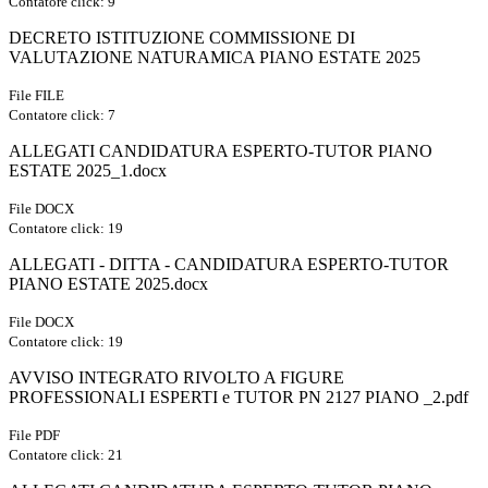
Contatore click: 9
DECRETO ISTITUZIONE COMMISSIONE DI
VALUTAZIONE NATURAMICA PIANO ESTATE 2025
File FILE
Contatore click: 7
ALLEGATI CANDIDATURA ESPERTO-TUTOR PIANO
ESTATE 2025_1.docx
File DOCX
Contatore click: 19
ALLEGATI - DITTA - CANDIDATURA ESPERTO-TUTOR
PIANO ESTATE 2025.docx
File DOCX
Contatore click: 19
AVVISO INTEGRATO RIVOLTO A FIGURE
PROFESSIONALI ESPERTI e TUTOR PN 2127 PIANO _2.pdf
File PDF
Contatore click: 21