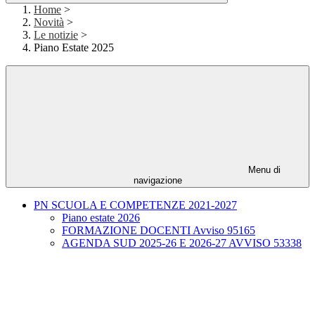
Home
>
Novità
>
Le notizie
>
Piano Estate 2025
Menu di
navigazione
PN SCUOLA E COMPETENZE 2021-2027
Piano estate 2026
FORMAZIONE DOCENTI Avviso 95165
AGENDA SUD 2025-26 E 2026-27 AVVISO 53338