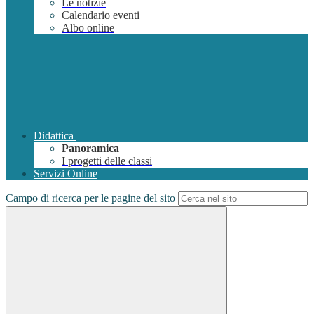
Le notizie
Calendario eventi
Albo online
Didattica
Panoramica
I progetti delle classi
Servizi Online
Campo di ricerca per le pagine del sito