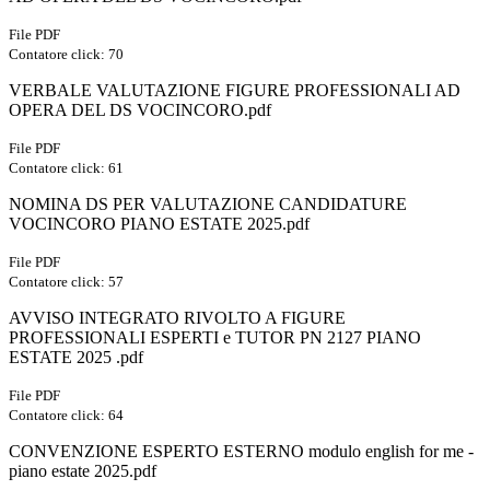
File PDF
Contatore click: 70
VERBALE VALUTAZIONE FIGURE PROFESSIONALI AD
OPERA DEL DS VOCINCORO.pdf
File PDF
Contatore click: 61
NOMINA DS PER VALUTAZIONE CANDIDATURE
VOCINCORO PIANO ESTATE 2025.pdf
File PDF
Contatore click: 57
AVVISO INTEGRATO RIVOLTO A FIGURE
PROFESSIONALI ESPERTI e TUTOR PN 2127 PIANO
ESTATE 2025 .pdf
File PDF
Contatore click: 64
CONVENZIONE ESPERTO ESTERNO modulo english for me -
piano estate 2025.pdf