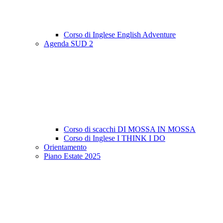
Corso di Inglese English Adventure
Agenda SUD 2
Corso di scacchi DI MOSSA IN MOSSA
Corso di Inglese I THINK I DO
Orientamento
Piano Estate 2025