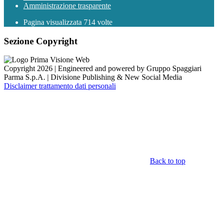
Amministrazione trasparente
Pagina visualizzata
714
volte
Sezione Copyright
Copyright 2026 | Engineered and powered by Gruppo Spaggiari
Parma S.p.A. | Divisione Publishing & New Social Media
Disclaimer trattamento dati personali
Back to top