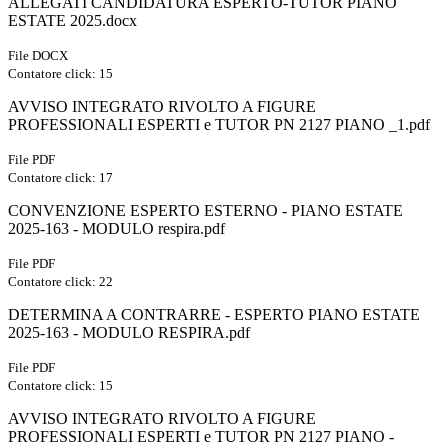
ALLEGATI CANDIDATURA ESPERTO-TUTOR PIANO
ESTATE 2025.docx
File DOCX
Contatore click: 15
AVVISO INTEGRATO RIVOLTO A FIGURE
PROFESSIONALI ESPERTI e TUTOR PN 2127 PIANO _1.pdf
File PDF
Contatore click: 17
CONVENZIONE ESPERTO ESTERNO - PIANO ESTATE
2025-163 - MODULO respira.pdf
File PDF
Contatore click: 22
DETERMINA A CONTRARRE - ESPERTO PIANO ESTATE
2025-163 - MODULO RESPIRA.pdf
File PDF
Contatore click: 15
AVVISO INTEGRATO RIVOLTO A FIGURE
PROFESSIONALI ESPERTI e TUTOR PN 2127 PIANO -