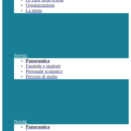
Organizzazione
La storia
Servizi
Panoramica
Famiglie e studenti
Personale scolastico
Percorsi di studio
Novità
Panoramica