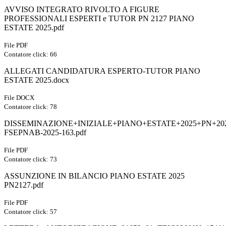
AVVISO INTEGRATO RIVOLTO A FIGURE
PROFESSIONALI ESPERTI e TUTOR PN 2127 PIANO
ESTATE 2025.pdf
File PDF
Contatore click: 66
ALLEGATI CANDIDATURA ESPERTO-TUTOR PIANO
ESTATE 2025.docx
File DOCX
Contatore click: 78
DISSEMINAZIONE+INIZIALE+PIANO+ESTATE+2025+PN+2021
FSEPNAB-2025-163.pdf
File PDF
Contatore click: 73
ASSUNZIONE IN BILANCIO PIANO ESTATE 2025
PN2127.pdf
File PDF
Contatore click: 57