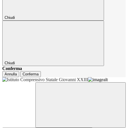
Chiudi
Chiudi
Conferma
Annulla
Conferma