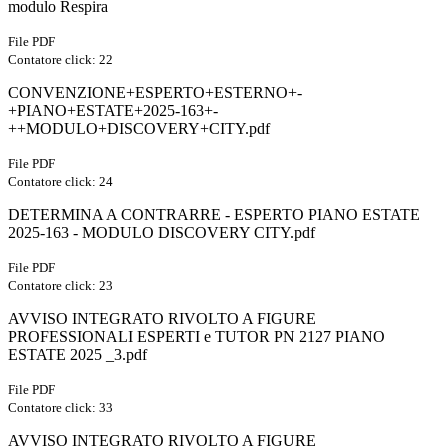
modulo Respira
File PDF
Contatore click: 22
CONVENZIONE+ESPERTO+ESTERNO+-
+PIANO+ESTATE+2025-163+-
++MODULO+DISCOVERY+CITY.pdf
File PDF
Contatore click: 24
DETERMINA A CONTRARRE - ESPERTO PIANO ESTATE
2025-163 - MODULO DISCOVERY CITY.pdf
File PDF
Contatore click: 23
AVVISO INTEGRATO RIVOLTO A FIGURE
PROFESSIONALI ESPERTI e TUTOR PN 2127 PIANO
ESTATE 2025 _3.pdf
File PDF
Contatore click: 33
AVVISO INTEGRATO RIVOLTO A FIGURE