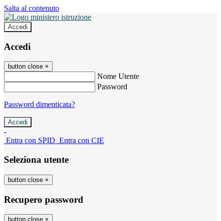
Salta al contenuto
Accedi
Accedi
button close
×
Nome Utente
Password
Password dimenticata?
-
Entra con SPID
Entra con CIE
Seleziona utente
button close
×
Recupero password
button close
×