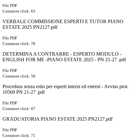
File PDF
Contatore click: 63
VERBALE COMMISSIONE ESPERTI E TUTOR PIANO
ESTATE 2025 PN2127.pdf
File PDF
Contatore click: 78
DETERMINA A CONTRARRE - ESPERTO MODULO -
ENGLISH FOR ME -PIANO ESTATE 2025 - PN 21-27 .pdf
File PDF
Contatore click: 59
Procedura senza esito per esperti interni ed esterni - Avviso prot.
10569 PN 21-27 .pdf
File PDF
Contatore click: 67
GRADUATORIA PIANO ESTATE 2025 PN2127.pdf
File PDF
Contatore click: 71