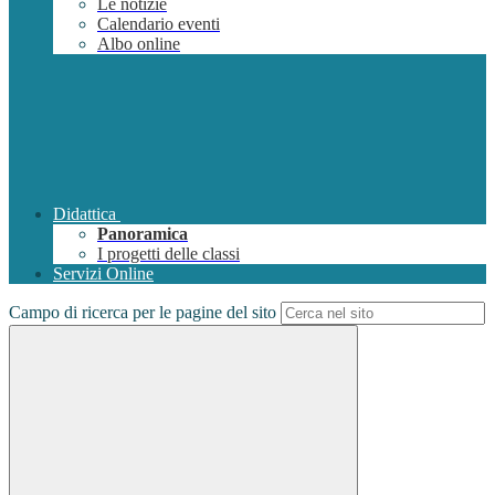
Le notizie
Calendario eventi
Albo online
Didattica
Panoramica
I progetti delle classi
Servizi Online
Campo di ricerca per le pagine del sito