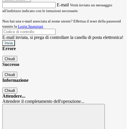
E-mail
Verrà inviato un messaggio
all'indirizzo indicato con le istruzioni necessarie.
Non hai una e-mail associata al nome utente? Effettua il reset della password
tramite la
Login Spaggiari
E-mail inviata, si prega di controllare la casella di posta elettronica!
Errore
Chiudi
Successo
Chiudi
Informazione
Chiudi
Attendere...
Attendere il completamento dell'operazione...