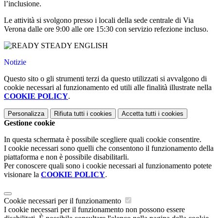
l’inclusione.
Le attività si svolgono presso i locali della sede centrale di Via
Verona dalle ore 9:00 alle ore 15:30 con servizio refezione incluso.
Notizie
Questo sito o gli strumenti terzi da questo utilizzati si avvalgono di
cookie necessari al funzionamento ed utili alle finalità illustrate nella
COOKIE POLICY
.
Personalizza
Rifiuta tutti
i cookies
Accetta tutti
i cookies
Gestione cookie
In questa schermata è possibile scegliere quali cookie consentire.
I cookie necessari sono quelli che consentono il funzionamento della
piattaforma e non è possibile disabilitarli.
Per conoscere quali sono i cookie necessari al funzionamento potete
visionare la
COOKIE POLICY
.
Cookie necessari per il funzionamento
I cookie necessari per il funzionamento non possono essere