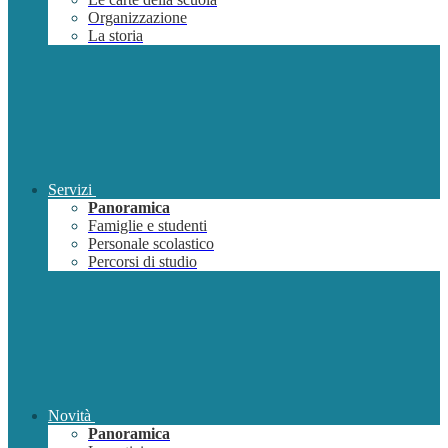
Organizzazione
La storia
Servizi
Panoramica
Famiglie e studenti
Personale scolastico
Percorsi di studio
Novità
Panoramica