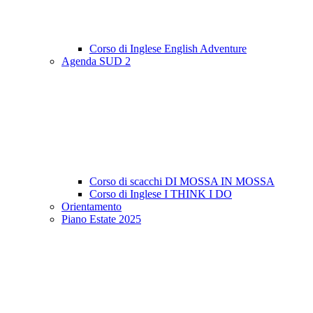
Corso di Inglese English Adventure
Agenda SUD 2
Corso di scacchi DI MOSSA IN MOSSA
Corso di Inglese I THINK I DO
Orientamento
Piano Estate 2025