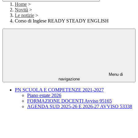
Home
>
Novità
>
Le notizie
>
Corso di Inglese READY STEADY ENGLISH
Menu di
navigazione
PN SCUOLA E COMPETENZE 2021-2027
Piano estate 2026
FORMAZIONE DOCENTI Avviso 95165
AGENDA SUD 2025-26 E 2026-27 AVVISO 53338