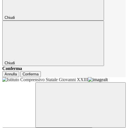
Chiudi
Chiudi
Conferma
Annulla
Conferma