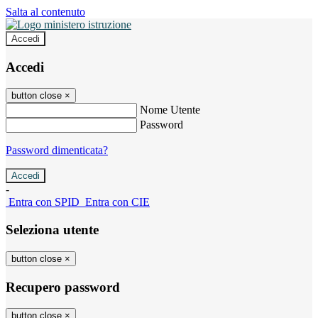
Salta al contenuto
Accedi
Accedi
button close
×
Nome Utente
Password
Password dimenticata?
-
Entra con SPID
Entra con CIE
Seleziona utente
button close
×
Recupero password
button close
×