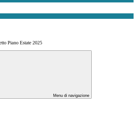
etto Piano Estate 2025
Menu di navigazione