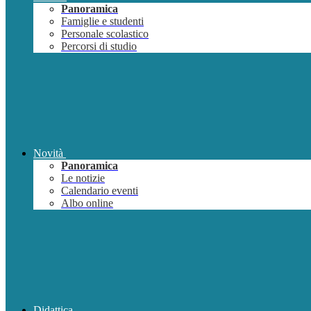
Panoramica
Famiglie e studenti
Personale scolastico
Percorsi di studio
Novità
Panoramica
Le notizie
Calendario eventi
Albo online
Didattica