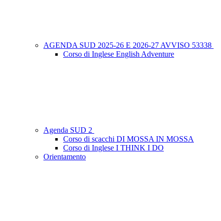
AGENDA SUD 2025-26 E 2026-27 AVVISO 53338
Corso di Inglese English Adventure
Agenda SUD 2
Corso di scacchi DI MOSSA IN MOSSA
Corso di Inglese I THINK I DO
Orientamento