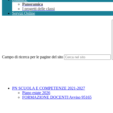
Panoramica
I progetti delle classi
Servizi Online
Campo di ricerca per le pagine del sito
PN SCUOLA E COMPETENZE 2021-2027
Piano estate 2026
FORMAZIONE DOCENTI Avviso 95165