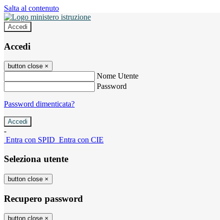
Salta al contenuto
Accedi
Accedi
button close
×
Nome Utente
Password
Password dimenticata?
-
Entra con SPID
Entra con CIE
Seleziona utente
button close
×
Recupero password
button close
×