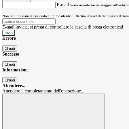
E-mail
Verrà inviato un messaggio all'indirizz
Non hai una e-mail associata al nome utente? Effettua il reset della password tram
E-mail inviata, si prega di controllare la casella di posta elettronica!
Errore
Chiudi
Successo
Chiudi
Informazione
Chiudi
Attendere...
Attendere il completamento dell'operazione...