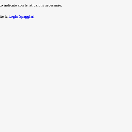
o indicato con le istruzioni necessarie.
ite la
Login Spaggiari