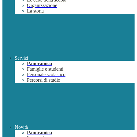
Organizzazione
La storia
Servizi
Panoramica
Famiglie e studenti
Personale scolastico
Percorsi di studio
Novità
Panoramica