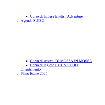
Corso di Inglese English Adventure
Agenda SUD 2
Corso di scacchi DI MOSSA IN MOSSA
Corso di Inglese I THINK I DO
Orientamento
Piano Estate 2025