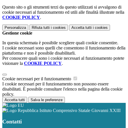
Questo sito o gli strumenti terzi da questo utilizzati si avvalgono di
cookie necessari al funzionamento ed utili alle finalità illustrate nella
COOKIE POLICY
.
Personalizza
Rifiuta tutti
i cookies
Accetta tutti
i cookies
Gestione cookie
In questa schermata è possibile scegliere quali cookie consentire.
I cookie necessari sono quelli che consentono il funzionamento della
piattaforma e non è possibile disabilitarli.
Per conoscere quali sono i cookie necessari al funzionamento potete
visionare la
COOKIE POLICY
.
Cookie necessari per il funzionamento
I cookie necessari per il funzionamento non possono essere
disabilitati. È possibile consultare l'elenco nella pagina della cookie
policy.
Accetta tutti
Salva le preferenze
Istituto Comprensivo Statale Giovanni XXIII
Contatti