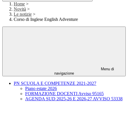
Home
>
Novità
>
Le notizie
>
Corso di Inglese English Adventure
Menu di
navigazione
PN SCUOLA E COMPETENZE 2021-2027
Piano estate 2026
FORMAZIONE DOCENTI Avviso 95165
AGENDA SUD 2025-26 E 2026-27 AVVISO 53338