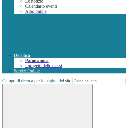
Le notizie
Calendario eventi
Albo online
Didattica
Panoramica
I progetti delle classi
Servizi Online
Campo di ricerca per le pagine del sito