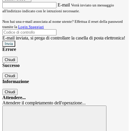
E-mail
Verrà inviato un messaggio
all'indirizzo indicato con le istruzioni necessarie.
Non hai una e-mail associata al nome utente? Effettua il reset della password
tramite la
Login Spaggiari
E-mail inviata, si prega di controllare la casella di posta elettronica!
Errore
Chiudi
Successo
Chiudi
Informazione
Chiudi
Attendere...
Attendere il completamento dell'operazione...