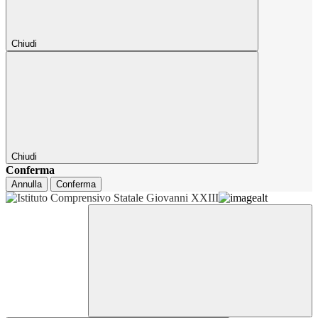
Chiudi
Chiudi
Conferma
Annulla
Conferma