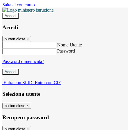
Salta al contenuto
Accedi
Accedi
button close
×
Nome Utente
Password
Password dimenticata?
-
Entra con SPID
Entra con CIE
Seleziona utente
button close
×
Recupero password
button close
×