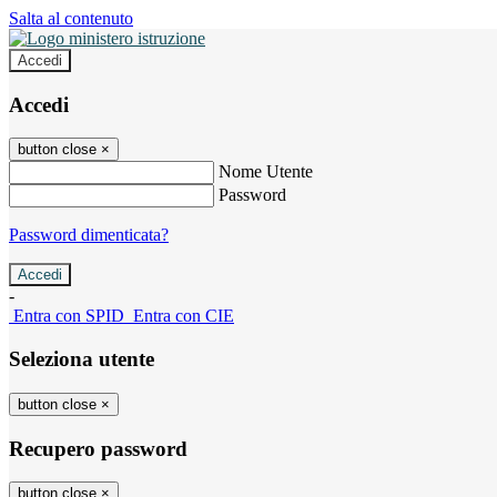
Salta al contenuto
Accedi
Accedi
button close
×
Nome Utente
Password
Password dimenticata?
-
Entra con SPID
Entra con CIE
Seleziona utente
button close
×
Recupero password
button close
×