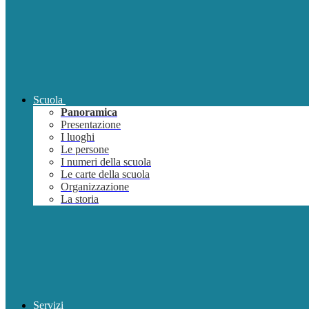
Scuola
Panoramica
Presentazione
I luoghi
Le persone
I numeri della scuola
Le carte della scuola
Organizzazione
La storia
Servizi