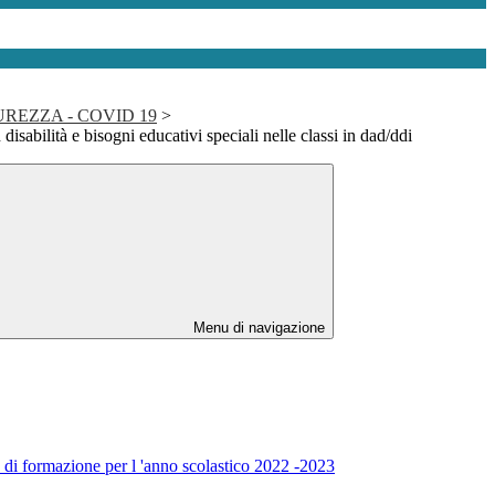
UREZZA - COVID 19
>
disabilità e bisogni educativi speciali nelle classi in dad/ddi
Menu di navigazione
e di formazione per l 'anno scolastico 2022 -2023