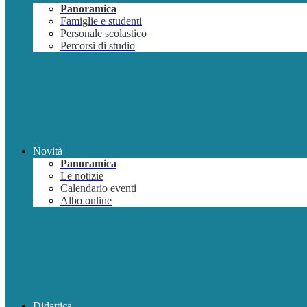
Panoramica
Famiglie e studenti
Personale scolastico
Percorsi di studio
Novità
Panoramica
Le notizie
Calendario eventi
Albo online
Didattica