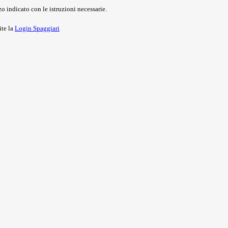
o indicato con le istruzioni necessarie.
ite la
Login Spaggiari