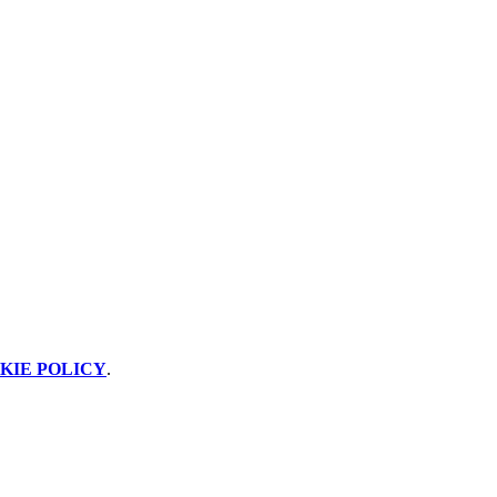
KIE POLICY
.