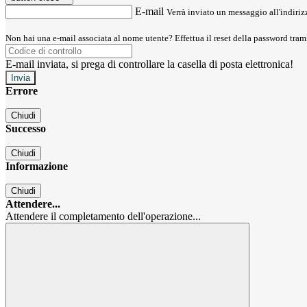
E-mail
Verrà inviato un messaggio all'indirizz
Non hai una e-mail associata al nome utente? Effettua il reset della password tram
E-mail inviata, si prega di controllare la casella di posta elettronica!
Errore
Chiudi
Successo
Chiudi
Informazione
Chiudi
Attendere...
Attendere il completamento dell'operazione...