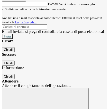
E-mail
Verrà inviato un messaggio
all'indirizzo indicato con le istruzioni necessarie.
Non hai una e-mail associata al nome utente? Effettua il reset della password
tramite la
Login Spaggiari
E-mail inviata, si prega di controllare la casella di posta elettronica!
Errore
Chiudi
Successo
Chiudi
Informazione
Chiudi
Attendere...
Attendere il completamento dell'operazione...