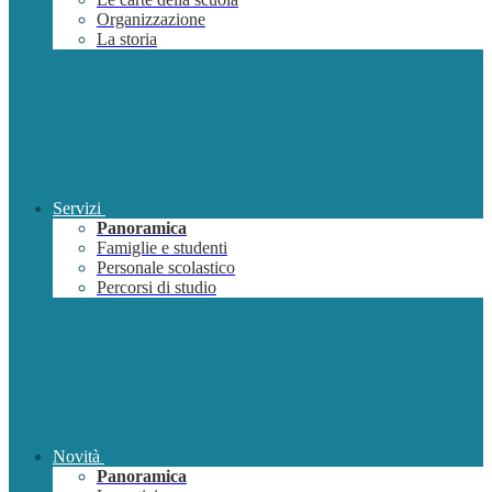
Organizzazione
La storia
Servizi
Panoramica
Famiglie e studenti
Personale scolastico
Percorsi di studio
Novità
Panoramica