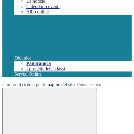
Le notizie
Calendario eventi
Albo online
Didattica
Panoramica
I progetti delle classi
Servizi Online
Campo di ricerca per le pagine del sito