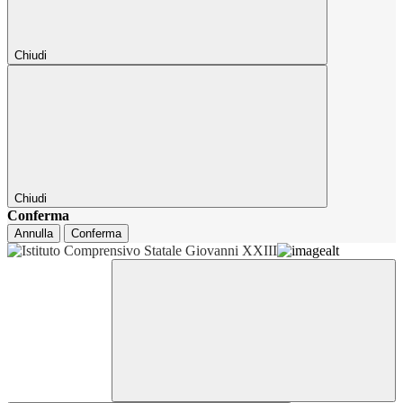
Chiudi
Chiudi
Conferma
Annulla
Conferma