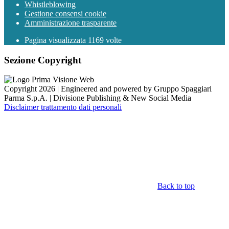
Whistleblowing
Gestione consensi cookie
Amministrazione trasparente
Pagina visualizzata
1169
volte
Sezione Copyright
Copyright 2026 | Engineered and powered by Gruppo Spaggiari
Parma S.p.A. | Divisione Publishing & New Social Media
Disclaimer trattamento dati personali
Back to top