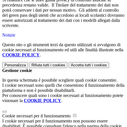
precedenza restano valide. Il Titolare del trattamento dei dati non
potrà conservare i dati per nessun motivo. Gli addetti al controllo
del green pass degli utenti che accedono ai locali scolastici dovranno
essere autorizzati al trattamento dei dati con i modelli allegati dalla
scrivente.
Notizie
Questo sito o gli strumenti terzi da questo utilizzati si avvalgono di
cookie necessari al funzionamento ed utili alle finalità illustrate nella
COOKIE POLICY
.
Personalizza
Rifiuta tutti
i cookies
Accetta tutti
i cookies
Gestione cookie
In questa schermata è possibile scegliere quali cookie consentire.
I cookie necessari sono quelli che consentono il funzionamento della
piattaforma e non è possibile disabilitarli.
Per conoscere quali sono i cookie necessari al funzionamento potete
visionare la
COOKIE POLICY
.
Cookie necessari per il funzionamento
I cookie necessari per il funzionamento non possono essere
disabilitati. È possibile consultare l'elenco nella pagina della cookie