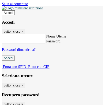
Salta al contenuto
Accedi
Accedi
button close
×
Nome Utente
Password
Password dimenticata?
-
Entra con SPID
Entra con CIE
Seleziona utente
button close
×
Recupero password
button close
×