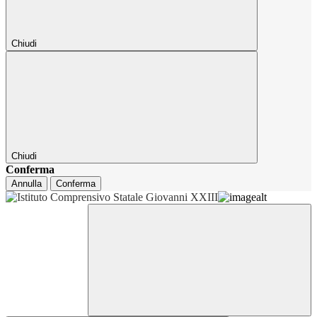
Chiudi
Chiudi
Conferma
Annulla
Conferma