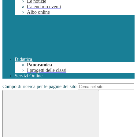
Le notizie
Calendario eventi
Albo online
Didattica
Panoramica
I progetti delle classi
Servizi Online
Campo di ricerca per le pagine del sito