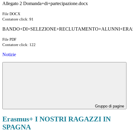
Allegato 2 Domanda+di+partecipazione.docx
File DOCX
Contatore click: 91
BANDO+DI+SELEZIONE+RECLUTAMENTO+ALUNNI+ERAS
File PDF
Contatore click: 122
Notizie
Gruppo di pagine
Erasmus+ I NOSTRI RAGAZZI IN
SPAGNA