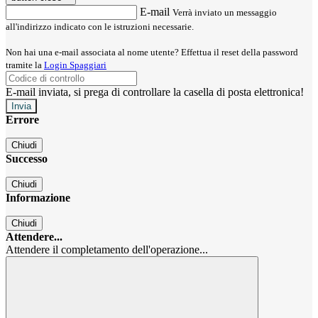
E-mail
Verrà inviato un messaggio
all'indirizzo indicato con le istruzioni necessarie.
Non hai una e-mail associata al nome utente? Effettua il reset della password
tramite la
Login Spaggiari
E-mail inviata, si prega di controllare la casella di posta elettronica!
Errore
Chiudi
Successo
Chiudi
Informazione
Chiudi
Attendere...
Attendere il completamento dell'operazione...