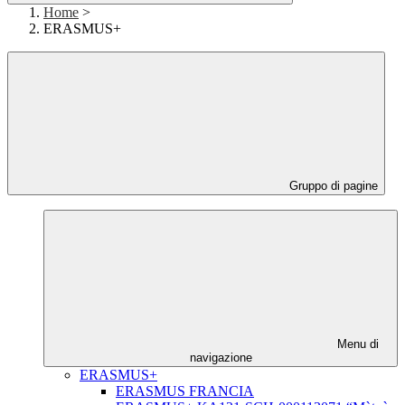
Home
>
ERASMUS+
Gruppo di pagine
Menu di
navigazione
ERASMUS+
ERASMUS FRANCIA