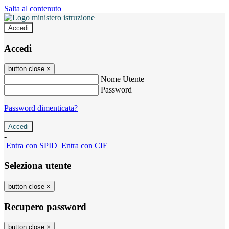
Salta al contenuto
Accedi
Accedi
button close
×
Nome Utente
Password
Password dimenticata?
-
Entra con SPID
Entra con CIE
Seleziona utente
button close
×
Recupero password
button close
×