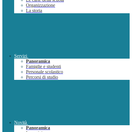
Organizzazione
La storia
Servizi
Panoramica
Famiglie e studenti
Personale scolastico
Percorsi di studio
Novità
Panoramica