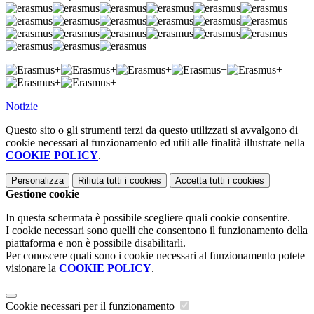
Notizie
Questo sito o gli strumenti terzi da questo utilizzati si avvalgono di
cookie necessari al funzionamento ed utili alle finalità illustrate nella
COOKIE POLICY
.
Personalizza
Rifiuta tutti
i cookies
Accetta tutti
i cookies
Gestione cookie
In questa schermata è possibile scegliere quali cookie consentire.
I cookie necessari sono quelli che consentono il funzionamento della
piattaforma e non è possibile disabilitarli.
Per conoscere quali sono i cookie necessari al funzionamento potete
visionare la
COOKIE POLICY
.
Cookie necessari per il funzionamento