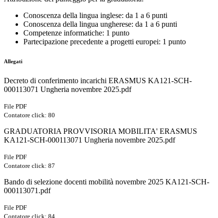
Conoscenza della lingua inglese: da 1 a 6 punti
Conoscenza della lingua ungherese: da 1 a 6 punti
Competenze informatiche: 1 punto
Partecipazione precedente a progetti europei: 1 punto
Allegati
Decreto di conferimento incarichi ERASMUS KA121-SCH-
000113071 Ungheria novembre 2025.pdf
File PDF
Contatore click: 80
GRADUATORIA PROVVISORIA MOBILITA' ERASMUS
KA121-SCH-000113071 Ungheria novembre 2025.pdf
File PDF
Contatore click: 87
Bando di selezione docenti mobilità novembre 2025 KA121-SCH-
000113071.pdf
File PDF
Contatore click: 84