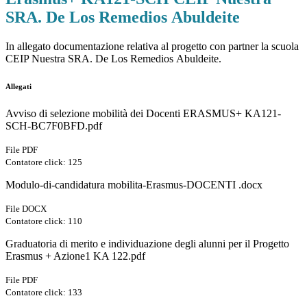
SRA. De Los Remedios Abuldeite
In allegato documentazione relativa al progetto con partner la scuola
CEIP Nuestra SRA. De Los Remedios Abuldeite.
Allegati
Avviso di selezione mobilità dei Docenti ERASMUS+ KA121-
SCH-BC7F0BFD.pdf
File PDF
Contatore click: 125
Modulo-di-candidatura mobilita-Erasmus-DOCENTI .docx
File DOCX
Contatore click: 110
Graduatoria di merito e individuazione degli alunni per il Progetto
Erasmus + Azione1 KA 122.pdf
File PDF
Contatore click: 133