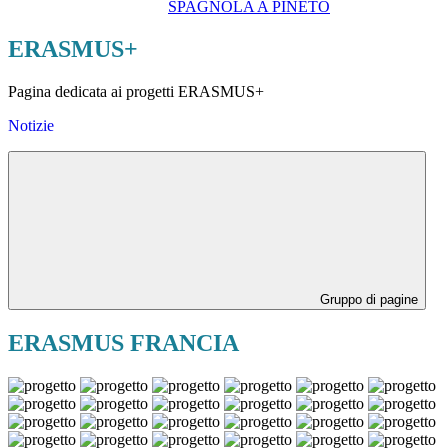
SPAGNOLA A PINETO
ERASMUS+
Pagina dedicata ai progetti ERASMUS+
Notizie
Gruppo di pagine
ERASMUS FRANCIA