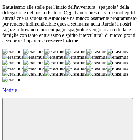
Entusiasmo alle stelle per l'inizio dell'avventura "spagnola" della
delegazione del nostro Istituto. Oggi hanno preso il via le molteplici
attività che la scuola di Albudeide ha mitocolosamente programmato
per rendere indimenticabile questa settinama nella Rurcia! I nostri
ragazzi ritrovano i loro conpagni spagnoli e vengono accolti dalle
famiglie con tanto entusiasmo e spirito interculturali di nuovo pronti
a scoprire, imparare e crescere insieme.
Notizie