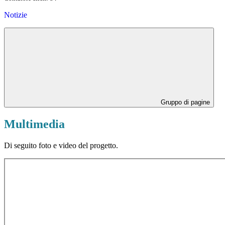
Notizie
Gruppo di pagine
Multimedia
Di seguito foto e video del progetto.