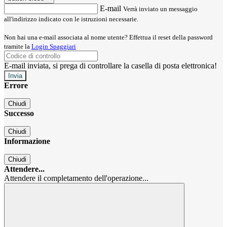
E-mail
Verrà inviato un messaggio
all'indirizzo indicato con le istruzioni necessarie.
Non hai una e-mail associata al nome utente? Effettua il reset della password
tramite la
Login Spaggiari
E-mail inviata, si prega di controllare la casella di posta elettronica!
Errore
Chiudi
Successo
Chiudi
Informazione
Chiudi
Attendere...
Attendere il completamento dell'operazione...