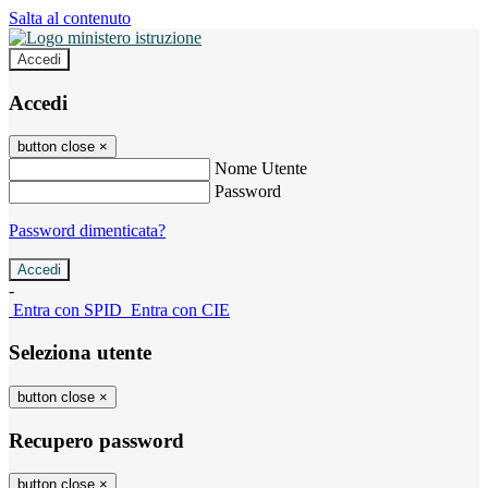
Salta al contenuto
Accedi
Accedi
button close
×
Nome Utente
Password
Password dimenticata?
-
Entra con SPID
Entra con CIE
Seleziona utente
button close
×
Recupero password
button close
×