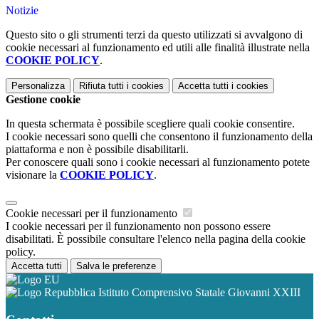
Notizie
Questo sito o gli strumenti terzi da questo utilizzati si avvalgono di
cookie necessari al funzionamento ed utili alle finalità illustrate nella
COOKIE POLICY
.
Personalizza
Rifiuta tutti
i cookies
Accetta tutti
i cookies
Gestione cookie
In questa schermata è possibile scegliere quali cookie consentire.
I cookie necessari sono quelli che consentono il funzionamento della
piattaforma e non è possibile disabilitarli.
Per conoscere quali sono i cookie necessari al funzionamento potete
visionare la
COOKIE POLICY
.
Cookie necessari per il funzionamento
I cookie necessari per il funzionamento non possono essere
disabilitati. È possibile consultare l'elenco nella pagina della cookie
policy.
Accetta tutti
Salva le preferenze
Istituto Comprensivo Statale Giovanni XXIII