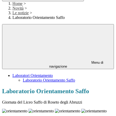
Home
>
Novità
>
Le notizie
>
Laboratorio Orientamento Saffo
Menu di
navigazione
Laboratori Orientamento
Laboratorio Orientamento Saffo
Laboratorio Orientamento Saffo
Giornata del
Liceo Saffo di Roseto degli Abruzzi