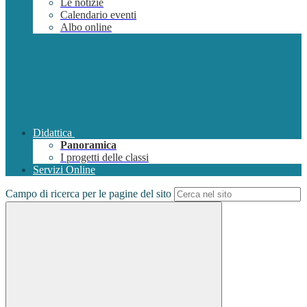
Le notizie
Calendario eventi
Albo online
Didattica
Panoramica
I progetti delle classi
Servizi Online
Campo di ricerca per le pagine del sito