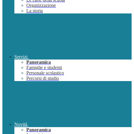
Organizzazione
La storia
Servizi
Panoramica
Famiglie e studenti
Personale scolastico
Percorsi di studio
Novità
Panoramica