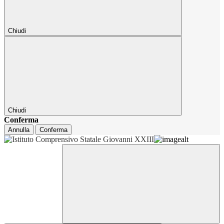
Chiudi
Chiudi
Conferma
Annulla
Conferma