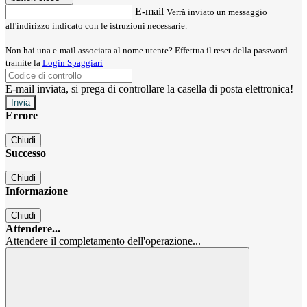
E-mail
Verrà inviato un messaggio
all'indirizzo indicato con le istruzioni necessarie.
Non hai una e-mail associata al nome utente? Effettua il reset della password
tramite la
Login Spaggiari
E-mail inviata, si prega di controllare la casella di posta elettronica!
Errore
Chiudi
Successo
Chiudi
Informazione
Chiudi
Attendere...
Attendere il completamento dell'operazione...