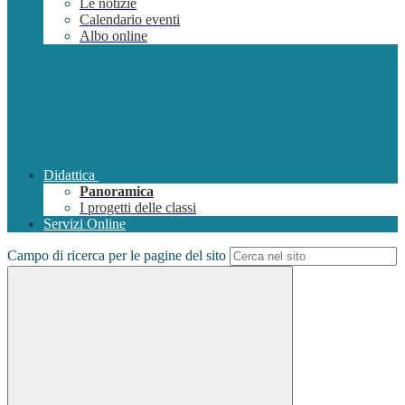
Le notizie
Calendario eventi
Albo online
Didattica
Panoramica
I progetti delle classi
Servizi Online
Campo di ricerca per le pagine del sito