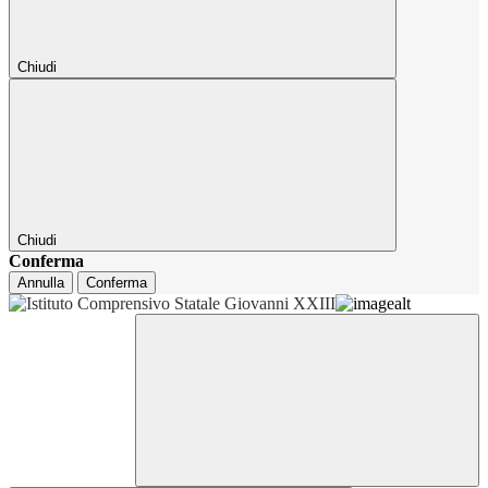
Chiudi
Chiudi
Conferma
Annulla
Conferma