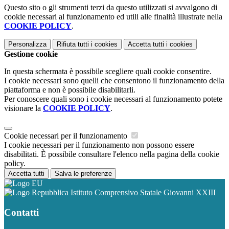
Questo sito o gli strumenti terzi da questo utilizzati si avvalgono di
cookie necessari al funzionamento ed utili alle finalità illustrate nella
COOKIE POLICY
.
Personalizza
Rifiuta tutti
i cookies
Accetta tutti
i cookies
Gestione cookie
In questa schermata è possibile scegliere quali cookie consentire.
I cookie necessari sono quelli che consentono il funzionamento della
piattaforma e non è possibile disabilitarli.
Per conoscere quali sono i cookie necessari al funzionamento potete
visionare la
COOKIE POLICY
.
Cookie necessari per il funzionamento
I cookie necessari per il funzionamento non possono essere
disabilitati. È possibile consultare l'elenco nella pagina della cookie
policy.
Accetta tutti
Salva le preferenze
Istituto Comprensivo Statale Giovanni XXIII
Contatti