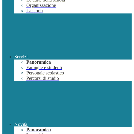
Organizzazione
La storia
Servizi
Panoramica
Famiglie e studenti
Personale scolastico
Percorsi di studio
Novità
Panoramica