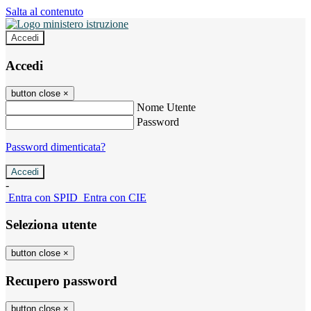
Salta al contenuto
Accedi
Accedi
button close
×
Nome Utente
Password
Password dimenticata?
-
Entra con SPID
Entra con CIE
Seleziona utente
button close
×
Recupero password
button close
×