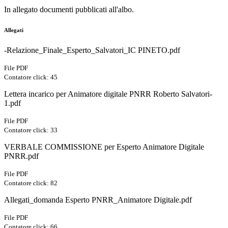
In allegato documenti pubblicati all'albo.
Allegati
-Relazione_Finale_Esperto_Salvatori_IC PINETO.pdf
File PDF
Contatore click: 45
Lettera incarico per Animatore digitale PNRR Roberto Salvatori-
1.pdf
File PDF
Contatore click: 33
VERBALE COMMISSIONE per Esperto Animatore Digitale
PNRR.pdf
File PDF
Contatore click: 82
Allegati_domanda Esperto PNRR_Animatore Digitale.pdf
File PDF
Contatore click: 66