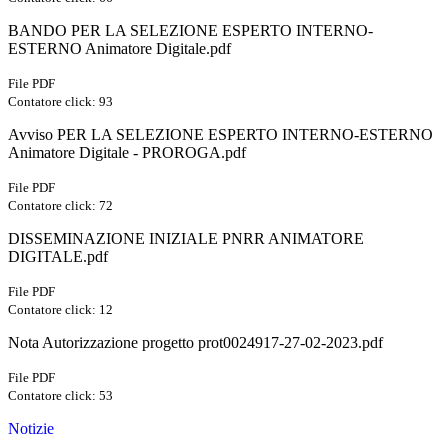
BANDO PER LA SELEZIONE ESPERTO INTERNO-
ESTERNO Animatore Digitale.pdf
File PDF
Contatore click: 93
Avviso PER LA SELEZIONE ESPERTO INTERNO-ESTERNO
Animatore Digitale - PROROGA.pdf
File PDF
Contatore click: 72
DISSEMINAZIONE INIZIALE PNRR ANIMATORE
DIGITALE.pdf
File PDF
Contatore click: 12
Nota Autorizzazione progetto prot0024917-27-02-2023.pdf
File PDF
Contatore click: 53
Notizie