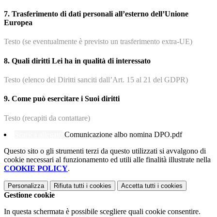
7. Trasferimento di dati personali all’esterno dell’Unione
Europea
Testo (se eventualmente è previsto un trasferimento extra-UE)
8. Quali diritti Lei ha in qualità di interessato
Testo (elenco dei Diritti sanciti dall’Art. 15 al 21 del GDPR)
9. Come può esercitare i Suoi diritti
Testo (recapiti da contattare)
Scarica allegato
Comunicazione albo nomina DPO.pdf
Questo sito o gli strumenti terzi da questo utilizzati si avvalgono di
cookie necessari al funzionamento ed utili alle finalità illustrate nella
COOKIE POLICY
.
Personalizza
Rifiuta tutti
i cookies
Accetta tutti
i cookies
Gestione cookie
In questa schermata è possibile scegliere quali cookie consentire.