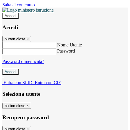
Salta al contenuto
Accedi
Accedi
button close
×
Nome Utente
Password
Password dimenticata?
-
Entra con SPID
Entra con CIE
Seleziona utente
button close
×
Recupero password
button close
×