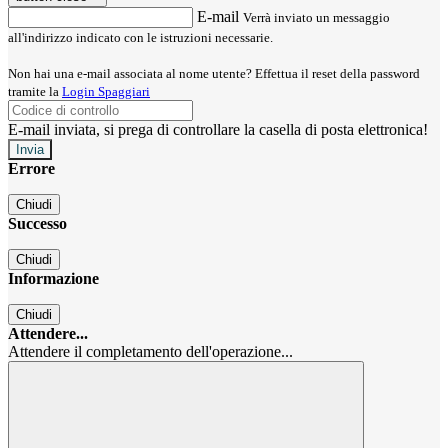
E-mail
Verrà inviato un messaggio
all'indirizzo indicato con le istruzioni necessarie.
Non hai una e-mail associata al nome utente? Effettua il reset della password
tramite la
Login Spaggiari
E-mail inviata, si prega di controllare la casella di posta elettronica!
Errore
Chiudi
Successo
Chiudi
Informazione
Chiudi
Attendere...
Attendere il completamento dell'operazione...