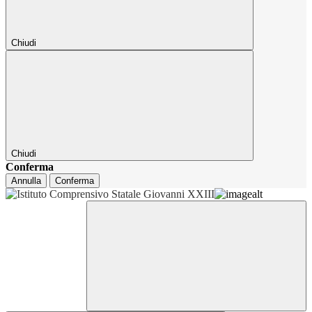
Chiudi
Chiudi
Conferma
Annulla
Conferma