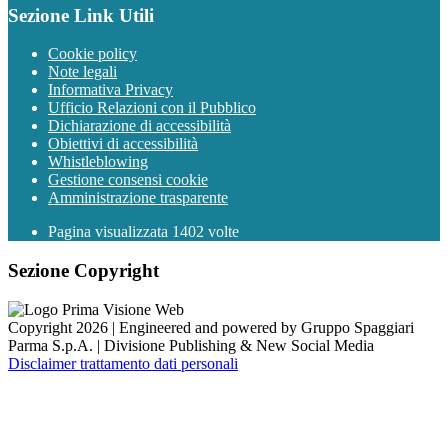
Sezione Link Utili
Cookie policy
Note legali
Informativa Privacy
Ufficio Relazioni con il Pubblico
Dichiarazione di accessibilità
Obiettivi di accessibilità
Whistleblowing
Gestione consensi cookie
Amministrazione trasparente
Pagina visualizzata
1402
volte
Sezione Copyright
Copyright 2026 | Engineered and powered by Gruppo Spaggiari
Parma S.p.A. | Divisione Publishing & New Social Media
Disclaimer trattamento dati personali