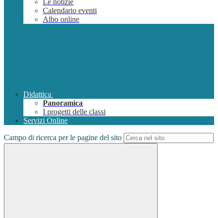
Le notizie
Calendario eventi
Albo online
Didattica
Panoramica
I progetti delle classi
Servizi Online
Campo di ricerca per le pagine del sito