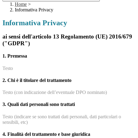
Home
>
Informativa Privacy
Informativa Privacy
ai sensi dell'articolo 13 Regolamento (UE) 2016/679
("GDPR")
1. Premessa
Testo
2. Chi è il titolare del trattamento
Testo (con indicazione dell’eventuale DPO nominato)
3. Quali dati personali sono trattati
Testo (indicare se sono trattati dati personali, dati particolari o
sensibili, etc)
4. Finalità del trattamento e base giuridica