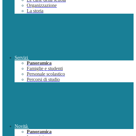
Organizzazione
La storia
Servizi
Panoramica
Famiglie e studenti
Personale scolastico
Percorsi di studio
Novità
Panoramica