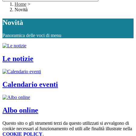
Home
>
Novità
Novità
Panoramica delle voci di menu
Le notizie
Calendario eventi
Albo online
Questo sito o gli strumenti terzi da questo utilizzati si avvalgono di
cookie necessari al funzionamento ed utili alle finalità illustrate nella
COOKIE POLICY
.