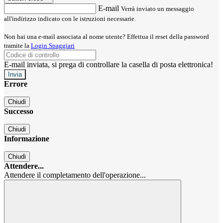
E-mail
Verrà inviato un messaggio
all'indirizzo indicato con le istruzioni necessarie.
Non hai una e-mail associata al nome utente? Effettua il reset della password
tramite la
Login Spaggiari
E-mail inviata, si prega di controllare la casella di posta elettronica!
Errore
Chiudi
Successo
Chiudi
Informazione
Chiudi
Attendere...
Attendere il completamento dell'operazione...