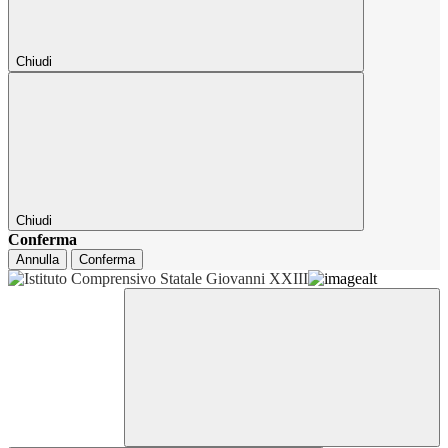
Chiudi
Chiudi
Conferma
Annulla
Conferma