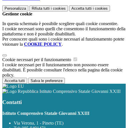
Personalizza
Rifiuta tutti
i cookies
Accetta tutti
i cookies
Gestione cookie
In questa schermata è possibile scegliere quali cookie consentire.
I cookie necessari sono quelli che consentono il funzionamento della
piattaforma e non è possibile disabilitarli.
Per conoscere quali sono i cookie necessari al funzionamento potete
visionare la
COOKIE POLICY
.
Cookie necessari per il funzionamento
I cookie necessari per il funzionamento non possono essere
disabilitati. È possibile consultare l'elenco nella pagina della cookie
policy.
Accetta tutti
Salva le preferenze
Istituto Comprensivo Statale Giovanni XXIII
Contatti
Istituto Comprensivo Statale Giovanni XXIII
Via Verona, 1 - Pineto (TE)