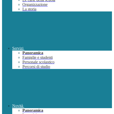
Organizzazione
La storia
Servizi
Panoramica
Famiglie e studenti
Personale scolastico
Percorsi di studio
Novità
Panoramica