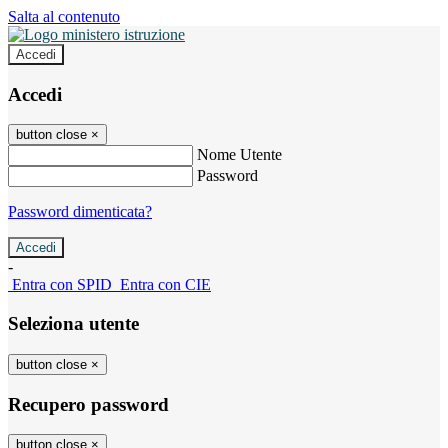
Salta al contenuto
Accedi
Accedi
button close
×
Nome Utente
Password
Password dimenticata?
-
Entra con SPID
Entra con CIE
Seleziona utente
button close
×
Recupero password
button close
×