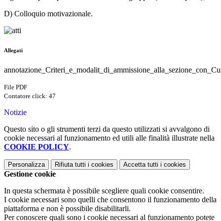
D) Colloquio motivazionale.
Allegati
annotazione_Criteri_e_modalit_di_ammissione_alla_sezione_con_Cur
File PDF
Contatore click: 47
Notizie
Questo sito o gli strumenti terzi da questo utilizzati si avvalgono di
cookie necessari al funzionamento ed utili alle finalità illustrate nella
COOKIE POLICY
.
Personalizza
Rifiuta tutti
i cookies
Accetta tutti
i cookies
Gestione cookie
In questa schermata è possibile scegliere quali cookie consentire.
I cookie necessari sono quelli che consentono il funzionamento della
piattaforma e non è possibile disabilitarli.
Per conoscere quali sono i cookie necessari al funzionamento potete