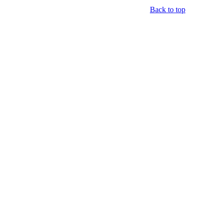
Back to top