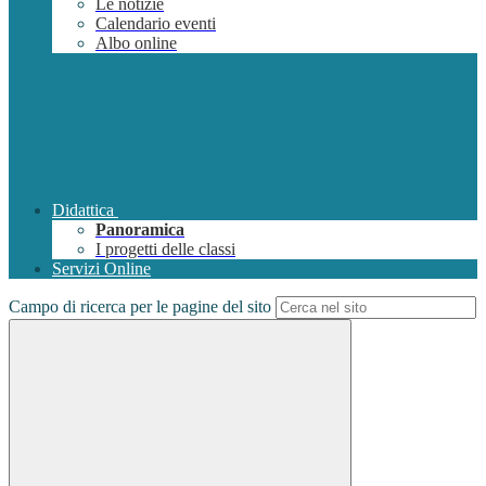
Le notizie
Calendario eventi
Albo online
Didattica
Panoramica
I progetti delle classi
Servizi Online
Campo di ricerca per le pagine del sito