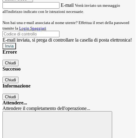
E-mail
Verrà inviato un messaggio
all'indirizzo indicato con le istruzioni necessarie.
Non hai una e-mail associata al nome utente? Effettua il reset della password
tramite la
Login Spaggiari
E-mail inviata, si prega di controllare la casella di posta elettronica!
Errore
Chiudi
Successo
Chiudi
Informazione
Chiudi
Attendere...
Attendere il completamento dell'operazione...