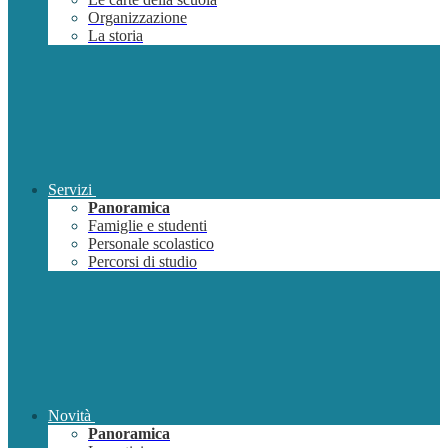
Organizzazione
La storia
Servizi
Panoramica
Famiglie e studenti
Personale scolastico
Percorsi di studio
Novità
Panoramica