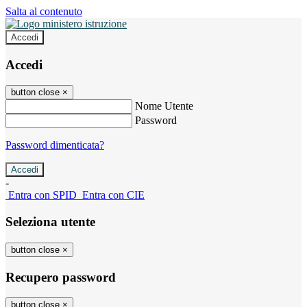
Salta al contenuto
Accedi
Accedi
button close
×
Nome Utente
Password
Password dimenticata?
-
Entra con SPID
Entra con CIE
Seleziona utente
button close
×
Recupero password
button close
×