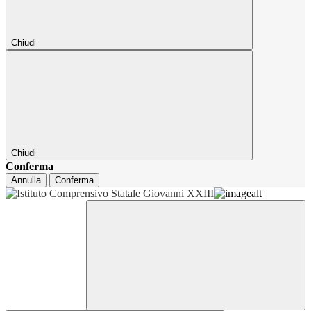
Chiudi
Chiudi
Conferma
Annulla
Conferma