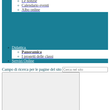
Le notizie
Calendario eventi
Albo online
Didattica
Panoramica
I progetti delle classi
Servizi Online
Campo di ricerca per le pagine del sito