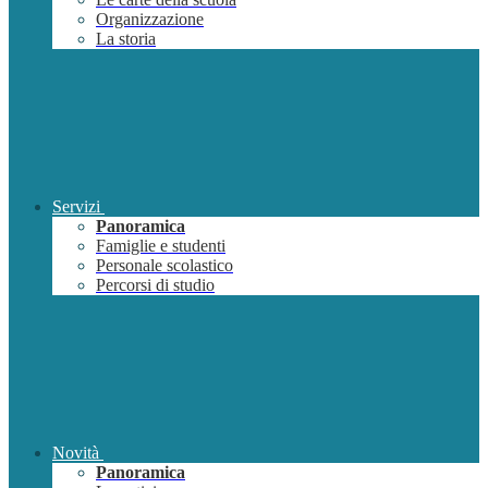
Organizzazione
La storia
Servizi
Panoramica
Famiglie e studenti
Personale scolastico
Percorsi di studio
Novità
Panoramica