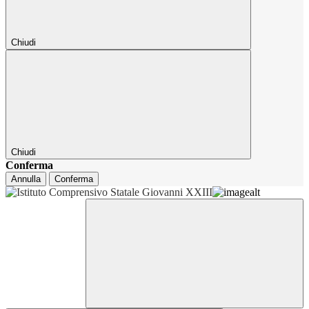
Chiudi
Chiudi
Conferma
Annulla
Conferma