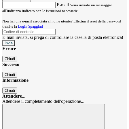
E-mail
Verrà inviato un messaggio
all'indirizzo indicato con le istruzioni necessarie.
Non hai una e-mail associata al nome utente? Effettua il reset della password
tramite la
Login Spaggiari
E-mail inviata, si prega di controllare la casella di posta elettronica!
Errore
Chiudi
Successo
Chiudi
Informazione
Chiudi
Attendere...
Attendere il completamento dell'operazione...