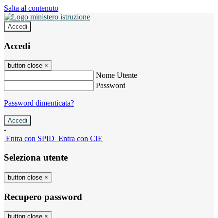
Salta al contenuto
Accedi
Accedi
button close
×
Nome Utente
Password
Password dimenticata?
-
Entra con SPID
Entra con CIE
Seleziona utente
button close
×
Recupero password
button close
×