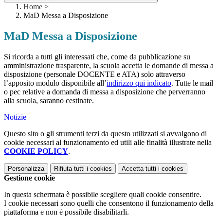
Home
>
MaD Messa a Disposizione
MaD Messa a Disposizione
Si ricorda a tutti gli interessati che, come da pubblicazione su
amministrazione trasparente, la scuola accetta le domande di messa a
disposizione (personale DOCENTE e ATA) solo attraverso
l’apposito modulo disponibile all’
indirizzo qui indicato
. Tutte le mail
o pec relative a domanda di messa a disposizione che perverranno
alla scuola,
saranno cestinate.
Notizie
Questo sito o gli strumenti terzi da questo utilizzati si avvalgono di
cookie necessari al funzionamento ed utili alle finalità illustrate nella
COOKIE POLICY
.
Personalizza
Rifiuta tutti
i cookies
Accetta tutti
i cookies
Gestione cookie
In questa schermata è possibile scegliere quali cookie consentire.
I cookie necessari sono quelli che consentono il funzionamento della
piattaforma e non è possibile disabilitarli.