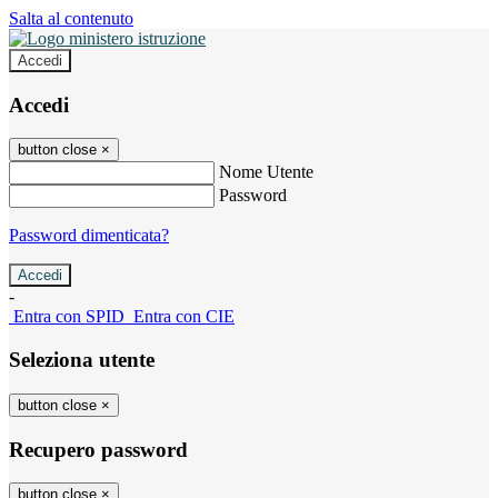
Salta al contenuto
Accedi
Accedi
button close
×
Nome Utente
Password
Password dimenticata?
-
Entra con SPID
Entra con CIE
Seleziona utente
button close
×
Recupero password
button close
×