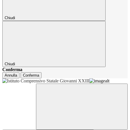
Chiudi
Chiudi
Conferma
Annulla
Conferma