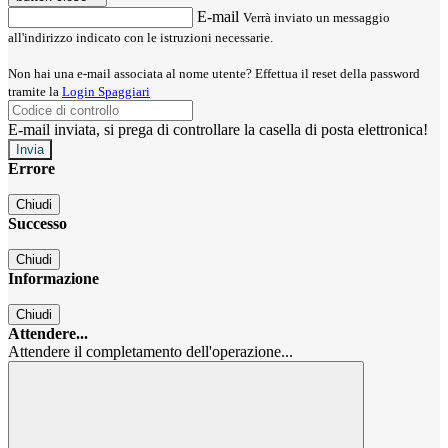
E-mail
Verrà inviato un messaggio
all'indirizzo indicato con le istruzioni necessarie.
Non hai una e-mail associata al nome utente? Effettua il reset della password
tramite la
Login Spaggiari
E-mail inviata, si prega di controllare la casella di posta elettronica!
Errore
Chiudi
Successo
Chiudi
Informazione
Chiudi
Attendere...
Attendere il completamento dell'operazione...