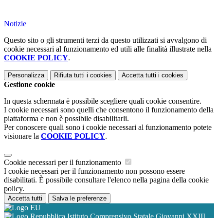
Notizie
Questo sito o gli strumenti terzi da questo utilizzati si avvalgono di
cookie necessari al funzionamento ed utili alle finalità illustrate nella
COOKIE POLICY
.
Personalizza
Rifiuta tutti
i cookies
Accetta tutti
i cookies
Gestione cookie
In questa schermata è possibile scegliere quali cookie consentire.
I cookie necessari sono quelli che consentono il funzionamento della
piattaforma e non è possibile disabilitarli.
Per conoscere quali sono i cookie necessari al funzionamento potete
visionare la
COOKIE POLICY
.
Cookie necessari per il funzionamento
I cookie necessari per il funzionamento non possono essere
disabilitati. È possibile consultare l'elenco nella pagina della cookie
policy.
Accetta tutti
Salva le preferenze
Istituto Comprensivo Statale Giovanni XXIII