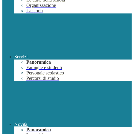
Organizzazione
La storia
Servizi
Panoramica
Famiglie e studenti
Personale scolastico
Percorsi di studio
Novità
Panoramica