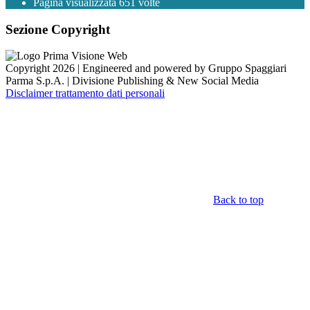
Pagina visualizzata
651
volte
Sezione Copyright
Copyright 2026 | Engineered and powered by Gruppo Spaggiari
Parma S.p.A. | Divisione Publishing & New Social Media
Disclaimer trattamento dati personali
Back to top