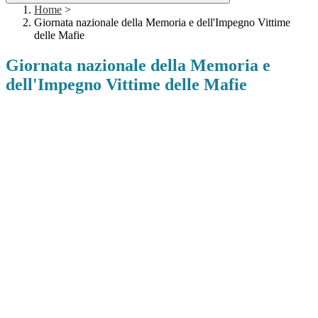
Home
>
Giornata nazionale della Memoria e dell'Impegno Vittime
delle Mafie
Giornata nazionale della Memoria e
dell'Impegno Vittime delle Mafie