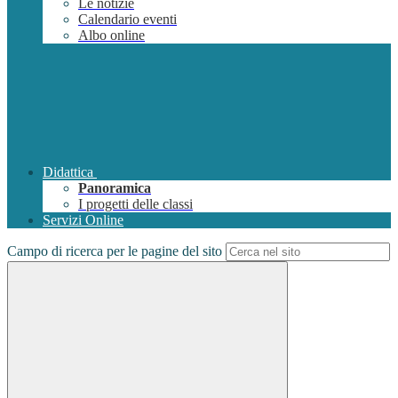
Le notizie
Calendario eventi
Albo online
Didattica
Panoramica
I progetti delle classi
Servizi Online
Campo di ricerca per le pagine del sito