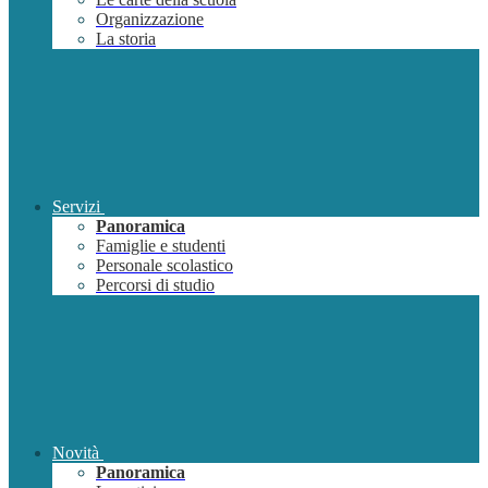
Organizzazione
La storia
Servizi
Panoramica
Famiglie e studenti
Personale scolastico
Percorsi di studio
Novità
Panoramica