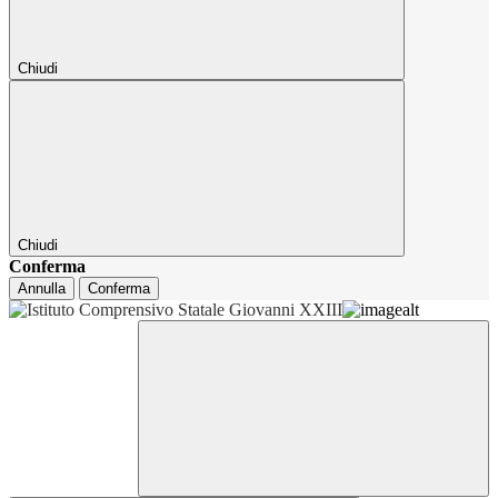
Chiudi
Chiudi
Conferma
Annulla
Conferma