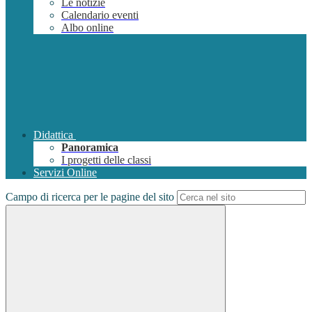
Le notizie
Calendario eventi
Albo online
Didattica
Panoramica
I progetti delle classi
Servizi Online
Campo di ricerca per le pagine del sito