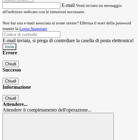
E-mail
Verrà inviato un messaggio
all'indirizzo indicato con le istruzioni necessarie.
Non hai una e-mail associata al nome utente? Effettua il reset della password
tramite la
Login Spaggiari
E-mail inviata, si prega di controllare la casella di posta elettronica!
Errore
Chiudi
Successo
Chiudi
Informazione
Chiudi
Attendere...
Attendere il completamento dell'operazione...