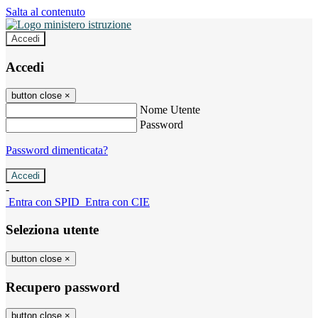
Salta al contenuto
Accedi
Accedi
button close
×
Nome Utente
Password
Password dimenticata?
-
Entra con SPID
Entra con CIE
Seleziona utente
button close
×
Recupero password
button close
×