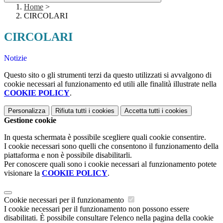
Home
>
CIRCOLARI
CIRCOLARI
Notizie
Questo sito o gli strumenti terzi da questo utilizzati si avvalgono di
cookie necessari al funzionamento ed utili alle finalità illustrate nella
COOKIE POLICY
.
Personalizza
Rifiuta tutti
i cookies
Accetta tutti
i cookies
Gestione cookie
In questa schermata è possibile scegliere quali cookie consentire.
I cookie necessari sono quelli che consentono il funzionamento della
piattaforma e non è possibile disabilitarli.
Per conoscere quali sono i cookie necessari al funzionamento potete
visionare la
COOKIE POLICY
.
Cookie necessari per il funzionamento
I cookie necessari per il funzionamento non possono essere
disabilitati. È possibile consultare l'elenco nella pagina della cookie