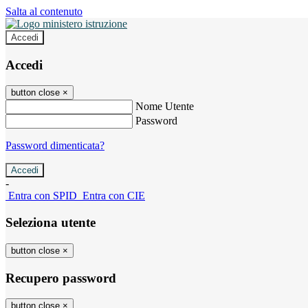
Salta al contenuto
Accedi
Accedi
button close
×
Nome Utente
Password
Password dimenticata?
-
Entra con SPID
Entra con CIE
Seleziona utente
button close
×
Recupero password
button close
×