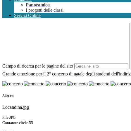
Panoramica
I progetti delle classi
Servizi Online
Campo di ricerca per le pagine del sito
Grande emozione per il 2° concerto di natale degli studenti dell'indir
Allegati
Locandina.jpg
File JPG
Contatore click: 55