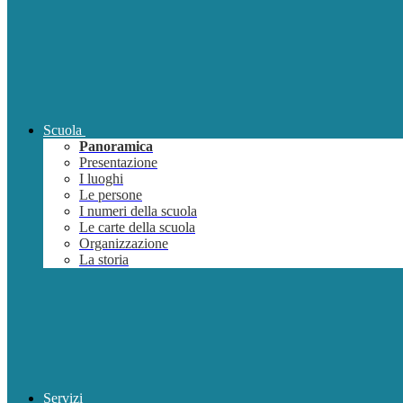
Scuola
Panoramica
Presentazione
I luoghi
Le persone
I numeri della scuola
Le carte della scuola
Organizzazione
La storia
Servizi