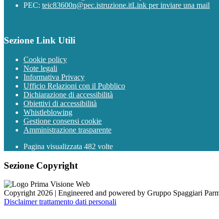
PEC:
teic83600n@pec.istruzione.it
Link per inviare una mail
Sezione Link Utili
Cookie policy
Note legali
Informativa Privacy
Ufficio Relazioni con il Pubblico
Dichiarazione di accessibilità
Obiettivi di accessibilità
Whistleblowing
Gestione consensi cookie
Amministrazione trasparente
Pagina visualizzata
482
volte
Sezione Copyright
Copyright 2026 | Engineered and powered by Gruppo Spaggiari Parm
Disclaimer trattamento dati personali