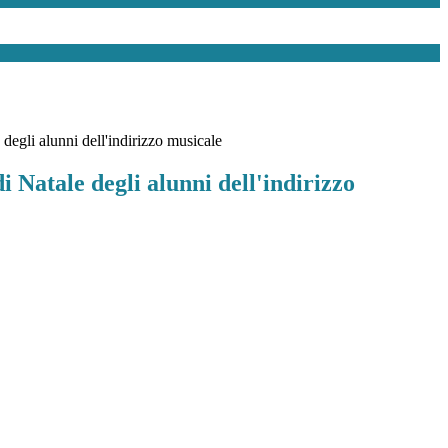
degli alunni dell'indirizzo musicale
i Natale degli alunni dell'indirizzo