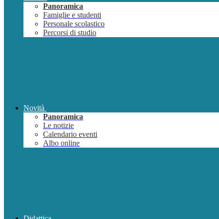
Panoramica
Famiglie e studenti
Personale scolastico
Percorsi di studio
Novità
Panoramica
Le notizie
Calendario eventi
Albo online
Didattica