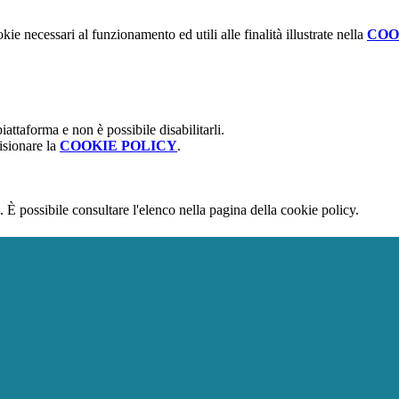
kie necessari al funzionamento ed utili alle finalità illustrate nella
COO
attaforma e non è possibile disabilitarli.
isionare la
COOKIE POLICY
.
 È possibile consultare l'elenco nella pagina della cookie policy.