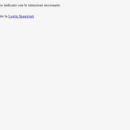
o indicato con le istruzioni necessarie.
ite la
Login Spaggiari