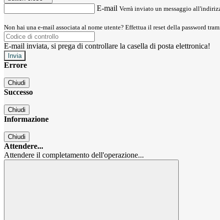
E-mail
Verrà inviato un messaggio all'indirizz
Non hai una e-mail associata al nome utente? Effettua il reset della password tram
E-mail inviata, si prega di controllare la casella di posta elettronica!
Errore
Chiudi
Successo
Chiudi
Informazione
Chiudi
Attendere...
Attendere il completamento dell'operazione...