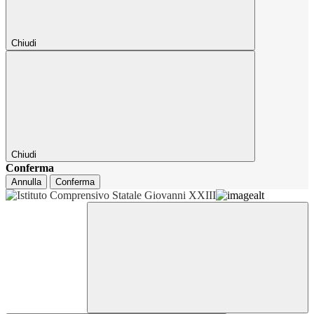
Chiudi
Chiudi
Conferma
Annulla
Conferma