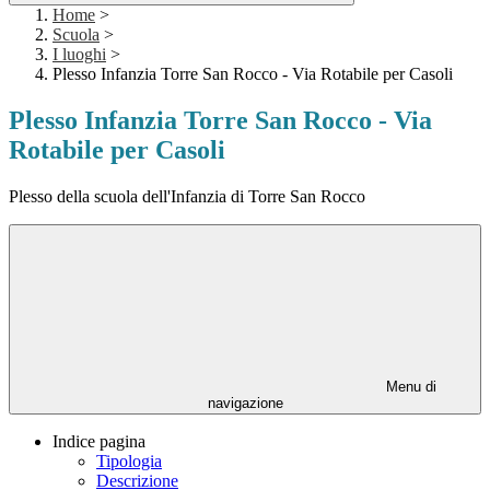
Home
>
Scuola
>
I luoghi
>
Plesso Infanzia Torre San Rocco - Via Rotabile per Casoli
Plesso Infanzia Torre San Rocco - Via
Rotabile per Casoli
Plesso della scuola dell'Infanzia di Torre San Rocco
Menu di
navigazione
Indice pagina
Tipologia
Descrizione