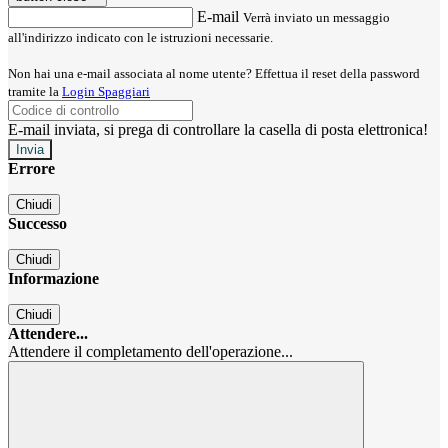
E-mail
Verrà inviato un messaggio
all'indirizzo indicato con le istruzioni necessarie.
Non hai una e-mail associata al nome utente? Effettua il reset della password
tramite la
Login Spaggiari
E-mail inviata, si prega di controllare la casella di posta elettronica!
Errore
Chiudi
Successo
Chiudi
Informazione
Chiudi
Attendere...
Attendere il completamento dell'operazione...