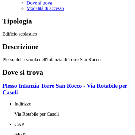
Dove si trova
Modalità di accesso
Tipologia
Edificio scolastico
Descrizione
Plesso della scuola dell'Infanzia di Torre San Rocco
Dove si trova
Plesso Infanzia Torre San Rocco - Via Rotabile per
Casoli
Indirizzo
Via Rotabile per Casoli
CAP
64025