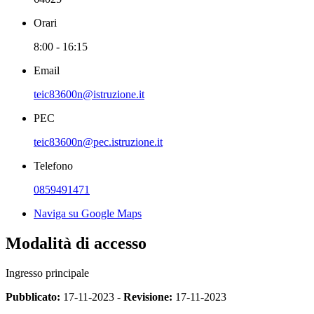
Orari
8:00 - 16:15
Email
teic83600n@istruzione.it
PEC
teic83600n@pec.istruzione.it
Telefono
0859491471
Naviga su Google Maps
Modalità di accesso
Ingresso principale
Pubblicato:
17-11-2023 -
Revisione:
17-11-2023