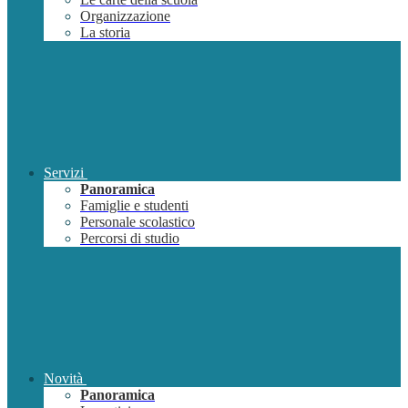
Organizzazione
La storia
Servizi
Panoramica
Famiglie e studenti
Personale scolastico
Percorsi di studio
Novità
Panoramica