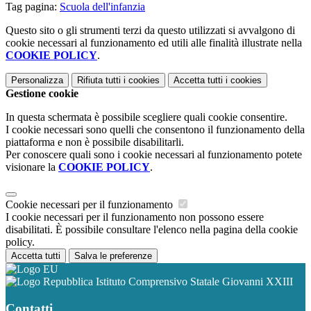
Tag pagina:
Scuola dell'infanzia
Questo sito o gli strumenti terzi da questo utilizzati si avvalgono di
cookie necessari al funzionamento ed utili alle finalità illustrate nella
COOKIE POLICY
.
Personalizza
Rifiuta tutti
i cookies
Accetta tutti
i cookies
Gestione cookie
In questa schermata è possibile scegliere quali cookie consentire.
I cookie necessari sono quelli che consentono il funzionamento della
piattaforma e non è possibile disabilitarli.
Per conoscere quali sono i cookie necessari al funzionamento potete
visionare la
COOKIE POLICY
.
Cookie necessari per il funzionamento
I cookie necessari per il funzionamento non possono essere
disabilitati. È possibile consultare l'elenco nella pagina della cookie
policy.
Accetta tutti
Salva le preferenze
Istituto Comprensivo Statale Giovanni XXIII
Contatti