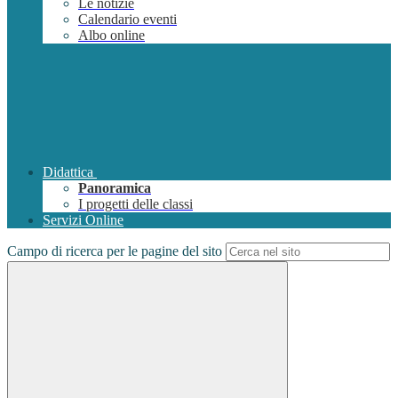
Le notizie
Calendario eventi
Albo online
Didattica
Panoramica
I progetti delle classi
Servizi Online
Campo di ricerca per le pagine del sito