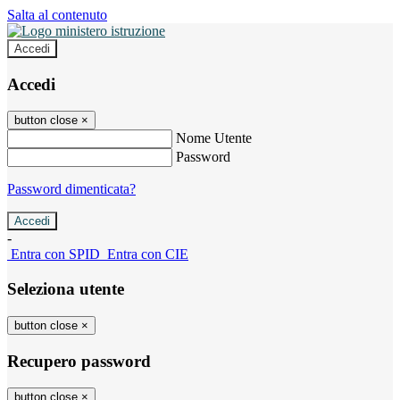
Salta al contenuto
Accedi
Accedi
button close
×
Nome Utente
Password
Password dimenticata?
-
Entra con SPID
Entra con CIE
Seleziona utente
button close
×
Recupero password
button close
×