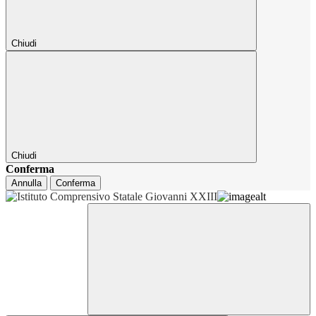
Chiudi
Chiudi
Conferma
Annulla
Conferma