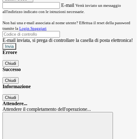
E-mail
Verrà inviato un messaggio
all'indirizzo indicato con le istruzioni necessarie.
Non hai una e-mail associata al nome utente? Effettua il reset della password
tramite la
Login Spaggiari
E-mail inviata, si prega di controllare la casella di posta elettronica!
Errore
Chiudi
Successo
Chiudi
Informazione
Chiudi
Attendere...
Attendere il completamento dell'operazione...