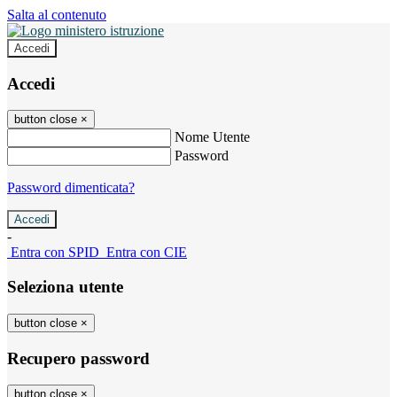
Salta al contenuto
Accedi
Accedi
button close
×
Nome Utente
Password
Password dimenticata?
-
Entra con SPID
Entra con CIE
Seleziona utente
button close
×
Recupero password
button close
×