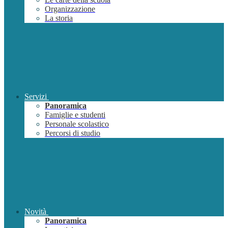
Organizzazione
La storia
Servizi
Panoramica
Famiglie e studenti
Personale scolastico
Percorsi di studio
Novità
Panoramica