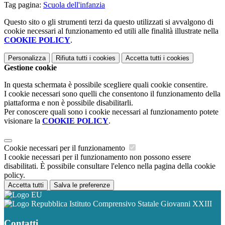
Tag pagina:
Scuola dell'infanzia
Questo sito o gli strumenti terzi da questo utilizzati si avvalgono di
cookie necessari al funzionamento ed utili alle finalità illustrate nella
COOKIE POLICY
.
Personalizza
Rifiuta tutti
i cookies
Accetta tutti
i cookies
Gestione cookie
In questa schermata è possibile scegliere quali cookie consentire.
I cookie necessari sono quelli che consentono il funzionamento della
piattaforma e non è possibile disabilitarli.
Per conoscere quali sono i cookie necessari al funzionamento potete
visionare la
COOKIE POLICY
.
Cookie necessari per il funzionamento
I cookie necessari per il funzionamento non possono essere
disabilitati. È possibile consultare l'elenco nella pagina della cookie
policy.
Accetta tutti
Salva le preferenze
Istituto Comprensivo Statale Giovanni XXIII
Contatti