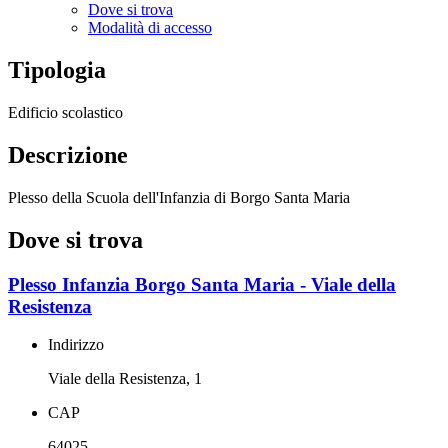
Dove si trova
Modalità di accesso
Tipologia
Edificio scolastico
Descrizione
Plesso della Scuola dell'Infanzia di Borgo Santa Maria
Dove si trova
Plesso Infanzia Borgo Santa Maria - Viale della
Resistenza
Indirizzo
Viale della Resistenza, 1
CAP
64025