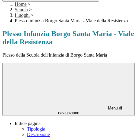
Home
>
Scuola
>
I luoghi
>
Plesso Infanzia Borgo Santa Maria - Viale della Resistenza
Plesso Infanzia Borgo Santa Maria - Viale
della Resistenza
Plesso della Scuola dell'Infanzia di Borgo Santa Maria
Menu di
navigazione
Indice pagina
Tipologia
Descrizione