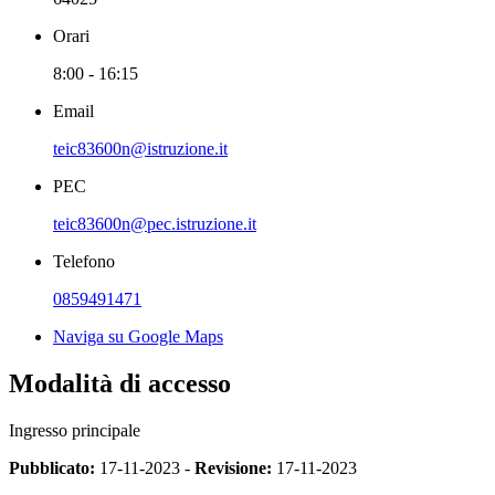
Orari
8:00 - 16:15
Email
teic83600n@istruzione.it
PEC
teic83600n@pec.istruzione.it
Telefono
0859491471
Naviga su Google Maps
Modalità di accesso
Ingresso principale
Pubblicato:
17-11-2023 -
Revisione:
17-11-2023