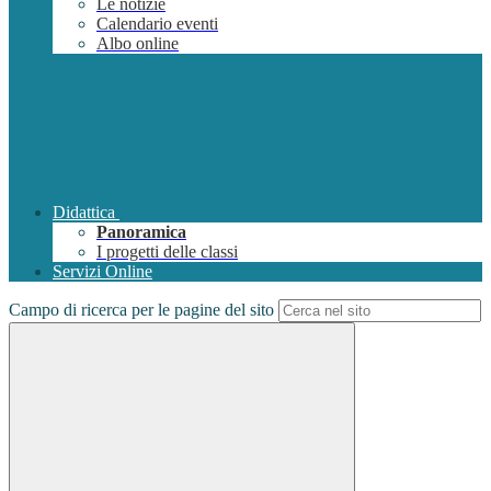
Le notizie
Calendario eventi
Albo online
Didattica
Panoramica
I progetti delle classi
Servizi Online
Campo di ricerca per le pagine del sito