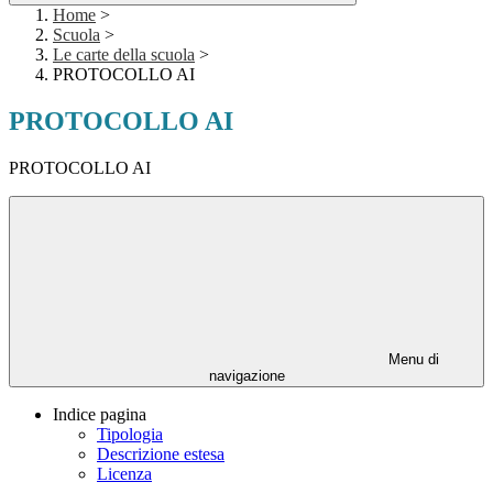
Home
>
Scuola
>
Le carte della scuola
>
PROTOCOLLO AI
PROTOCOLLO AI
PROTOCOLLO AI
Menu di
navigazione
Indice pagina
Tipologia
Descrizione estesa
Licenza