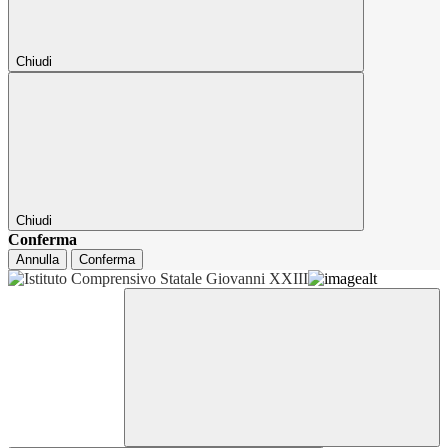
Chiudi
Chiudi
Conferma
Annulla
Conferma