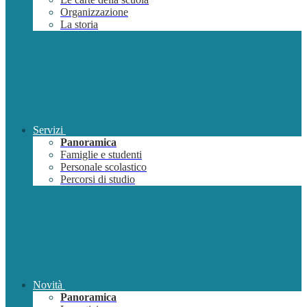
Organizzazione
La storia
Servizi
Panoramica
Famiglie e studenti
Personale scolastico
Percorsi di studio
Novità
Panoramica