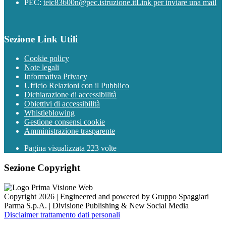
PEC:
teic83600n@pec.istruzione.it
Link per inviare una mail
Sezione Link Utili
Cookie policy
Note legali
Informativa Privacy
Ufficio Relazioni con il Pubblico
Dichiarazione di accessibilità
Obiettivi di accessibilità
Whistleblowing
Gestione consensi cookie
Amministrazione trasparente
Pagina visualizzata
223
volte
Sezione Copyright
Copyright 2026 | Engineered and powered by Gruppo Spaggiari
Parma S.p.A. | Divisione Publishing & New Social Media
Disclaimer trattamento dati personali