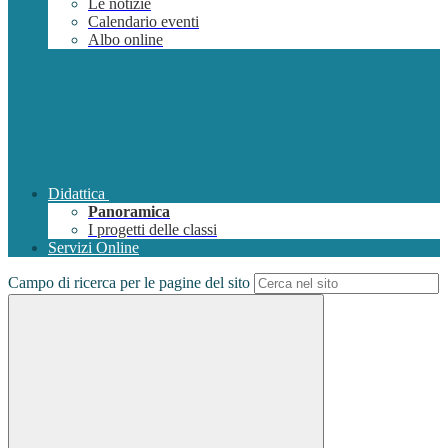
Le notizie
Calendario eventi
Albo online
Didattica
Panoramica
I progetti delle classi
Servizi Online
Campo di ricerca per le pagine del sito