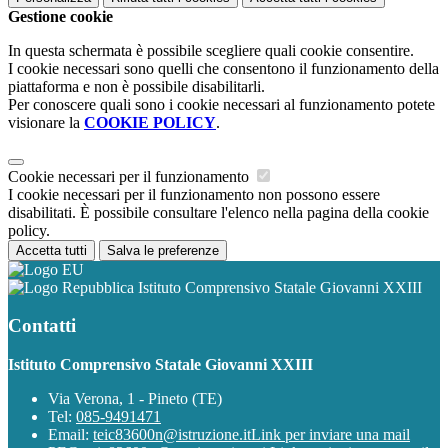
Gestione cookie
In questa schermata è possibile scegliere quali cookie consentire.
I cookie necessari sono quelli che consentono il funzionamento della
piattaforma e non è possibile disabilitarli.
Per conoscere quali sono i cookie necessari al funzionamento potete
visionare la
COOKIE POLICY
.
Cookie necessari per il funzionamento
I cookie necessari per il funzionamento non possono essere
disabilitati. È possibile consultare l'elenco nella pagina della cookie
policy.
Accetta tutti
Salva le preferenze
Istituto Comprensivo Statale Giovanni XXIII
Contatti
Istituto Comprensivo Statale Giovanni XXIII
Via Verona, 1 - Pineto (TE)
Tel:
085-9491471
Email:
teic83600n@istruzione.it
Link per inviare una mail