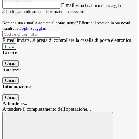
E-mail
Verrà inviato un messaggio
all'indirizzo indicato con le istruzioni necessarie.
Non hai una e-mail associata al nome utente? Effettua il reset della password
tramite la
Login Spaggiari
E-mail inviata, si prega di controllare la casella di posta elettronica!
Errore
Chiudi
Successo
Chiudi
Informazione
Chiudi
Attendere...
Attendere il completamento dell'operazione...