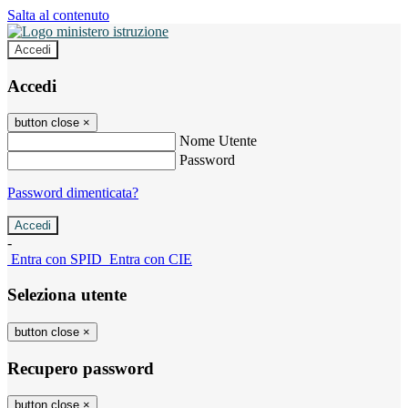
Salta al contenuto
Accedi
Accedi
button close
×
Nome Utente
Password
Password dimenticata?
-
Entra con SPID
Entra con CIE
Seleziona utente
button close
×
Recupero password
button close
×