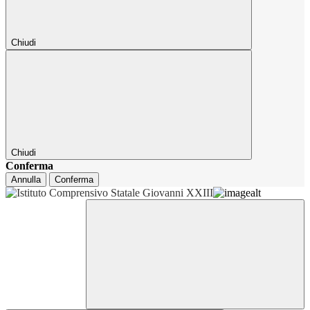
Chiudi
Chiudi
Conferma
Annulla
Conferma