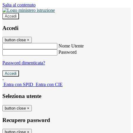
Salta al contenuto
Accedi
Accedi
button close
×
Nome Utente
Password
Password dimenticata?
-
Entra con SPID
Entra con CIE
Seleziona utente
button close
×
Recupero password
button close
×