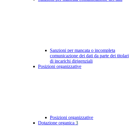
Sanzioni per mancata o incompleta
comunicazione dei dati da parte dei titolari
di incarichi dirigenziali
Posizioni organizzative
Posizioni organizzative
Dotazione organica
3