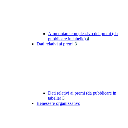
Ammontare complessivo dei premi (da
pubblicare in tabelle)
4
Dati relativi ai premi
3
Dati relativi ai premi (da pubblicare in
tabelle)
3
Benessere organizzativo