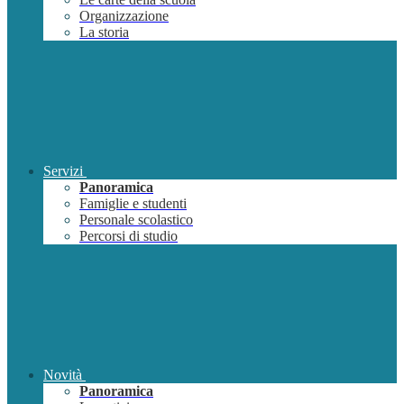
Organizzazione
La storia
Servizi
Panoramica
Famiglie e studenti
Personale scolastico
Percorsi di studio
Novità
Panoramica