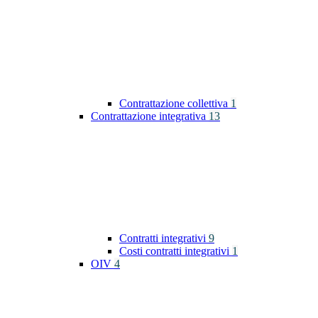
Contrattazione collettiva
1
Contrattazione integrativa
13
Contratti integrativi
9
Costi contratti integrativi
1
OIV
4