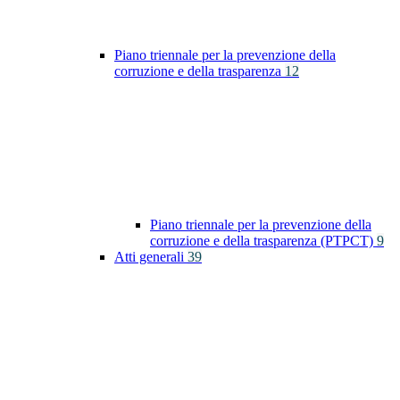
Piano triennale per la prevenzione della
corruzione e della trasparenza
12
Piano triennale per la prevenzione della
corruzione e della trasparenza (PTPCT)
9
Atti generali
39