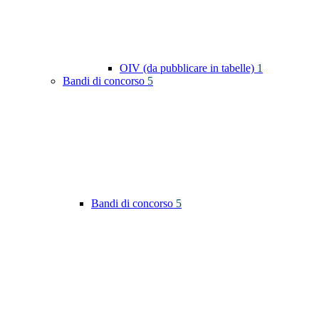
OIV (da pubblicare in tabelle)
1
Bandi di concorso
5
Bandi di concorso
5