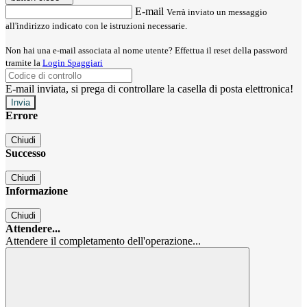
E-mail
Verrà inviato un messaggio
all'indirizzo indicato con le istruzioni necessarie.
Non hai una e-mail associata al nome utente? Effettua il reset della password
tramite la
Login Spaggiari
E-mail inviata, si prega di controllare la casella di posta elettronica!
Errore
Chiudi
Successo
Chiudi
Informazione
Chiudi
Attendere...
Attendere il completamento dell'operazione...