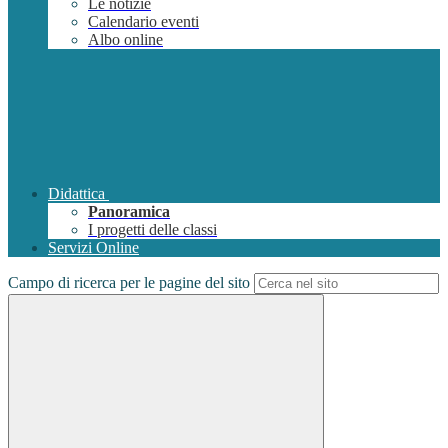
Le notizie
Calendario eventi
Albo online
Didattica
Panoramica
I progetti delle classi
Servizi Online
Campo di ricerca per le pagine del sito