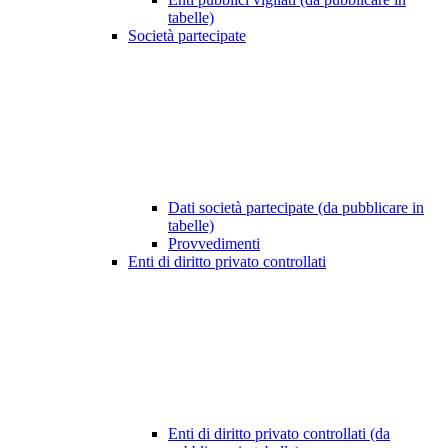
tabelle)
Società partecipate
Dati società partecipate (da pubblicare in
tabelle)
Provvedimenti
Enti di diritto privato controllati
Enti di diritto privato controllati (da