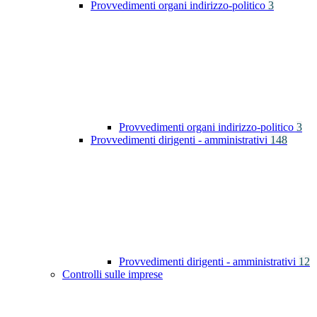
Provvedimenti organi indirizzo-politico
3
Provvedimenti organi indirizzo-politico
3
Provvedimenti dirigenti - amministrativi
148
Provvedimenti dirigenti - amministrativi
12
Controlli sulle imprese