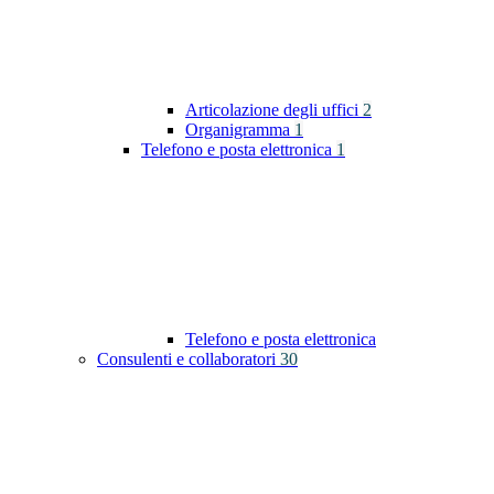
Articolazione degli uffici
2
Organigramma
1
Telefono e posta elettronica
1
Telefono e posta elettronica
Consulenti e collaboratori
30