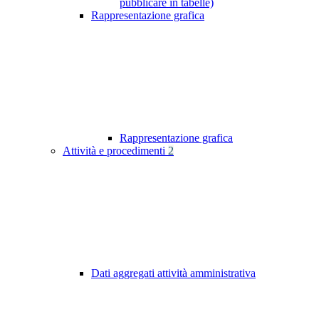
pubblicare in tabelle)
Rappresentazione grafica
Rappresentazione grafica
Attività e procedimenti
2
Dati aggregati attività amministrativa