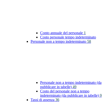
Conto annuale del personale
1
Costo personale tempo indeterminato
Personale non a tempo indeterminato
58
Personale non a tempo indeterminato (da
pubblicare in tabelle)
49
Costo del personale non a tempo
indeterminato (da pubblicare in tabelle)
9
Tassi di assenza
36