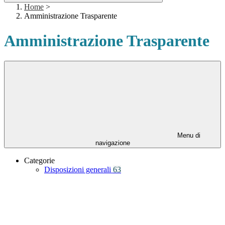
Home
>
Amministrazione Trasparente
Amministrazione Trasparente
Menu di
navigazione
Categorie
Disposizioni generali
63