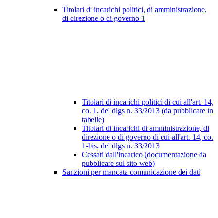
Titolari di incarichi politici, di amministrazione,
di direzione o di governo
1
Titolari di incarichi politici di cui all'art. 14,
co. 1, del dlgs n. 33/2013 (da pubblicare in
tabelle)
Titolari di incarichi di amministrazione, di
direzione o di governo di cui all'art. 14, co.
1-bis, del dlgs n. 33/2013
Cessati dall'incarico (documentazione da
pubblicare sul sito web)
Sanzioni per mancata comunicazione dei dati