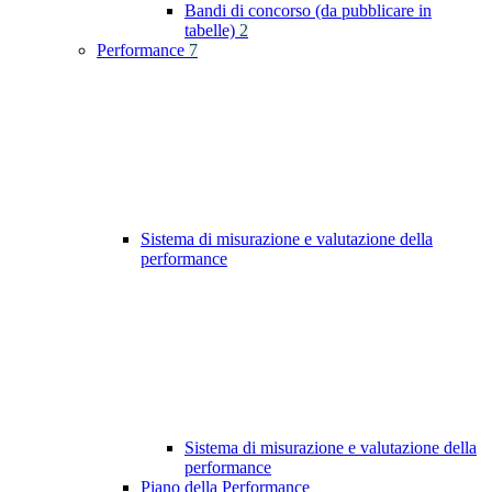
Bandi di concorso (da pubblicare in
tabelle)
2
Performance
7
Sistema di misurazione e valutazione della
performance
Sistema di misurazione e valutazione della
performance
Piano della Performance