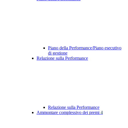
Piano della Performance/Piano esecutivo
di gestione
Relazione sulla Performance
Relazione sulla Performance
Ammontare complessivo dei premi
4