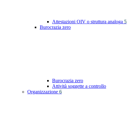
Attestazioni OIV o struttura analoga
5
Burocrazia zero
Burocrazia zero
Attività soggette a controllo
Organizzazione
6