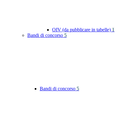
OIV (da pubblicare in tabelle)
1
Bandi di concorso
5
Bandi di concorso
5