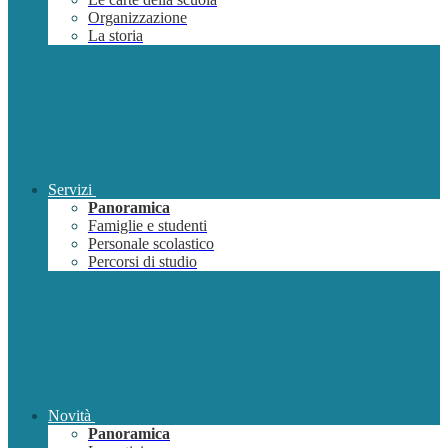
Organizzazione
La storia
Servizi
Panoramica
Famiglie e studenti
Personale scolastico
Percorsi di studio
Novità
Panoramica