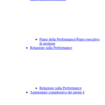
Piano della Performance/Piano esecutivo
di gestione
Relazione sulla Performance
Relazione sulla Performance
Ammontare complessivo dei premi
4