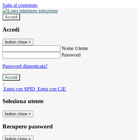
Salta al contenuto
Accedi
Accedi
button close
×
Nome Utente
Password
Password dimenticata?
-
Entra con SPID
Entra con CIE
Seleziona utente
button close
×
Recupero password
button close
×