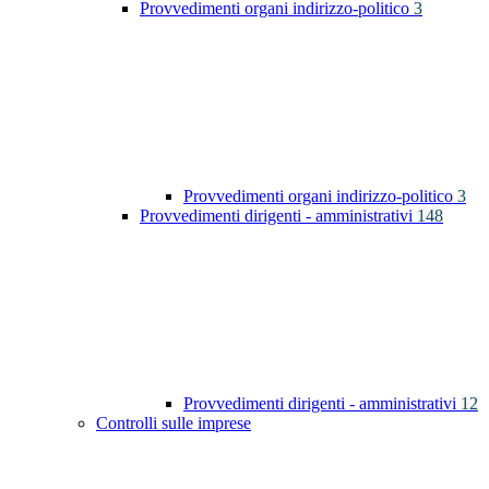
Provvedimenti organi indirizzo-politico
3
Provvedimenti organi indirizzo-politico
3
Provvedimenti dirigenti - amministrativi
148
Provvedimenti dirigenti - amministrativi
12
Controlli sulle imprese