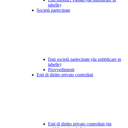
tabelle)
Società partecipate
Dati società partecipate (da pubblicare in
tabelle)
Provvedimenti
Enti di diritto privato controllati
Enti di diritto privato controllati (da