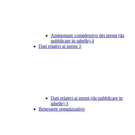
Ammontare complessivo dei premi (da
pubblicare in tabelle)
4
Dati relativi ai premi
3
Dati relativi ai premi (da pubblicare in
tabelle)
3
Benessere organizzativo