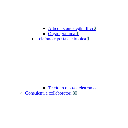
Articolazione degli uffici
2
Organigramma
1
Telefono e posta elettronica
1
Telefono e posta elettronica
Consulenti e collaboratori
30