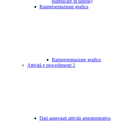
pubblicare in tabelle)
Rappresentazione grafica
Rappresentazione grafica
Attività e procedimenti
2
Dati aggregati attività amministrativa