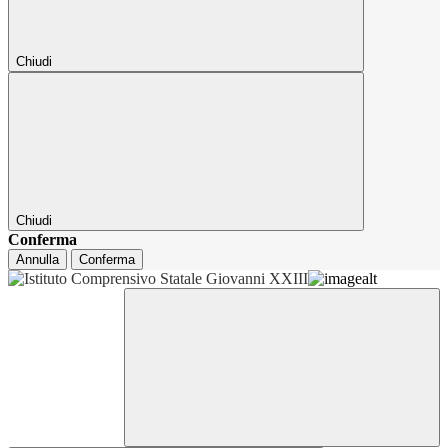
Chiudi
Chiudi
Conferma
Annulla
Conferma