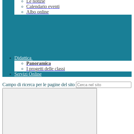
Le notizie
Calendario eventi
Albo online
Didattica
Panoramica
I progetti delle classi
Servizi Online
Campo di ricerca per le pagine del sito