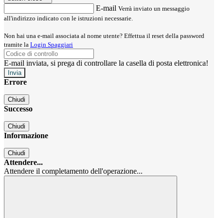
E-mail
Verrà inviato un messaggio
all'indirizzo indicato con le istruzioni necessarie.
Non hai una e-mail associata al nome utente? Effettua il reset della password
tramite la
Login Spaggiari
E-mail inviata, si prega di controllare la casella di posta elettronica!
Errore
Chiudi
Successo
Chiudi
Informazione
Chiudi
Attendere...
Attendere il completamento dell'operazione...