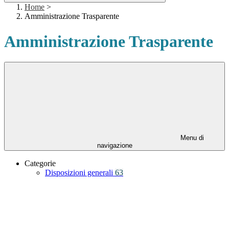
Home
>
Amministrazione Trasparente
Amministrazione Trasparente
Menu di
navigazione
Categorie
Disposizioni generali
63