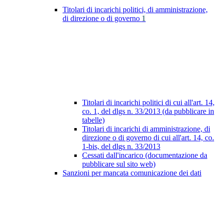
Titolari di incarichi politici, di amministrazione,
di direzione o di governo
1
Titolari di incarichi politici di cui all'art. 14,
co. 1, del dlgs n. 33/2013 (da pubblicare in
tabelle)
Titolari di incarichi di amministrazione, di
direzione o di governo di cui all'art. 14, co.
1-bis, del dlgs n. 33/2013
Cessati dall'incarico (documentazione da
pubblicare sul sito web)
Sanzioni per mancata comunicazione dei dati