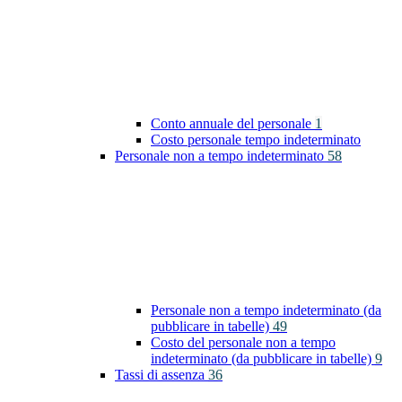
Conto annuale del personale
1
Costo personale tempo indeterminato
Personale non a tempo indeterminato
58
Personale non a tempo indeterminato (da
pubblicare in tabelle)
49
Costo del personale non a tempo
indeterminato (da pubblicare in tabelle)
9
Tassi di assenza
36