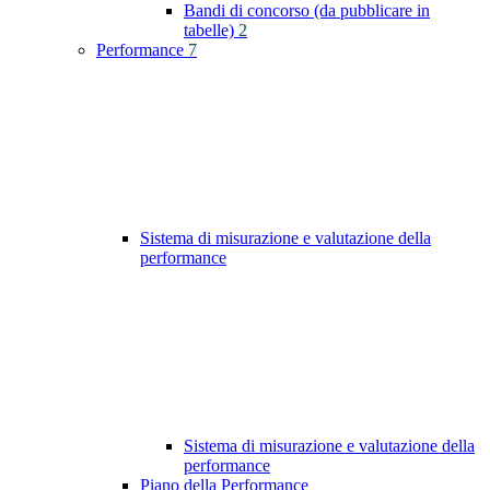
Bandi di concorso (da pubblicare in
tabelle)
2
Performance
7
Sistema di misurazione e valutazione della
performance
Sistema di misurazione e valutazione della
performance
Piano della Performance