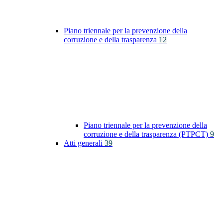
Piano triennale per la prevenzione della
corruzione e della trasparenza
12
Piano triennale per la prevenzione della
corruzione e della trasparenza (PTPCT)
9
Atti generali
39