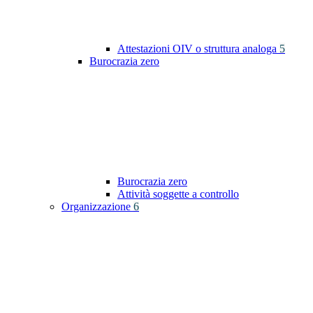
Attestazioni OIV o struttura analoga
5
Burocrazia zero
Burocrazia zero
Attività soggette a controllo
Organizzazione
6