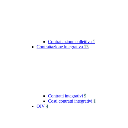
Contrattazione collettiva
1
Contrattazione integrativa
13
Contratti integrativi
9
Costi contratti integrativi
1
OIV
4