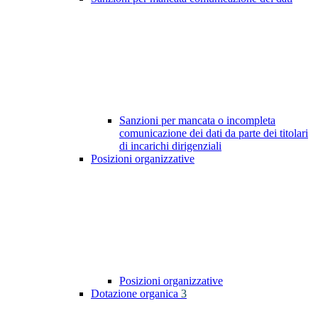
Sanzioni per mancata o incompleta
comunicazione dei dati da parte dei titolari
di incarichi dirigenziali
Posizioni organizzative
Posizioni organizzative
Dotazione organica
3